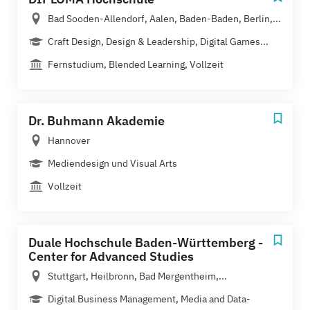
Bad Sooden-Allendorf, Aalen, Baden-Baden, Berlin,...
Craft Design, Design & Leadership, Digital Games...
Fernstudium, Blended Learning, Vollzeit
Dr. Buhmann Akademie
Hannover
Mediendesign und Visual Arts
Vollzeit
Duale Hochschule Baden-Württemberg -
Center for Advanced Studies
Stuttgart, Heilbronn, Bad Mergentheim,...
Digital Business Management, Media and Data-