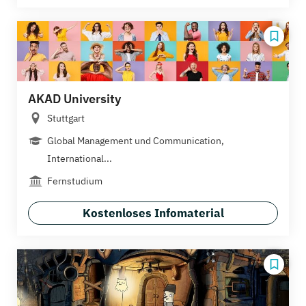
AKAD University
Stuttgart
Global Management und Communication,
International...
Fernstudium
Kostenloses Infomaterial