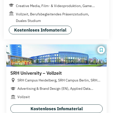
Creative Media, Film- & Videoproduktion, Game...
Vollzeit, Berufsbegleitendes Präsenzstudium,
Duales Studium
Kostenloses Infomaterial
SRH University – Vollzeit
SRH Campus Heidelberg, SRH Campus Berlin, SRH...
Advertising & Brand Design (EN), Applied Data...
Vollzeit
Kostenloses Infomaterial