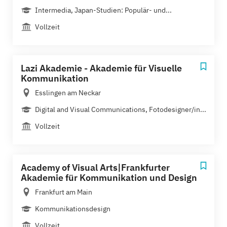
Intermedia, Japan-Studien: Populär- und...
Vollzeit
Lazi Akademie - Akademie für Visuelle
Kommunikation
Esslingen am Neckar
Digital and Visual Communications, Fotodesigner/in...
Vollzeit
Academy of Visual Arts|Frankfurter
Akademie für Kommunikation und Design
Frankfurt am Main
Kommunikationsdesign
Vollzeit