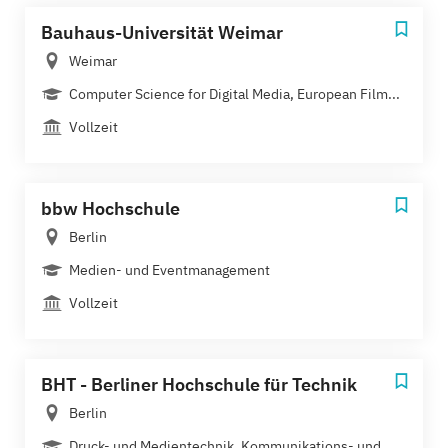
Bauhaus-Universität Weimar
Weimar
Computer Science for Digital Media, European Film...
Vollzeit
bbw Hochschule
Berlin
Medien- und Eventmanagement
Vollzeit
BHT - Berliner Hochschule für Technik
Berlin
Druck- und Medientechnik, Kommunikations- und...