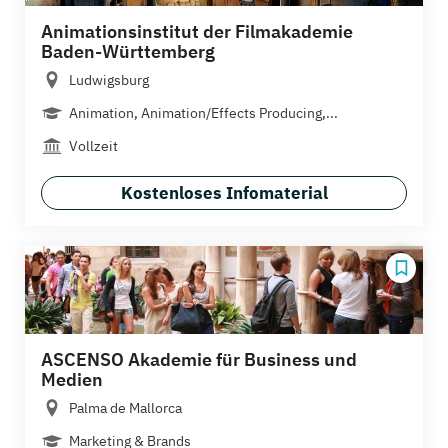
Animationsinstitut der Filmakademie
Baden-Württemberg
Ludwigsburg
Animation, Animation/Effects Producing,...
Vollzeit
Kostenloses Infomaterial
ASCENSO Akademie für Business und
Medien
Palma de Mallorca
Marketing & Brands