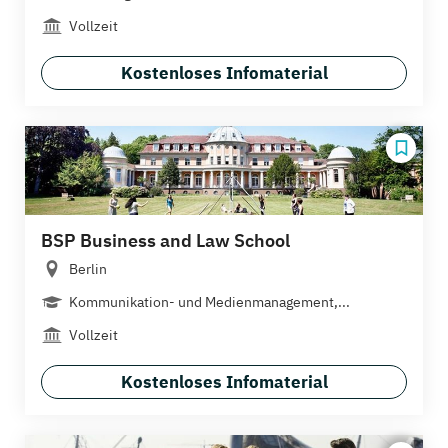
Vollzeit
Kostenloses Infomaterial
BSP Business and Law School
Berlin
Kommunikation- und Medienmanagement,...
Vollzeit
Kostenloses Infomaterial