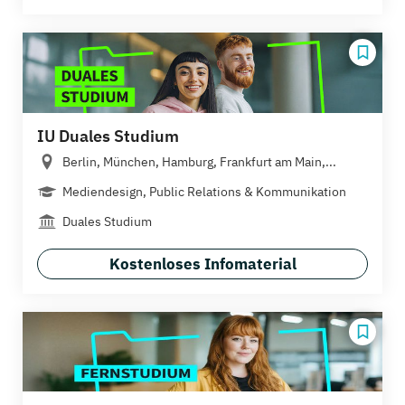
IU Duales Studium
Berlin, München, Hamburg, Frankfurt am Main,...
Mediendesign, Public Relations & Kommunikation
Duales Studium
Kostenloses Infomaterial