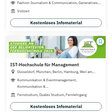
Fashion Journalism & Communication, Generatives...
Vollzeit
Kostenloses Infomaterial
IST-Hochschule für Management
Düsseldorf, München, Berlin, Hamburg, Weil am...
Kommunikation & Eventmanagement,
Kommunikation &...
Fernstudium, Duales Studium, Fernlehrgang
Kostenloses Infomaterial