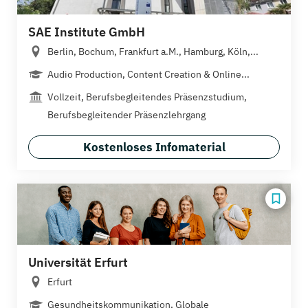
SAE Institute GmbH
Berlin, Bochum, Frankfurt a.M., Hamburg, Köln,...
Audio Production, Content Creation & Online...
Vollzeit, Berufsbegleitendes Präsenzstudium,
Berufsbegleitender Präsenzlehrgang
Kostenloses Infomaterial
Universität Erfurt
Erfurt
Gesundheitskommunikation, Globale