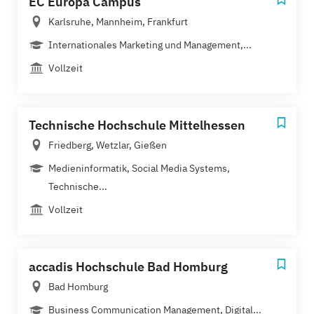
EC Europa Campus
Karlsruhe, Mannheim, Frankfurt
Internationales Marketing und Management,...
Vollzeit
Technische Hochschule Mittelhessen
Friedberg, Wetzlar, Gießen
Medieninformatik, Social Media Systems,
Technische...
Vollzeit
accadis Hochschule Bad Homburg
Bad Homburg
Business Communication Management, Digital...