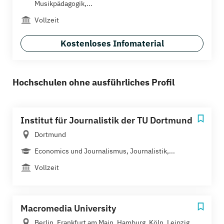
Musikpädagogik,...
Vollzeit
Kostenloses Infomaterial
Hochschulen ohne ausführliches Profil
Institut für Journalistik der TU Dortmund
Dortmund
Economics und Journalismus, Journalistik,...
Vollzeit
Macromedia University
Berlin, Frankfurt am Main, Hamburg, Köln, Leipzig,...