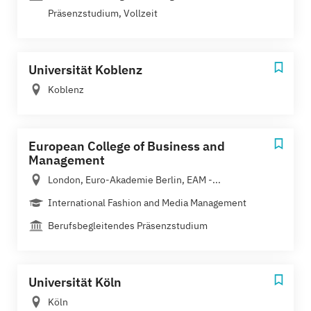
Präsenzstudium, Vollzeit
Universität Koblenz
Koblenz
European College of Business and
Management
London, Euro-Akademie Berlin, EAM -...
International Fashion and Media Management
Berufsbegleitendes Präsenzstudium
Universität Köln
Köln