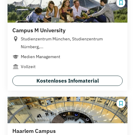
Campus M University
Studienzentrum München, Studienzentrum
Nürnberg,...
Medien Management
Vollzeit
Kostenloses Infomaterial
Haarlem Campus