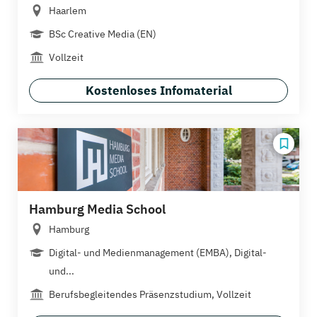
Haarlem
BSc Creative Media (EN)
Vollzeit
Kostenloses Infomaterial
Hamburg Media School
Hamburg
Digital- und Medienmanagement (EMBA), Digital-
und...
Berufsbegleitendes Präsenzstudium, Vollzeit