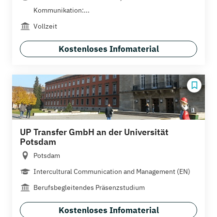
Kommunikation:...
Vollzeit
Kostenloses Infomaterial
UP Transfer GmbH an der Universität
Potsdam
Potsdam
Intercultural Communication and Management (EN)
Berufsbegleitendes Präsenzstudium
Kostenloses Infomaterial