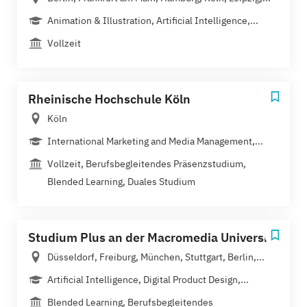
Animation & Illustration, Artificial Intelligence,...
Vollzeit
Rheinische Hochschule Köln
Köln
International Marketing and Media Management,...
Vollzeit, Berufsbegleitendes Präsenzstudium,
Blended Learning, Duales Studium
Studium Plus an der Macromedia University
Düsseldorf, Freiburg, München, Stuttgart, Berlin,...
Artificial Intelligence, Digital Product Design,...
Blended Learning, Berufsbegleitendes