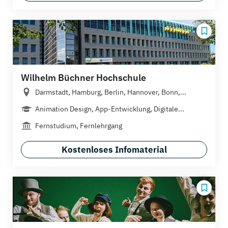
Wilhelm Büchner Hochschule
Darmstadt, Hamburg, Berlin, Hannover, Bonn,...
Animation Design, App-Entwicklung, Digitale...
Fernstudium, Fernlehrgang
Kostenloses Infomaterial