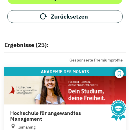
Zurücksetzen
Ergebnisse (25):
Gesponserte Premiumprofile
AKADEMIE
DES MONATS
Hochschule für angewandtes
Management
Ismaning