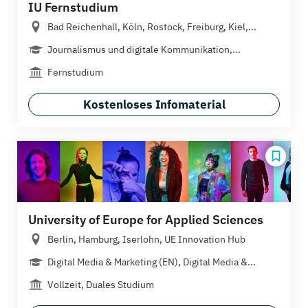
IU Fernstudium
Bad Reichenhall, Köln, Rostock, Freiburg, Kiel,...
Journalismus und digitale Kommunikation,...
Fernstudium
Kostenloses Infomaterial
University of Europe for Applied Sciences
Berlin, Hamburg, Iserlohn, UE Innovation Hub
Digital Media & Marketing (EN), Digital Media &...
Vollzeit, Duales Studium