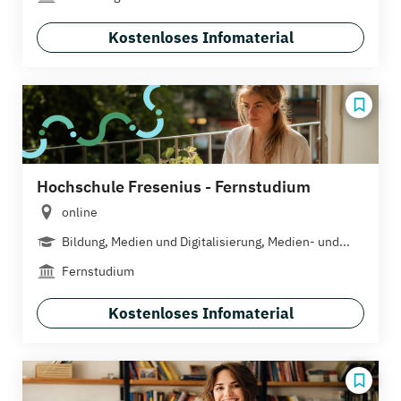
Kostenloses Infomaterial
Hochschule Fresenius - Fernstudium
online
Bildung, Medien und Digitalisierung, Medien- und...
Fernstudium
Kostenloses Infomaterial