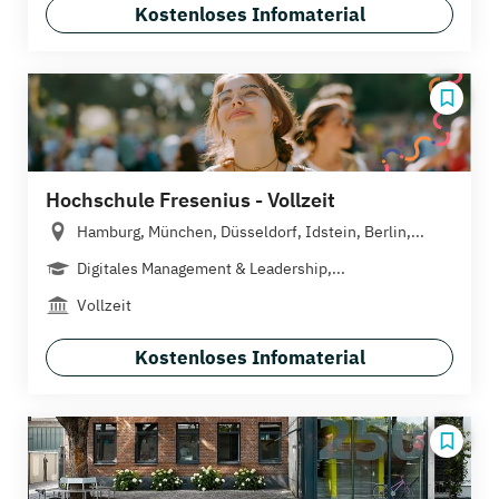
Kostenloses Infomaterial
Hochschule Fresenius - Vollzeit
Hamburg, München, Düsseldorf, Idstein, Berlin,...
Digitales Management & Leadership,...
Vollzeit
Kostenloses Infomaterial