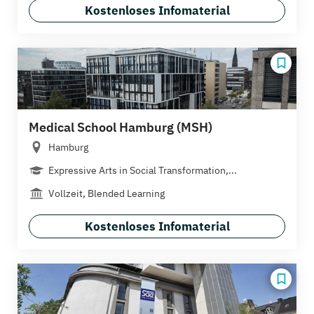
Kostenloses Infomaterial
Medical School Hamburg (MSH)
Hamburg
Expressive Arts in Social Transformation,...
Vollzeit, Blended Learning
Kostenloses Infomaterial