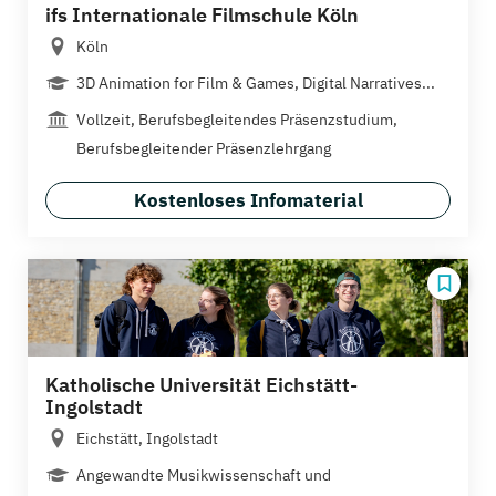
ifs Internationale Filmschule Köln
Köln
3D Animation for Film & Games, Digital Narratives...
Vollzeit, Berufsbegleitendes Präsenzstudium,
Berufsbegleitender Präsenzlehrgang
Kostenloses Infomaterial
Katholische Universität Eichstätt-
Ingolstadt
Eichstätt, Ingolstadt
Angewandte Musikwissenschaft und