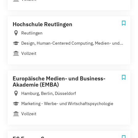
Hochschule Reutlingen
Reutlingen
Design, Human-Centered Computing, Medien- und...
Vollzeit
Europäische Medien- und Business-
Akademie (EMBA)
Hamburg, Berlin, Düsseldorf
Marketing - Werbe- und Wirtschaftspsychologie
Vollzeit