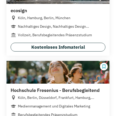
ecosign
Köln, Hamburg, Berlin, München
Nachhaltiges Design, Nachhaltiges Design...
Vollzeit, Berufsbegleitendes Präsenzstudium
Kostenloses Infomaterial
Hochschule Fresenius - Berufsbegleitend
Köln, Berlin, Düsseldorf, Frankfurt, Hamburg,...
Medienmanagement und Digitales Marketing
Berufsbegleitendes Präsenzstudium