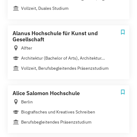
Vollzeit, Duales Studium
Alanus Hochschule für Kunst und
Gesellschaft
Alfter
Architektur (Bachelor of Arts), Architektur...
Vollzeit, Berufsbegleitendes Präsenzstudium
Alice Salomon Hochschule
Berlin
Biografisches und Kreatives Schreiben
Berufsbegleitendes Präsenzstudium