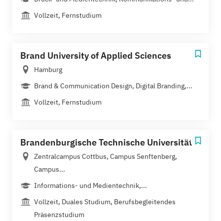
Vollzeit, Fernstudium
Brand University of Applied Sciences
Hamburg
Brand & Communication Design, Digital Branding,...
Vollzeit, Fernstudium
Brandenburgische Technische Universität
Zentralcampus Cottbus, Campus Senftenberg,
Campus...
Informations- und Medientechnik,...
Vollzeit, Duales Studium, Berufsbegleitendes
Präsenzstudium