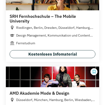
SRH Fernhochschule – The Mobile
University
Riedlingen, Berlin, Dresden, Düsseldorf, Hamburg,...
Design Management, Kommunikation und Content...
Fernstudium
Kostenloses Infomaterial
AMD Akademie Mode & Design
Düsseldorf, München, Hamburg, Berlin, Wiesbaden,...