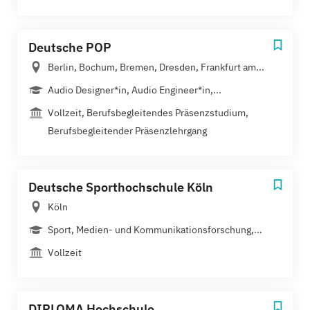
Deutsche POP
Berlin, Bochum, Bremen, Dresden, Frankfurt am...
Audio Designer*in, Audio Engineer*in,...
Vollzeit, Berufsbegleitendes Präsenzstudium,
Berufsbegleitender Präsenzlehrgang
Deutsche Sporthochschule Köln
Köln
Sport, Medien- und Kommunikationsforschung,...
Vollzeit
DIPLOMA Hochschule