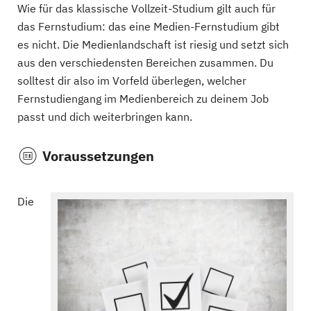
Wie für das klassische Vollzeit-Studium gilt auch für
das Fernstudium: das eine Medien-Fernstudium gibt
es nicht. Die Medienlandschaft ist riesig und setzt sich
aus den verschiedensten Bereichen zusammen. Du
solltest dir also im Vorfeld überlegen, welcher
Fernstudiengang im Medienbereich zu deinem Job
passt und dich weiterbringen kann.
Voraussetzungen
Die