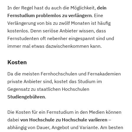
In der Regel hast du auch die Möglichkeit,
dein
Fernstudium problemlos zu verlängern
. Eine
Verlängerung von bis zu zwölf Monaten ist häufig
kostenlos. Denn seriöse Anbieter wissen, dass
Fernstudenten oft nebenher eingespannt sind und
immer mal etwas dazwischenkommen kann.
Kosten
Da die meisten Fernhochschulen und Fernakademien
private Anbieter sind, kostet das Studium im
Gegensatz zu staatlichen Hochschulen
Studiengebühren
.
Die Kosten für ein Fernstudium in den Medien können
dabei
von Hochschule zu Hochschule variieren
–
abhängig von Dauer, Angebot und Variante. Am besten