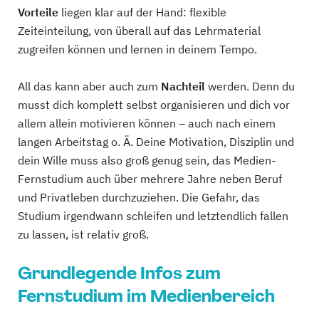
Vorteile
liegen klar auf der Hand: flexible
Zeiteinteilung, von überall auf das Lehrmaterial
zugreifen können und lernen in deinem Tempo.
All das kann aber auch zum
Nachteil
werden. Denn du
musst dich komplett selbst organisieren und dich vor
allem allein motivieren können – auch nach einem
langen Arbeitstag o. Ä. Deine Motivation, Disziplin und
dein Wille muss also groß genug sein, das Medien-
Fernstudium auch über mehrere Jahre neben Beruf
und Privatleben durchzuziehen. Die Gefahr, das
Studium irgendwann schleifen und letztendlich fallen
zu lassen, ist relativ groß.
Grundlegende Infos zum
Fernstudium im Medienbereich