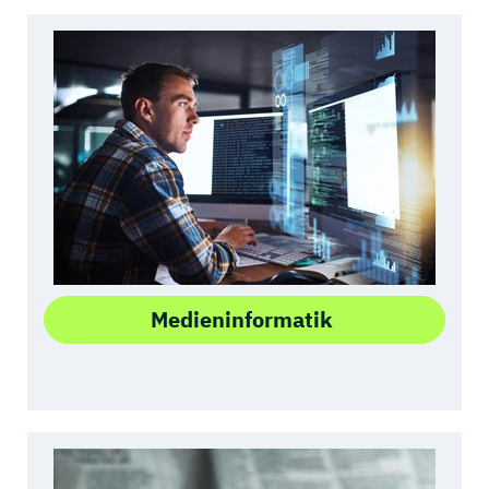
Medieninformatik