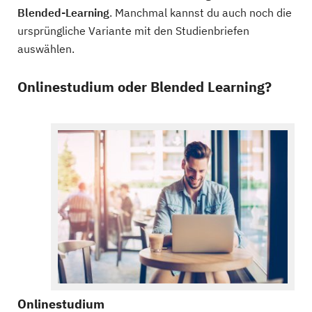
Blended-Learning
. Manchmal kannst du auch noch die
ursprüngliche Variante mit den Studienbriefen
auswählen.
Onlinestudium oder Blended Learning?
Onlinestudium