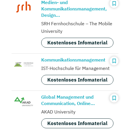
Medien- und
Kommunikationsmanagement,
Design...
SRH Fernhochschule – The Mobile
University
Kostenloses Infomaterial
Kommunikationsmanagement
IST-Hochschule für Management
Kostenloses Infomaterial
Global Management und
Communication, Online...
AKAD University
Kostenloses Infomaterial