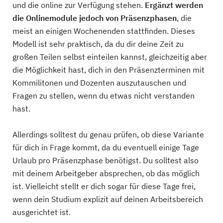
und die online zur Verfügung stehen.
Ergänzt werden
die Onlinemodule jedoch von Präsenzphasen
, die
meist an einigen Wochenenden stattfinden. Dieses
Modell ist sehr praktisch, da du dir deine Zeit zu
großen Teilen selbst einteilen kannst, gleichzeitig aber
die Möglichkeit hast, dich in den Präsenzterminen mit
Kommilitonen und Dozenten auszutauschen und
Fragen zu stellen, wenn du etwas nicht verstanden
hast.
Allerdings solltest du genau prüfen, ob diese Variante
für dich in Frage kommt, da du eventuell einige Tage
Urlaub pro Präsenzphase benötigst. Du solltest also
mit deinem Arbeitgeber absprechen, ob das möglich
ist. Vielleicht stellt er dich sogar für diese Tage frei,
wenn dein Studium explizit auf deinen Arbeitsbereich
ausgerichtet ist.