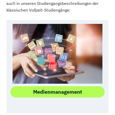
auch in unseren Studiengangsbeschreibungen der
klassischen Vollzeit-Studiengänge:
Medienmanagement