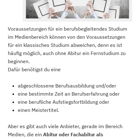
Voraussetzungen für ein berufsbegleitendes Studium
im Medienbereich können von den Voraussetzungen
für ein klassisches Studium abweichen, denn es ist
häufig möglich, auch ohne Abitur ein Fernstudium zu
beginnen.
Dafür benötigst du eine
abgeschlossene Berufsausbildung und/oder
eine bestimmte Zeit an Berufserfahrung oder
eine berufliche Aufstiegsfortbildung oder
einen Meistertitel.
Aber es gibt auch viele Anbieter, gerade im Bereich
Medien, die ein
Abitur oder Fachabitur als