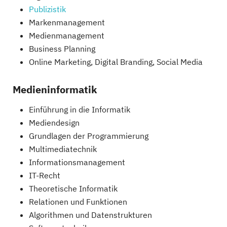
Publizistik
Markenmanagement
Medienmanagement
Business Planning
Online Marketing, Digital Branding, Social Media
Medieninformatik
Einführung in die Informatik
Mediendesign
Grundlagen der Programmierung
Multimediatechnik
Informationsmanagement
IT-Recht
Theoretische Informatik
Relationen und Funktionen
Algorithmen und Datenstrukturen