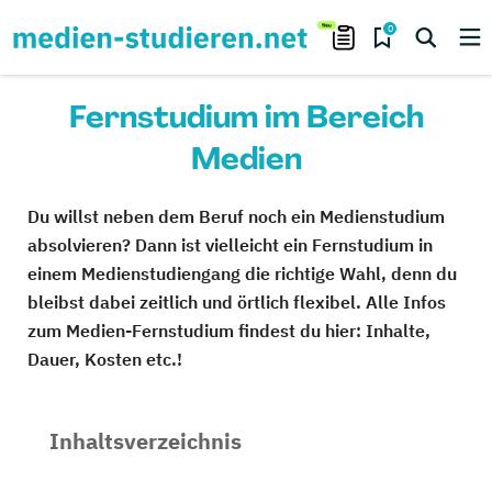
0
Fernstudium im Bereich
Medien
Du willst neben dem Beruf noch ein Medienstudium
absolvieren? Dann ist vielleicht ein Fernstudium in
einem Medienstudiengang die richtige Wahl, denn du
bleibst dabei zeitlich und örtlich flexibel. Alle Infos
zum Medien-Fernstudium findest du hier: Inhalte,
Dauer, Kosten etc.!
Inhaltsverzeichnis