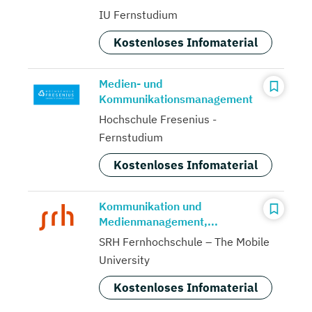
IU Fernstudium
Kostenloses Infomaterial
Medien- und
Kommunikationsmanagement
Hochschule Fresenius -
Fernstudium
Kostenloses Infomaterial
Kommunikation und
Medienmanagement,...
SRH Fernhochschule – The Mobile
University
Kostenloses Infomaterial