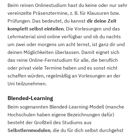
Beim reinen Onlinestudium hast du keine oder nur sehr
vereinzelte Präsenztermine, z. B. für Klausuren bzw.
Prüfungen. Das bedeutet, du kannst
dir deine Zeit
komplett selbst einteilen
. Die Vorlesungen und das
Lehrmaterial sind online verfügbar und ob du nachts
um zwei oder morgens um acht lernst, ist ganz dir und
deinen Möglichkeiten überlassen. Damit eignet sich
das reine Online-Fernstudium für alle, die beruflich
oder privat viele Termine haben und es sonst nicht
schaffen würden, regelmäßig an Vorlesungen an der
Uni teilzunehmen.
Blended-Learning
Beim sogenannten Blended-Learning-Modell (manche
Hochschulen haben eigene Bezeichnungen dafür)
besteht der Großteil des Studiums aus
Selbstlernmodulen
, die du für dich selbst durchgehst