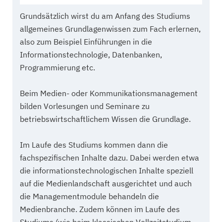
Grundsätzlich wirst du am Anfang des Studiums
allgemeines Grundlagenwissen zum Fach erlernen,
also zum Beispiel Einführungen in die
Informationstechnologie, Datenbanken,
Programmierung etc.
Beim Medien- oder Kommunikationsmanagement
bilden Vorlesungen und Seminare zu
betriebswirtschaftlichem Wissen die Grundlage.
Im Laufe des Studiums kommen dann die
fachspezifischen Inhalte dazu. Dabei werden etwa
die informationstechnologischen Inhalte speziell
auf die Medienlandschaft ausgerichtet und auch
die Managementmodule behandeln die
Medienbranche. Zudem können im Laufe des