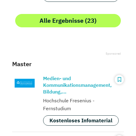
Alle Ergebnisse (23)
Master
Medien- und
Kommunikationsmanagement,
Bildung,...
Hochschule Fresenius -
Fernstudium
Kostenloses Infomaterial