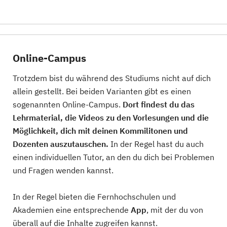
Online-Campus
Trotzdem bist du während des Studiums nicht auf dich
allein gestellt. Bei beiden Varianten gibt es einen
sogenannten Online-Campus.
Dort findest du das
Lehrmaterial, die Videos zu den Vorlesungen und die
Möglichkeit, dich mit deinen Kommilitonen und
Dozenten auszutauschen.
In der Regel hast du auch
einen individuellen Tutor, an den du dich bei Problemen
und Fragen wenden kannst.
In der Regel bieten die Fernhochschulen und
Akademien eine entsprechende
App
, mit der du von
überall auf die Inhalte zugreifen kannst.