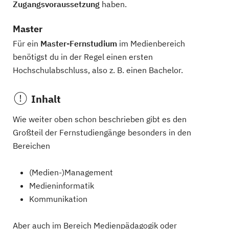
Zugangsvoraussetzung
haben.
Master
Für ein
Master-Fernstudium
im Medienbereich
benötigst du in der Regel einen ersten
Hochschulabschluss, also z. B. einen Bachelor.
Inhalt
Wie weiter oben schon beschrieben gibt es den
Großteil der Fernstudiengänge besonders in den
Bereichen
(Medien-)Management
Medieninformatik
Kommunikation
Aber auch im Bereich Medienpädagogik oder