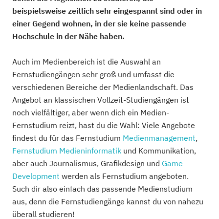
beispielsweise zeitlich sehr eingespannt sind oder in
einer Gegend wohnen, in der sie keine passende
Hochschule in der Nähe haben.
Auch im Medienbereich ist die Auswahl an
Fernstudiengängen sehr groß und umfasst die
verschiedenen Bereiche der Medienlandschaft. Das
Angebot an klassischen Vollzeit-Studiengängen ist
noch vielfältiger, aber wenn dich ein Medien-
Fernstudium reizt, hast du die Wahl: Viele Angebote
findest du für das Fernstudium
Medienmanagement
,
Fernstudium Medieninformatik
und Kommunikation,
aber auch Journalismus, Grafikdesign und
Game
Development
werden als Fernstudium angeboten.
Such dir also einfach das passende Medienstudium
aus, denn die Fernstudiengänge kannst du von nahezu
überall studieren!