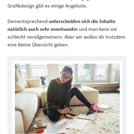
Grafikdesign gibt es einige Angebote.
Dementsprechend
unterscheiden sich die Inhalte
natürlich auch sehr voneinander
und man kann sie
schlecht verallgemeinern. Aber wir wollen dir trotzdem
eine kleine Übersicht geben.