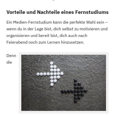
Vorteile und Nachteile eines Fernstudiums
Ein Medien-Fernstudium kann die perfekte Wahl sein –
wenn du in der Lage bist, dich selbst zu motivieren und
organisieren und bereit bist, dich auch nach
Feierabend noch zum Lernen hinzusetzen.
Denn
die