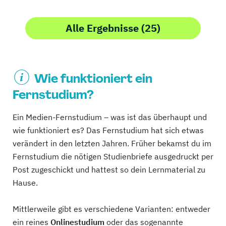
Alle Ergebnisse (25)
Wie funktioniert ein
Fernstudium?
Ein Medien-Fernstudium – was ist das überhaupt und
wie funktioniert es? Das Fernstudium hat sich etwas
verändert in den letzten Jahren. Früher bekamst du im
Fernstudium die nötigen Studienbriefe ausgedruckt per
Post zugeschickt und hattest so dein Lernmaterial zu
Hause.
Mittlerweile gibt es verschiedene Varianten: entweder
ein reines
Onlinestudium
oder das sogenannte