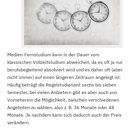
Medien-Fernstudium kann in der Dauer vom
klassischen Vollzeitstudium abweichen, da es oft ja nur
berufsbegleitend absolviert wird und es daher oft (aber
nicht immer) auf einen längeren Zeitraum angelegt ist.
Häufig beträgt die Regelstudienzeit sechs bis sieben
Semester, bei vielen Anbietern gibt es aber auch von
Vorneherein die Möglichkeit, zwischen verschiedenen
Angeboten zu wählen, also z. B. 36 Monate oder 48
Monate. Je nachdem kann sich dadurch auch der Preis
verändern.