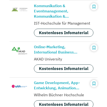
Kommunikation &
Eventmanagement,
Kommunikation &...
IST-Hochschule für Management
Kostenloses Infomaterial
Online-Marketing,
International Business...
AKAD University
Kostenloses Infomaterial
Game Development, App-
Entwicklung, Animation...
Wilhelm Büchner Hochschule
Kostenloses Infomaterial