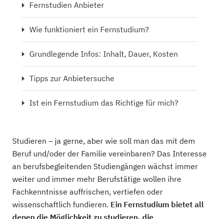
Fernstudien Anbieter
Wie funktioniert ein Fernstudium?
Grundlegende Infos: Inhalt, Dauer, Kosten
Tipps zur Anbietersuche
Ist ein Fernstudium das Richtige für mich?
Studieren – ja gerne, aber wie soll man das mit dem
Beruf und/oder der Familie vereinbaren? Das Interesse
an berufsbegleitenden Studiengängen wächst immer
weiter und immer mehr Berufstätige wollen ihre
Fachkenntnisse auffrischen, vertiefen oder
wissenschaftlich fundieren.
Ein Fernstudium bietet all
denen die Möglichkeit zu studieren, die