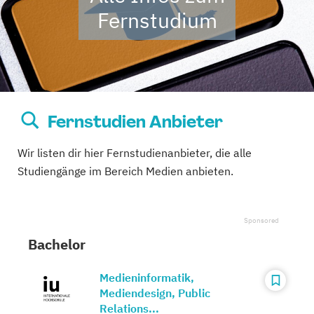
Fernstudium
Fernstudien Anbieter
Wir listen dir hier Fernstudienanbieter, die alle
Studiengänge im Bereich Medien anbieten.
Bachelor
Medieninformatik,
Mediendesign, Public
Relations...