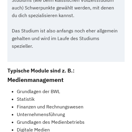
Studiums (wie beim klassischen Vollzeitstudium
auch) Schwerpunkte gewählt werden, mit denen
du dich spezialisieren kannst.
Das Studium ist also anfangs noch eher allgemein
gehalten und wird im Laufe des Studiums
spezieller.
Typische Module sind z. B.:
Medienmanagement
Grundlagen der BWL
Statistik
Finanzen und Rechnungswesen
Unternehmensführung
Grundlagen des Medienbetriebs
Digitale Medien