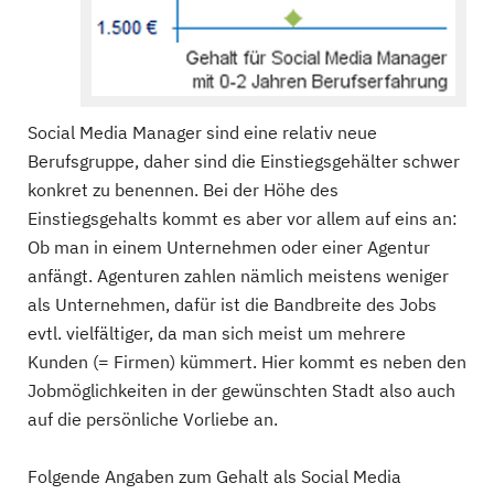
Social Media Manager sind eine relativ neue
Berufsgruppe, daher sind die Einstiegsgehälter schwer
konkret zu benennen. Bei der Höhe des
Einstiegsgehalts kommt es aber vor allem auf eins an:
Ob man in einem Unternehmen oder einer Agentur
anfängt. Agenturen zahlen nämlich meistens weniger
als Unternehmen, dafür ist die Bandbreite des Jobs
evtl. vielfältiger, da man sich meist um mehrere
Kunden (= Firmen) kümmert. Hier kommt es neben den
Jobmöglichkeiten in der gewünschten Stadt also auch
auf die persönliche Vorliebe an.
Folgende Angaben zum Gehalt als Social Media