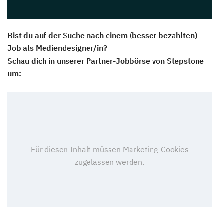
Bist du auf der Suche nach einem (besser bezahlten)
Job als Mediendesigner/in?
Schau dich in unserer Partner-Jobbörse von Stepstone
um: