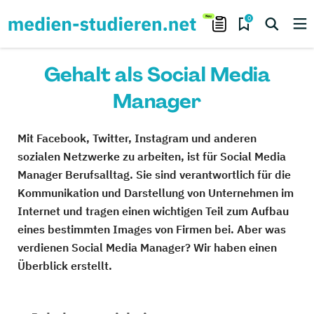
0
Gehalt als Social Media
Manager
Mit Facebook, Twitter, Instagram und anderen
sozialen Netzwerke zu arbeiten, ist für Social Media
Manager Berufsalltag. Sie sind verantwortlich für die
Kommunikation und Darstellung von Unternehmen im
Internet und tragen einen wichtigen Teil zum Aufbau
eines bestimmten Images von Firmen bei. Aber was
verdienen Social Media Manager? Wir haben einen
Überblick erstellt.