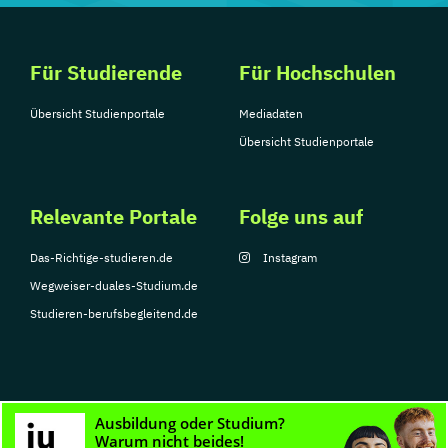
Für Studierende
Für Hochschulen
Übersicht Studienportale
Mediadaten
Übersicht Studienportale
Relevante Portale
Folge uns auf
Das-Richtige-studieren.de
Instagram
Wegweiser-duales-Studium.de
Studieren-berufsbegleitend.de
© Copyright 2026, TarGroup Media GmbH