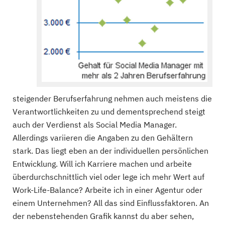
steigender Berufserfahrung nehmen auch meistens die
Verantwortlichkeiten zu und dementsprechend steigt
auch der Verdienst als Social Media Manager.
Allerdings variieren die Angaben zu den Gehältern
stark. Das liegt eben an der individuellen persönlichen
Entwicklung. Will ich Karriere machen und arbeite
überdurchschnittlich viel oder lege ich mehr Wert auf
Work-Life-Balance? Arbeite ich in einer Agentur oder
einem Unternehmen? All das sind Einflussfaktoren. An
der nebenstehenden Grafik kannst du aber sehen,