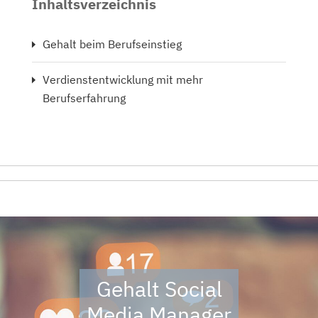
Inhaltsverzeichnis
Gehalt beim Berufseinstieg
Verdienstentwicklung mit mehr
Berufserfahrung
Gehalt Social
Media Manager