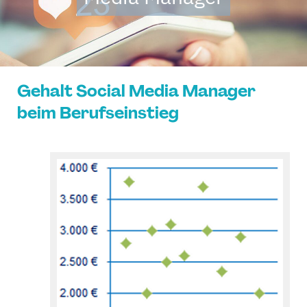
Gehalt Social Media Manager
beim Berufseinstieg