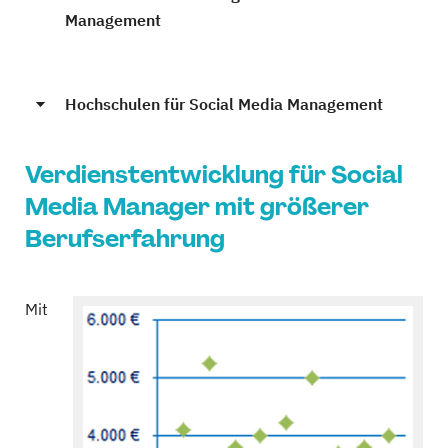
Management
Hochschulen für Social Media Management
Verdienstentwicklung für Social
Media Manager mit größerer
Berufserfahrung
Mit