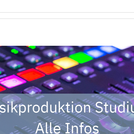
sikproduktion Studi
Alle Infos