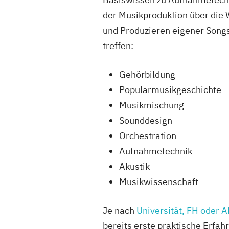
der Musikproduktion über die 
und Produzieren eigener Song
treffen:
Gehörbildung
Popularmusikgeschichte
Musikmischung
Sounddesign
Orchestration
Aufnahmetechnik
Akustik
Musikwissenschaft
Je nach
Universität, FH oder 
bereits erste praktische Erfa