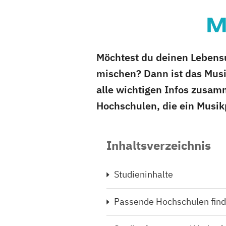
M
Möchtest du deinen Lebens
mischen? Dann ist das Musik
alle wichtigen Infos zusam
Hochschulen, die ein Musi
Inhaltsverzeichnis
Studieninhalte
Passende Hochschulen fin