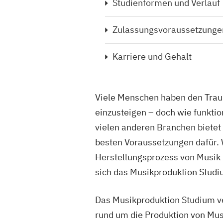
Studienformen und Verlauf
Zulassungsvoraussetzunge
Karriere und Gehalt
Viele Menschen haben den Trau
einzusteigen – doch wie funktio
vielen anderen Branchen bietet 
besten Voraussetzungen dafür. W
Herstellungsprozess von Musik 
sich das Musikproduktion Studi
Das Musikproduktion Studium ve
rund um die Produktion von Mu