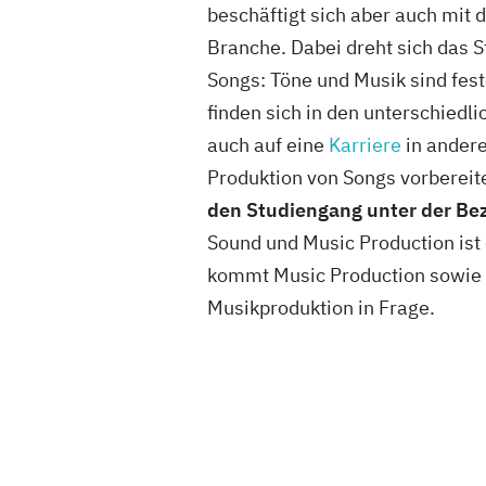
beschäftigt sich aber auch mit 
Branche. Dabei dreht sich das 
Songs: Töne und Musik sind fes
finden sich in den unterschiedl
auch auf eine
Karriere
in andere
Produktion von Songs vorbereite
den Studiengang unter der Be
Sound und Music Production ist 
kommt Music Production sowie 
Musikproduktion in Frage.