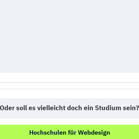
Oder soll es vielleicht doch ein Studium sein
Hochschulen für Webdesign