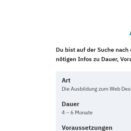
Du bist auf der Suche nach
nötigen Infos zu Dauer, Vo
Art
Die Ausbildung zum Web Desig
Dauer
4 – 6 Monate
Voraussetzungen