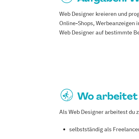
Web Designer kreieren und pro
Online-Shops, Werbeanzeigen im
Web Designer auf bestimmte Ber
Wo arbeitet
Als Web Designer arbeitest du 
selbstständig als Freelance