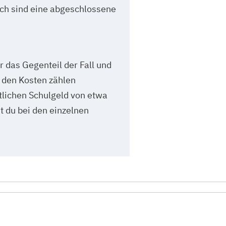
ch sind eine abgeschlossene
ar das Gegenteil der Fall und
 den Kosten zählen
tlichen Schulgeld von etwa
t du bei den einzelnen