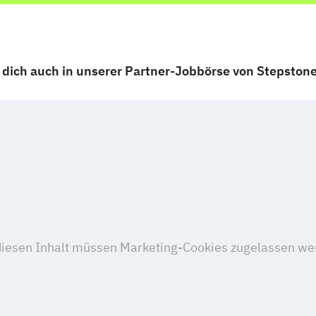
dich auch in unserer Partner-Jobbörse von Stepston