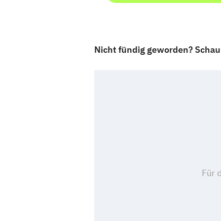
Nicht fündig geworden? Schau 