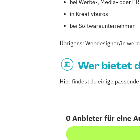
bei Werbe-, Media- oder P
in Kreativbüros
bei Softwareunternehmen
Übrigens: Webdesigner/in werd
Wer bietet d
Hier findest du einige passend
0 Anbieter für eine 