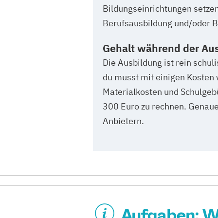
Bildungseinrichtungen setze
Berufsausbildung und/oder Be
Gehalt während der Au
Die Ausbildung ist rein schuli
du musst mit einigen Kosten
Materialkosten und Schulgebü
300 Euro zu rechnen. Genaue 
Anbietern.
Aufgaben: W