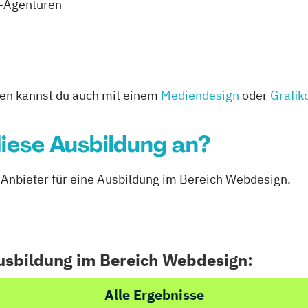
R-Agenturen
en kannst du auch mit einem
Mediendesign
oder
Grafik
iese Ausbildung an?
e Anbieter für eine Ausbildung im Bereich Webdesign.
Ausbildung im Bereich Webdesign:
Alle Ergebnisse