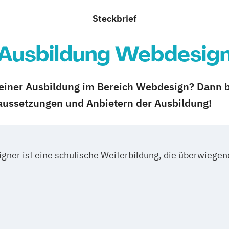
Steckbrief
Ausbildung Webdesig
 einer Ausbildung im Bereich Webdesign? Dann 
raussetzungen und Anbietern der Ausbildung!
ner ist eine schulische Weiterbildung, die überwiegend