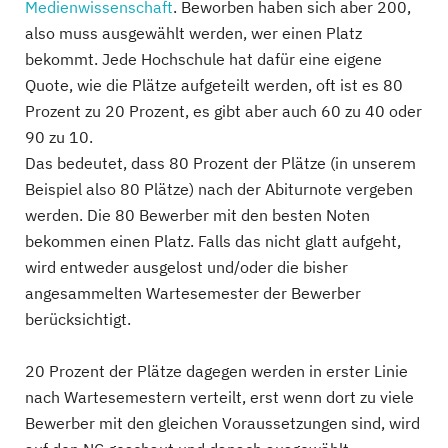
Medienwissenschaft
. Beworben haben sich aber 200,
also muss ausgewählt werden, wer einen Platz
bekommt. Jede Hochschule hat dafür eine eigene
Quote, wie die Plätze aufgeteilt werden, oft ist es 80
Prozent zu 20 Prozent, es gibt aber auch 60 zu 40 oder
90 zu 10.
Das bedeutet, dass 80 Prozent der Plätze (in unserem
Beispiel also 80 Plätze) nach der Abiturnote vergeben
werden. Die 80 Bewerber mit den besten Noten
bekommen einen Platz. Falls das nicht glatt aufgeht,
wird entweder ausgelost und/oder die bisher
angesammelten Wartesemester der Bewerber
berücksichtigt.
20 Prozent der Plätze dagegen werden in erster Linie
nach Wartesemestern verteilt, erst wenn dort zu viele
Bewerber mit den gleichen Voraussetzungen sind, wird