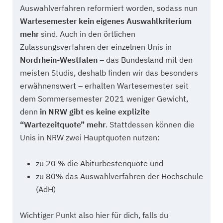
Auswahlverfahren reformiert worden, sodass nun
Wartesemester kein eigenes Auswahlkriterium
mehr
sind. Auch in den örtlichen
Zulassungsverfahren der einzelnen Unis in
Nordrhein-Westfalen
– das Bundesland mit den
meisten Studis, deshalb finden wir das besonders
erwähnenswert – erhalten Wartesemester seit
dem Sommersemester 2021 weniger Gewicht,
denn
in NRW gibt es keine explizite
“Wartezeitquote” mehr
. Stattdessen können die
Unis in NRW zwei Hauptquoten nutzen:
zu 20 % die Abiturbestenquote und
zu 80% das Auswahlverfahren der Hochschule
(AdH)
Wichtiger Punkt also hier für dich, falls du