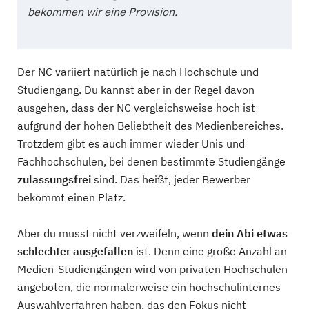
bekommen wir eine Provision.
Der NC variiert natürlich je nach Hochschule und
Studiengang. Du kannst aber in der Regel davon
ausgehen, dass der NC vergleichsweise hoch ist
aufgrund der hohen Beliebtheit des Medienbereiches.
Trotzdem gibt es auch immer wieder Unis und
Fachhochschulen, bei denen bestimmte Studiengänge
zulassungsfrei
sind. Das heißt, jeder Bewerber
bekommt einen Platz.
Aber du musst nicht verzweifeln, wenn
dein Abi etwas
schlechter ausgefallen
ist. Denn eine große Anzahl an
Medien-Studiengängen wird von privaten Hochschulen
angeboten, die normalerweise ein hochschulinternes
Auswahlverfahren haben, das den Fokus nicht