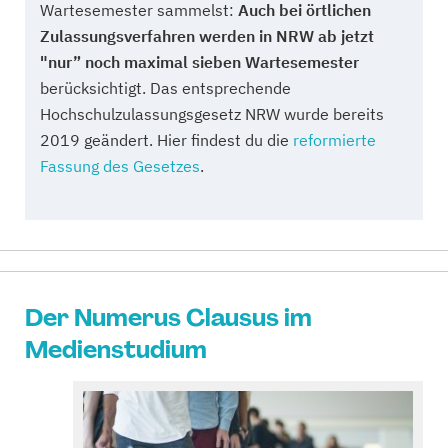
Wartesemester sammelst:
Auch bei örtlichen
Zulassungsverfahren werden in NRW ab jetzt
"nur” noch maximal sieben Wartesemester
berücksichtigt. Das entsprechende
Hochschulzulassungsgesetz NRW wurde bereits
2019 geändert. Hier findest du die
reformierte
Fassung des Gesetzes
.
Der Numerus Clausus im
Medienstudium