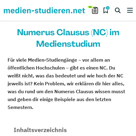
0
Numerus Clausus (NC) im
Medienstudium
Für viele Medien-Studiengänge – vor allem an
öffentlichen Hochschulen – gibt es einen NC. Du
weißt nicht, was das bedeutet und wie hoch der NC
jeweils ist? Kein Problem, wir erklären dir hier alles,
was du rund um den Numerus Clausus wissen musst
und geben dir einige Beispiele aus den letzten
Semestern.
Inhaltsverzeichnis