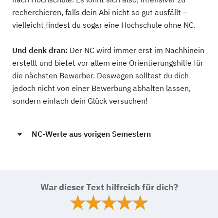
recherchieren, falls dein Abi nicht so gut ausfällt –
vielleicht findest du sogar eine Hochschule ohne NC.
Und denk dran:
Der NC wird immer erst im Nachhinein
erstellt und bietet vor allem eine Orientierungshilfe für
die nächsten Bewerber. Deswegen solltest du dich
jedoch nicht von einer Bewerbung abhalten lassen,
sondern einfach dein Glück versuchen!
NC-Werte aus vorigen Semestern
War dieser Text hilfreich für dich?