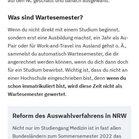
auf den NC geschaut und danach ausgewählt.
Was sind Wartesemester?
Wenn du nicht direkt mit einem Studium beginnst,
sondern erst eine Ausbildung machst, ein Jahr als Au-
Pair oder für Work-and-Travel ins Ausland gehst o. Ä.,
sammelst du automatisch Wartesemester, die dir
angerechnet werden können, wenn du dich dann doch
für ein Studium bewirbst. Wichtig ist, dass du nicht an
einer Hochschule eingeschrieben bist, denn
wenn du
schon immatrikuliert bist, wird diese Zeit nicht als
Wartesemester gewertet
.
Reform des Auswahlverfahrens in NRW
Nicht nur im Studiengang Medizin ist in fast allen
Bundesländern zum Sommersemester 2022 das