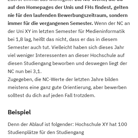
auf den Homepages der Unis und FHs findest, gelten
nie für den laufenden Bewerbungszeitraum, sondern
immer für die vergangenen Semester.
Wenn der NC an
der Uni XY im letzten Semester für Medieninformatik
bei 1,8 lag, heißt das nicht, dass er das in diesem
Semester auch tut. Vielleicht haben sich dieses Jahr
viel weniger Interessenten an dieser Hochschule auf
diesen Studiengang beworben und deswegen liegt der
NC nun bei 3,1.
Zugegeben, die NC-Werte der letzten Jahre bilden
meistens eine ganz gute Orientierung, aber bewerben
solltest du dich auf jeden Fall trotzdem.
Beispiel
Denn der Ablauf ist folgender: Hochschule XY hat 100
Studienplätze für den Studiengang