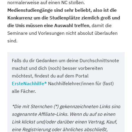
normalerweise auf einen NC stoßen.
Medienstudiengänge sind sehr beliebt, also ist die
Konkurrenz um die Studienplätze ziemlich groß und
die Unis müssen eine Auswahl treffen
, damit die
Seminare und Vorlesungen nicht absolut überlaufen
sind.
Falls du dir Gedanken um deine Durchschnittsnote
machst und dich (noch) besser vorbereiten
möchtest, findest du auf dem Portal
ErsteNachhilfe*
Nachhilfelehrer/innen für (fast)
alle Fächer.
*Die mit Sternchen (*) gekennzeichneten Links sind
sogenannte Affiliate-Links. Wenn du auf so einen
Link klickst und/oder darüber einen Vertrag, Kauf,
eine Registrierung oder ähnliches abschließt,