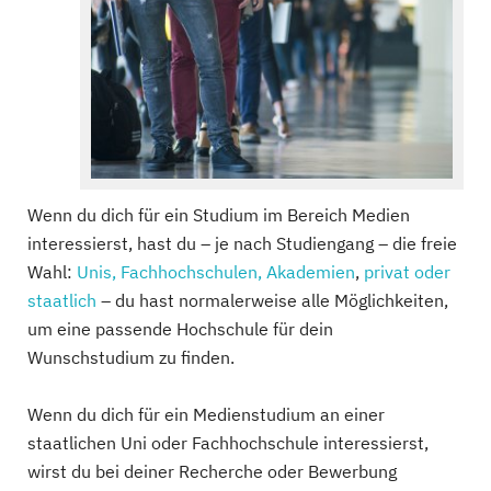
Wenn du dich für ein Studium im Bereich Medien
interessierst, hast du – je nach Studiengang – die freie
Wahl:
Unis, Fachhochschulen, Akademien
,
privat oder
staatlich
– du hast normalerweise alle Möglichkeiten,
um eine passende Hochschule für dein
Wunschstudium zu finden.
Wenn du dich für ein Medienstudium an einer
staatlichen Uni oder Fachhochschule interessierst,
wirst du bei deiner Recherche oder Bewerbung