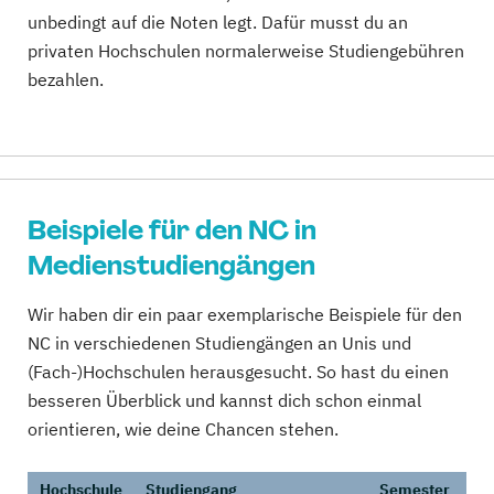
unbedingt auf die Noten legt. Dafür musst du an
privaten Hochschulen normalerweise Studiengebühren
bezahlen.
Beispiele für den NC in
Medienstudiengängen
Wir haben dir ein paar exemplarische Beispiele für den
NC in verschiedenen Studiengängen an Unis und
(Fach-)Hochschulen herausgesucht. So hast du einen
besseren Überblick und kannst dich schon einmal
orientieren, wie deine Chancen stehen.
Hochschule
Studiengang
Semester