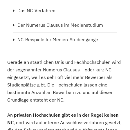
Das NC-Verfahren
Der Numerus Clausus im Medienstudium
NC-Beispiele für Medien-Studiengänge
Gerade an staatlichen Unis und Fachhochschulen wird
der sogenannter Numerus Clausus – oder kurz NC –
eingesetzt, weil es sehr oft viel mehr Bewerber als
Studienplätze gibt. Die Hochschulen lassen eine
bestimmte Anzahl an Bewerbern zu und auf dieser
Grundlage entsteht der NC.
An
privaten Hochschulen gibt es in der Regel keinen
NC
, dort wird auf interne Ausschlussverfahren gesetzt,