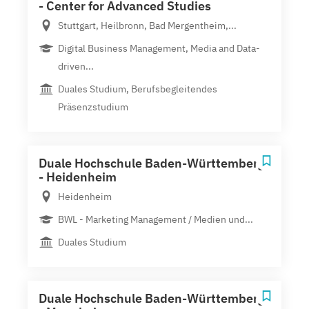
- Center for Advanced Studies
Stuttgart, Heilbronn, Bad Mergentheim,...
Digital Business Management, Media and Data-
driven...
Duales Studium, Berufsbegleitendes
Präsenzstudium
Duale Hochschule Baden-Württemberg
- Heidenheim
Heidenheim
BWL - Marketing Management / Medien und...
Duales Studium
Duale Hochschule Baden-Württemberg