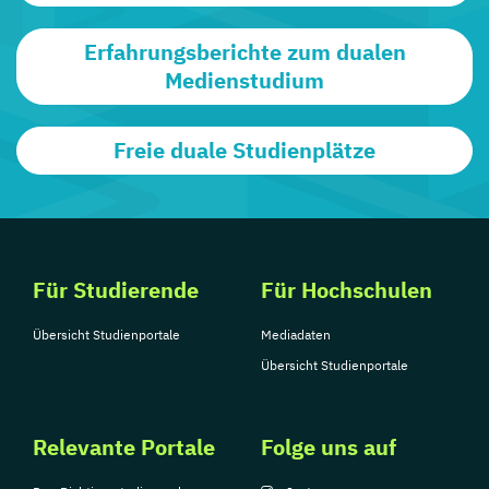
Erfahrungsberichte zum dualen
Medienstudium
Freie duale Studienplätze
Für Studierende
Für Hochschulen
Übersicht Studienportale
Mediadaten
Übersicht Studienportale
Relevante Portale
Folge uns auf