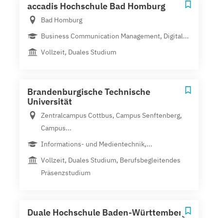
accadis Hochschule Bad Homburg
Bad Homburg
Business Communication Management, Digital...
Vollzeit, Duales Studium
Brandenburgische Technische
Universität
Zentralcampus Cottbus, Campus Senftenberg,
Campus...
Informations- und Medientechnik,...
Vollzeit, Duales Studium, Berufsbegleitendes
Präsenzstudium
Duale Hochschule Baden-Württemberg