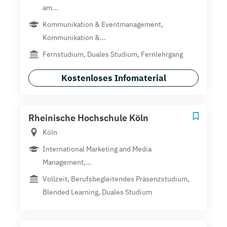
am...
Kommunikation & Eventmanagement,
Kommunikation &...
Fernstudium, Duales Studium, Fernlehrgang
Kostenloses Infomaterial
Rheinische Hochschule Köln
Köln
International Marketing and Media
Management,...
Vollzeit, Berufsbegleitendes Präsenzstudium,
Blended Learning, Duales Studium