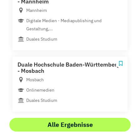
- Mannheim
Mannheim
Digitale Medien - Mediapublishing und
Gestaltung,...
Duales Studium
Duale Hochschule Baden-Württemberg
- Mosbach
Mosbach
Onlinemedien
Duales Studium
Alle Ergebnisse