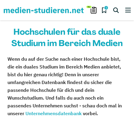
0
Hochschulen für das duale
Studium im Bereich Medien
Wenn du auf der Suche nach einer Hochschule bist,
die ein duales Studium im Bereich Medien anbietet,
bist du hier genau richtig! Denn in unserer
umfangreichen Datenbank findest du sicher die
passende Hochschule für dich und dein
Wunschstudium. Und falls du auch noch ein
passendes Unternehmen suchst - schau doch mal in
unserer
Unternehmensdatenbank
vorbei.