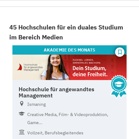
45 Hochschulen für ein duales Studium
im Bereich Medien
AKADEMIE
DES MONATS
Hochschule für angewandtes
Management
Ismaning
Creative Media, Film- & Videoproduktion,
Game...
Vollzeit, Berufsbegleitendes