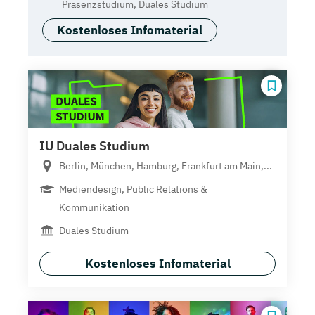
Präsenzstudium, Duales Studium
Kostenloses Infomaterial
IU Duales Studium
Berlin, München, Hamburg, Frankfurt am Main,...
Mediendesign, Public Relations &
Kommunikation
Duales Studium
Kostenloses Infomaterial