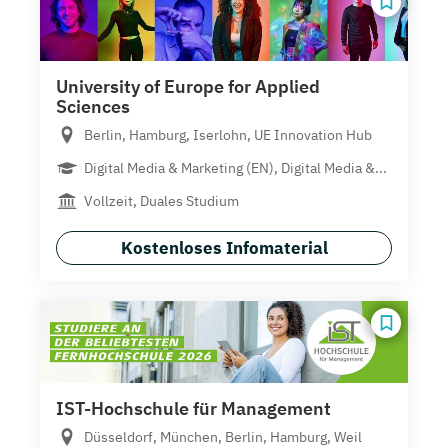
University of Europe for Applied
Sciences
Berlin, Hamburg, Iserlohn, UE Innovation Hub
Digital Media & Marketing (EN), Digital Media &...
Vollzeit, Duales Studium
Kostenloses Infomaterial
IST-Hochschule für Management
Düsseldorf, München, Berlin, Hamburg, Weil