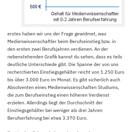
erstes haben wir uns der Frage gewidmet, was
Medienwissenschaftler beim Berufseinstieg bzw. in
den ersten zwei Berufsjahren verdienen. An der
nebenstehenden Grafik kannst du sehen, dass es teils
deutliche Unterschiede gibt. Die Spanne der von uns
recherchierten Einstiegsgehälter reicht von 1.250 Euro
bis über 3.000 Euro im Monat. Es gibt sicherlich auch
Absolventen eines Medienwissenschaften Studiums,
die zum Berufseinstieg einen höheren Verdienst
erzielen. Allerdings liegt der Durchschnitt der
Einstiegsgehälter bei weniger als drei Jahren
Berufserfahrung bei etwa 3.370 Euro.