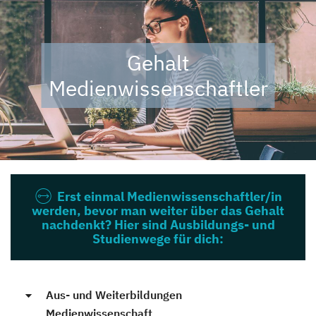
Gehalt
Medienwissenschaftler
Erst einmal Medienwissenschaftler/in
werden, bevor man weiter über das Gehalt
nachdenkt? Hier sind Ausbildungs- und
Studienwege für dich:
Aus- und Weiterbildungen
Medienwissenschaft