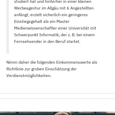
studiert hat und hinterher in einer kleinen
Werbeagentur im Allgäu mit 6 Angestellten
anfängt, erzielt sicherlich ein geringeres
Einstiegsgehalt als ein Master
Medienwissenschaftler einer Universität mit
Schwerpunkt Informatik, der z. B. bei einem
Fernsehsender in den Beruf startet.
Nimm daher die folgenden Einkommenswerte als
Richtlinie zur groben Einschätzung der
Verdienstmöglichkeiten.