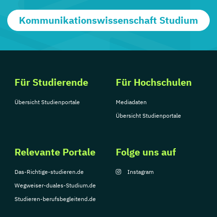
Kommunikationswissenschaft Studium
Für Studierende
Für Hochschulen
Übersicht Studienportale
Mediadaten
Übersicht Studienportale
Relevante Portale
Folge uns auf
Das-Richtige-studieren.de
Instagram
Wegweiser-duales-Studium.de
Studieren-berufsbegleitend.de