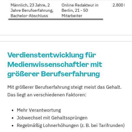
Männlich, 23 Jahre, 2
Online Redakteur in
2.800 Eur
Jahre Berufserfahrung,
Berlin, 21 - 50
Bachelor-Abschluss
Mitarbeiter
Verdienstentwicklung für
Medienwissenschaftler mit
größerer Berufserfahrung
Mit größerer Berufserfahrung steigt meist das Gehalt.
Das liegt an verschiedenen Faktoren:
Mehr Verantwortung
Jobwechsel mit Gehaltssprüngen
Regelmäßig Lohnerhöhungen (z. B. bei Tarifrunden)