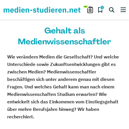
0
Gehalt als
Medienwissenschaftler
Wie verändern Medien die Gesellschaft? Und welche
Unterschiede sowie Zukunftsentwicklungen gibt es
zwischen Medien? Medienwissenschaftler
beschäftigen sich unter anderem genau mit diesen
Fragen. Und welches Gehalt kann man nach einem
Medienwissenschaften Studium erwarten? Wie
entwickelt sich das Einkommen vom Einstiegsgehalt
über mehre Berufsjahre hinweg? Wir haben
recherchiert.