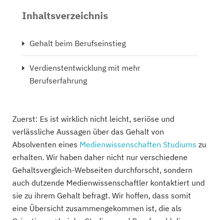
Inhaltsverzeichnis
Gehalt beim Berufseinstieg
Verdienstentwicklung mit mehr
Berufserfahrung
Zuerst: Es ist wirklich nicht leicht, seriöse und
verlässliche Aussagen über das Gehalt von
Absolventen eines
Medienwissenschaften Studiums
zu
erhalten. Wir haben daher nicht nur verschiedene
Gehaltsvergleich-Webseiten durchforscht, sondern
auch dutzende Medienwissenschaftler kontaktiert und
sie zu ihrem Gehalt befragt. Wir hoffen, dass somit
eine Übersicht zusammengekommen ist, die als