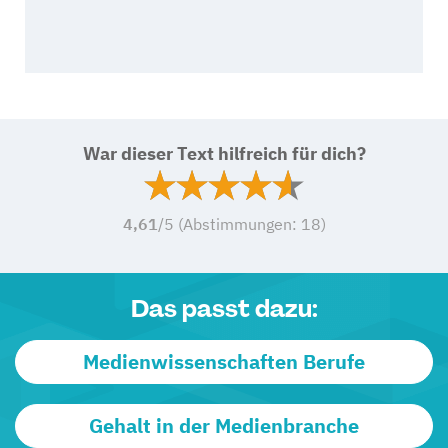
War dieser Text hilfreich für dich?
4,61
/5 (Abstimmungen:
18
)
Das passt dazu:
Medienwissenschaften Berufe
Gehalt in der Medienbranche