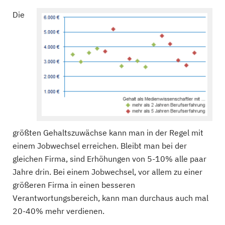
Die
größten Gehaltszuwächse kann man in der Regel mit
einem Jobwechsel erreichen. Bleibt man bei der
gleichen Firma, sind Erhöhungen von 5-10% alle paar
Jahre drin. Bei einem Jobwechsel, vor allem zu einer
größeren Firma in einen besseren
Verantwortungsbereich, kann man durchaus auch mal
20-40% mehr verdienen.