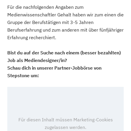
Für die nachfolgenden Angaben zum
Medienwissenschaftler Gehalt haben wir zum einen die
Gruppe der Berufstätigen mit 3-5 Jahren
Berufserfahrung und zum anderen mit über fünfjähriger
Erfahrung recherchiert.
Bist du auf der Suche nach einem (besser bezahlten)
Job als Mediendesigner/in?
Schau dich in unserer Partner-Jobbörse von
Stepstone um: