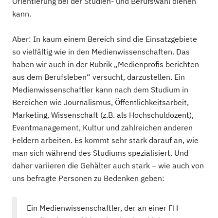
Orientierung bei der Studien- und Berufswahl dienen
kann.
Aber: In kaum einem Bereich sind die Einsatzgebiete
so vielfältig wie in den Medienwissenschaften. Das
haben wir auch in der Rubrik „Medienprofis berichten
aus dem Berufsleben“ versucht, darzustellen. Ein
Medienwissenschaftler kann nach dem Studium in
Bereichen wie Journalismus, Öffentlichkeitsarbeit,
Marketing, Wissenschaft (z.B. als Hochschuldozent),
Eventmanagement, Kultur und zahlreichen anderen
Feldern arbeiten. Es kommt sehr stark darauf an, wie
man sich während des Studiums spezialisiert. Und
daher variieren die Gehälter auch stark – wie auch von
uns befragte Personen zu Bedenken geben:
Ein Medienwissenschaftler, der an einer FH