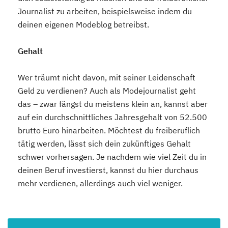
Journalist zu arbeiten, beispielsweise indem du
deinen eigenen Modeblog betreibst.
Gehalt
Wer träumt nicht davon, mit seiner Leidenschaft
Geld zu verdienen? Auch als Modejournalist geht
das – zwar fängst du meistens klein an, kannst aber
auf ein durchschnittliches Jahresgehalt von 52.500
brutto Euro hinarbeiten. Möchtest du freiberuflich
tätig werden, lässt sich dein zukünftiges Gehalt
schwer vorhersagen. Je nachdem wie viel Zeit du in
deinen Beruf investierst, kannst du hier durchaus
mehr verdienen, allerdings auch viel weniger.