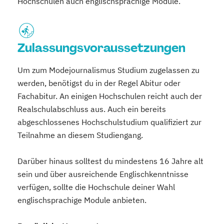
Hochschulen auch englischsprachige Module.
Zulassungsvoraussetzungen
Um zum Modejournalismus Studium zugelassen zu
werden, benötigst du in der Regel Abitur oder
Fachabitur. An einigen Hochschulen reicht auch der
Realschulabschluss aus. Auch ein bereits
abgeschlossenes Hochschulstudium qualifiziert zur
Teilnahme an diesem Studiengang.
Darüber hinaus solltest du mindestens 16 Jahre alt
sein und über ausreichende Englischkenntnisse
verfügen, sollte die Hochschule deiner Wahl
englischsprachige Module anbieten.