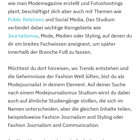
wie man Modemagazine erstellt und Fotoshootings
plant, beschäftigst dich aber auch mit Themen wie
Public Relations
und Social Media. Das Studium
verbindet dabei wichtige Kerngebiete wie
Journalismus
, Mode, Medien oder Styling, auf denen du
dir ein breites Fachwissen aneignest, um später
innerhalb der Branche Fuß zu fassen.
Möchtest du dort hinreisen, wo Trends entstehen und
die Geheimnisse der Fashion Welt lüften, bist du als
Modejournalist in deinem Element. Auf deiner Suche
nach einem Modejournalismus Studium wirst du dabei
auch auf ähnliche Studiengänge stoßen, die sich im
Namen unterscheiden, aber die gleichen Inhalte teilen,
beispielsweise Fashion Journalism and Styling oder
Fashion Journalism and Communication.