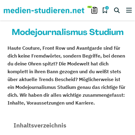
0
Modejournalismus Studium
Haute Couture, Front Row und Avantgarde sind für
dich keine Fremdwörter, sondern Begriffe, bei denen
du deine Ohren spitzt? Die Modewelt hat dich
komplett in ihren Bann gezogen und du weißt stets
über aktuelle Trends Bescheid? Möglicherweise ist
ein Modejournalismus Studium genau das richtige für
dich. Wir haben dir alles wichtige zusammengefasst:
Inhalte, Voraussetzungen und Karriere.
Inhaltsverzeichnis