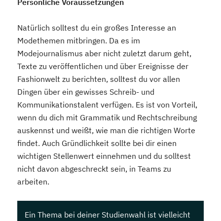
Persönliche Voraussetzungen
Natürlich solltest du ein großes Interesse an
Modethemen mitbringen. Da es im
Modejournalismus aber nicht zuletzt darum geht,
Texte zu veröffentlichen und über Ereignisse der
Fashionwelt zu berichten, solltest du vor allen
Dingen über ein gewisses Schreib- und
Kommunikationstalent verfügen. Es ist von Vorteil,
wenn du dich mit Grammatik und Rechtschreibung
auskennst und weißt, wie man die richtigen Worte
findet. Auch Gründlichkeit sollte bei dir einen
wichtigen Stellenwert einnehmen und du solltest
nicht davon abgeschreckt sein, in Teams zu
arbeiten.
Ein Thema bei deiner Studienwahl ist vielleicht