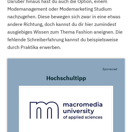
Darüber hinaus hast du auch die Option, einem
Modemanagement oder Modemarketing Studium
nachzugehen. Diese bewegen sich zwar in eine etwas
andere Richtung, doch kannst du dir hier zumindest
ausgiebiges Wissen zum Thema Fashion aneignen. Die
fehlende Schreiberfahrung kannst du beispielsweise
durch Praktika erwerben.
Sponsored
Hochschultipp