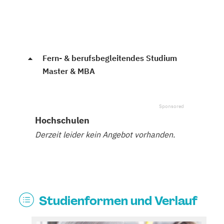
Fern- & berufsbegleitendes Studium
Master & MBA
Hochschulen
Derzeit leider kein Angebot vorhanden.
Studienformen und Verlauf