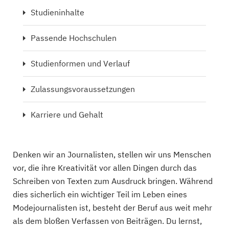
Studieninhalte
Passende Hochschulen
Studienformen und Verlauf
Zulassungsvoraussetzungen
Karriere und Gehalt
Denken wir an Journalisten, stellen wir uns Menschen
vor, die ihre Kreativität vor allen Dingen durch das
Schreiben von Texten zum Ausdruck bringen. Während
dies sicherlich ein wichtiger Teil im Leben eines
Modejournalisten ist, besteht der Beruf aus weit mehr
als dem bloßen Verfassen von Beiträgen. Du lernst,