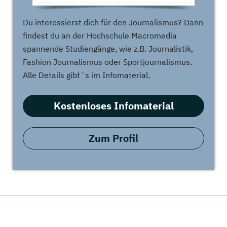
Du interessierst dich für den Journalismus? Dann
findest du an der Hochschule Macromedia
spannende Studiengänge, wie z.B. Journalistik,
Fashion Journalismus oder Sportjournalismus.
Alle Details gibt´s im Infomaterial.
Kostenloses Infomaterial
Zum Profil