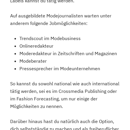
Labels kannst du tätig werden.
Auf ausgebildete Modejournalisten warten unter
anderem folgende Jobmöglichkeiten:
Trendscout im Modebusiness
Onlineredakteur
Moderedakteur in Zeitschriften und Magazinen
Modeberater
Pressesprecher im Modeunternehmen
So kannst du sowohl national wie auch international
tätig werden, sei es im Crossmedia Publishing oder
im Fashion Forecasting, um nur einige der
Möglichkeiten zu nennen.
Darüber hinaus hast du natürlich auch die Option,
dich selbstständig zu machen und als freiberuflicher