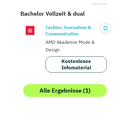
Bachelor Vollzeit & dual
Fashion Journalism &
Communication
AMD Akademie Mode &
Design
Kostenloses
Infomaterial
Alle Ergebnisse (1)