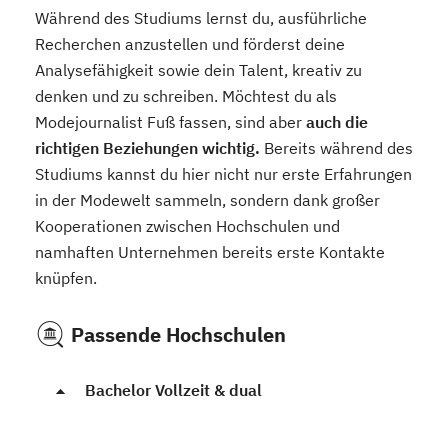
Während des Studiums lernst du, ausführliche
Recherchen anzustellen und förderst deine
Analysefähigkeit sowie dein Talent, kreativ zu
denken und zu schreiben. Möchtest du als
Modejournalist Fuß fassen, sind aber
auch die
richtigen Beziehungen wichtig.
Bereits während des
Studiums kannst du hier nicht nur erste Erfahrungen
in der Modewelt sammeln, sondern dank großer
Kooperationen zwischen Hochschulen und
namhaften Unternehmen bereits erste Kontakte
knüpfen.
Passende Hochschulen
Bachelor Vollzeit & dual