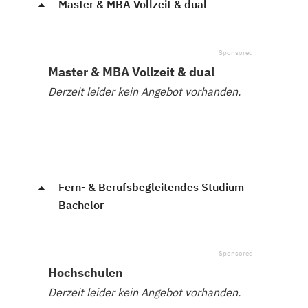
Master & MBA Vollzeit & dual
Master & MBA Vollzeit & dual
Derzeit leider kein Angebot vorhanden.
Fern- & Berufsbegleitendes Studium
Bachelor
Hochschulen
Derzeit leider kein Angebot vorhanden.