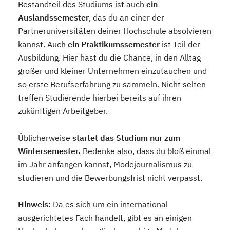
Bestandteil des Studiums ist auch
ein
Auslandssemester
, das du an einer der
Partneruniversitäten deiner Hochschule absolvieren
kannst. Auch
ein Praktikumssemester
ist Teil der
Ausbildung. Hier hast du die Chance, in den Alltag
großer und kleiner Unternehmen einzutauchen und
so erste Berufserfahrung zu sammeln. Nicht selten
treffen Studierende hierbei bereits auf ihren
zukünftigen Arbeitgeber.
Üblicherweise
startet das Studium nur zum
Wintersemester.
Bedenke also, dass du bloß einmal
im Jahr anfangen kannst, Modejournalismus zu
studieren und die Bewerbungsfrist nicht verpasst.
Hinweis:
Da es sich um ein international
ausgerichtetes Fach handelt, gibt es an einigen