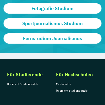
Fotografie Studium
Sportjournalismus Studium
Fernstudium Journalismus
Für Studierende
Für Hochschulen
Übersicht Studienportale
Mediadaten
Übersicht Studienportale