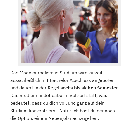
Das Modejournalismus Studium wird zurzeit
ausschließlich mit Bachelor Abschluss angeboten
und dauert in der Regel
sechs bis sieben Semester.
Das Studium findet dabei in Vollzeit statt, was
bedeutet, dass du dich voll und ganz auf dein
Studium konzentrierst. Natürlich hast du dennoch
die Option, einem Nebenjob nachzugehen.