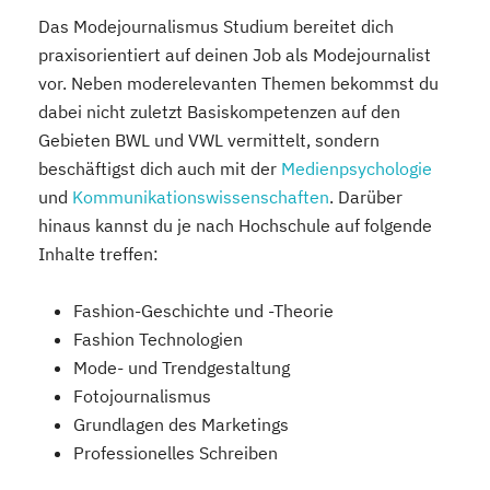
Das Modejournalismus Studium bereitet dich
praxisorientiert auf deinen Job als Modejournalist
vor. Neben moderelevanten Themen bekommst du
dabei nicht zuletzt Basiskompetenzen auf den
Gebieten BWL und VWL vermittelt, sondern
beschäftigst dich auch mit der
Medienpsychologie
und
Kommunikationswissenschaften
. Darüber
hinaus kannst du je nach Hochschule auf folgende
Inhalte treffen:
Fashion-Geschichte und -Theorie
Fashion Technologien
Mode- und Trendgestaltung
Fotojournalismus
Grundlagen des Marketings
Professionelles Schreiben