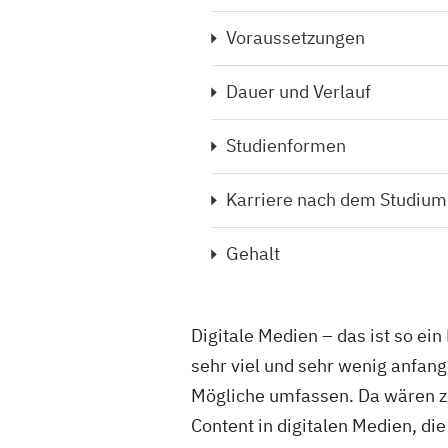
Voraussetzungen
Dauer und Verlauf
Studienformen
Karriere nach dem Studium
Gehalt
Digitale Medien – das ist so ein
sehr viel und sehr wenig anfang
Mögliche umfassen. Da wären z
Content in digitalen Medien, die