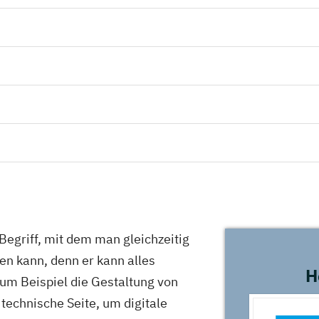
 Begriff, mit dem man gleichzeitig
en kann, denn er kann alles
H
um Beispiel die Gestaltung von
 technische Seite, um digitale