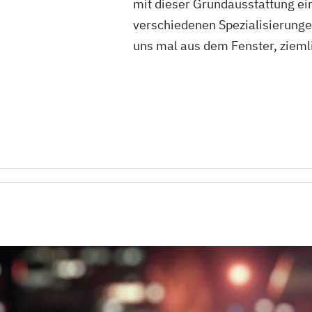
mit dieser Grundausstattung e
verschiedenen Spezialisierungen
uns mal aus dem Fenster, ziemli