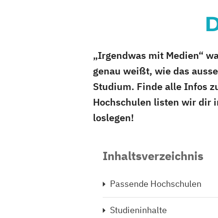
D
„Irgendwas mit Medien“ war
genau weißt, wie das ausseh
Studium. Finde alle Infos 
Hochschulen listen wir dir
loslegen!
Inhaltsverzeichnis
Passende Hochschulen
Studieninhalte