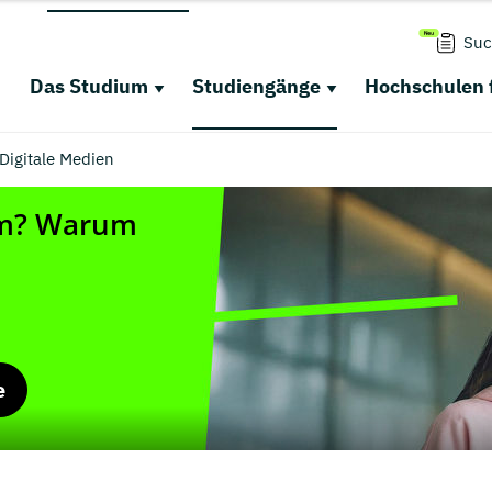
Suc
Das Studium
Studiengänge
Hochschulen 
Digitale Medien
e