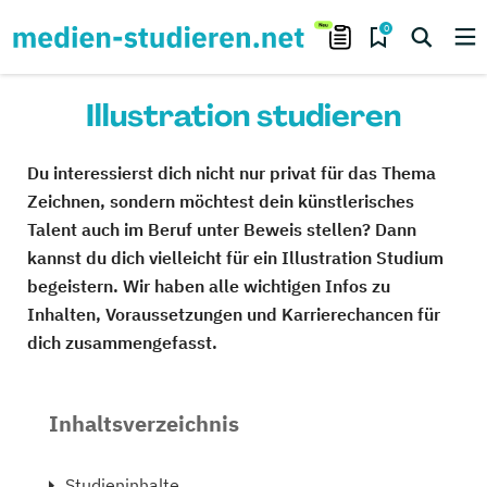
0
Illustration studieren
Du interessierst dich nicht nur privat für das Thema
Zeichnen, sondern möchtest dein künstlerisches
Talent auch im Beruf unter Beweis stellen? Dann
kannst du dich vielleicht für ein Illustration Studium
begeistern. Wir haben alle wichtigen Infos zu
Inhalten, Voraussetzungen und Karrierechancen für
dich zusammengefasst.
Inhaltsverzeichnis
Studieninhalte