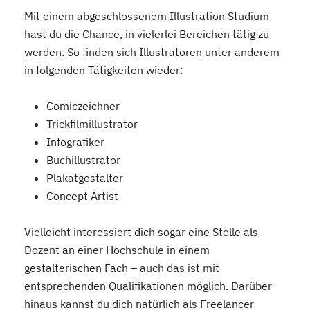
Mit einem abgeschlossenem Illustration Studium
hast du die Chance, in vielerlei Bereichen tätig zu
werden. So finden sich Illustratoren unter anderem
in folgenden Tätigkeiten wieder:
Comiczeichner
Trickfilmillustrator
Infografiker
Buchillustrator
Plakatgestalter
Concept Artist
Vielleicht interessiert dich sogar eine Stelle als
Dozent an einer Hochschule in einem
gestalterischen Fach – auch das ist mit
entsprechenden Qualifikationen möglich. Darüber
hinaus kannst du dich natürlich als Freelancer