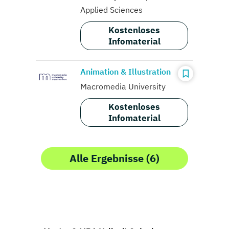
Applied Sciences
Kostenloses
Infomaterial
Animation & Illustration
Macromedia University
Kostenloses
Infomaterial
Alle Ergebnisse (6)