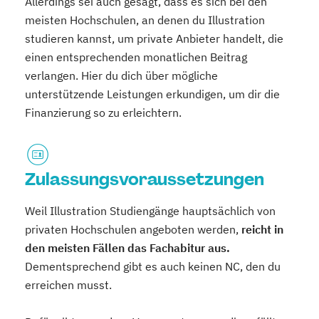
Allerdings sei auch gesagt, dass es sich bei den
meisten Hochschulen, an denen du Illustration
studieren kannst, um private Anbieter handelt, die
einen entsprechenden monatlichen Beitrag
verlangen. Hier du dich über mögliche
unterstützende Leistungen erkundigen, um dir die
Finanzierung so zu erleichtern.
Zulassungsvoraussetzungen
Weil Illustration Studiengänge hauptsächlich von
privaten Hochschulen angeboten werden,
reicht in
den meisten Fällen das Fachabitur aus.
Dementsprechend gibt es auch keinen NC, den du
erreichen musst.