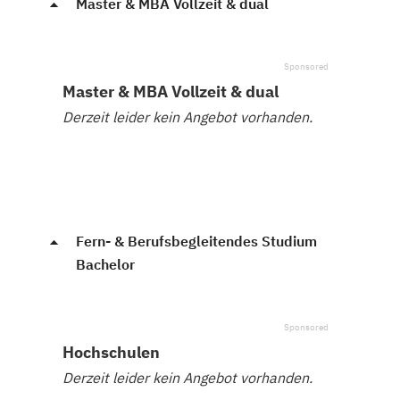
Master & MBA Vollzeit & dual
Master & MBA Vollzeit & dual
Derzeit leider kein Angebot vorhanden.
Fern- & Berufsbegleitendes Studium
Bachelor
Hochschulen
Derzeit leider kein Angebot vorhanden.