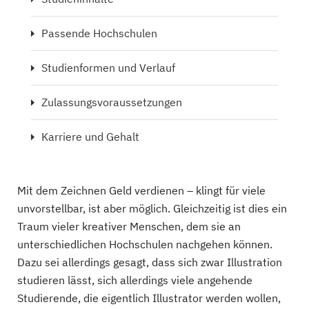
Passende Hochschulen
Studienformen und Verlauf
Zulassungsvoraussetzungen
Karriere und Gehalt
Mit dem Zeichnen Geld verdienen – klingt für viele
unvorstellbar, ist aber möglich. Gleichzeitig ist dies ein
Traum vieler kreativer Menschen, dem sie an
unterschiedlichen Hochschulen nachgehen können.
Dazu sei allerdings gesagt, dass sich zwar Illustration
studieren lässt, sich allerdings viele angehende
Studierende, die eigentlich Illustrator werden wollen,