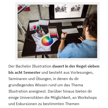
Der Bachelor Illustration
dauert in der Regel sieben
bis acht Semester
und besteht aus Vorlesungen,
Seminaren und Übungen, in denen du dir
grundlegendes Wissen rund um das Thema
Illustration aneignest. Darüber hinaus bieten dir
einige Universitäten die Möglichkeit, an Workshops
und Exkursionen zu bestimmten Themen