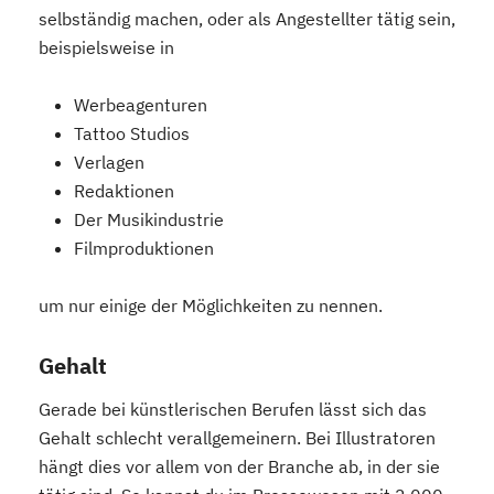
selbständig machen, oder als Angestellter tätig sein,
beispielsweise in
Werbeagenturen
Tattoo Studios
Verlagen
Redaktionen
Der Musikindustrie
Filmproduktionen
um nur einige der Möglichkeiten zu nennen.
Gehalt
Gerade bei künstlerischen Berufen lässt sich das
Gehalt schlecht verallgemeinern. Bei Illustratoren
hängt dies vor allem von der Branche ab, in der sie