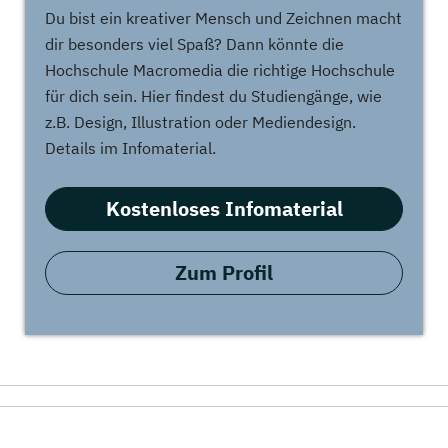
Du bist ein kreativer Mensch und Zeichnen macht
dir besonders viel Spaß? Dann könnte die
Hochschule Macromedia die richtige Hochschule
für dich sein. Hier findest du Studiengänge, wie
z.B. Design, Illustration oder Mediendesign.
Details im Infomaterial.
Kostenloses Infomaterial
Zum Profil