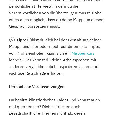
persönlichen Interview, in dem du die
Verantwortlichen von dir überzeugen musst. Dabei
ist es auch möglich, dass du deine Mappe in diesem
Gespräch vorstellen musst.
Tipp:
Fühlst du dich bei der Gestaltung deiner
Mappe unsicher oder möchtest dir ein paar Tipps
von Profis einholen, kann sich ein
Mappenkurs
lohnen. Hier kannst du deine Arbeitsproben mit
anderen vergleichen, dich inspirieren lassen und
wichtige Ratschläge erhalten.
Persönliche Voraussetzungen
Du besitzt künstlerisches Talent und kannst auch
mal querdenken? Dich schrecken auch
gesellschaftliche Themen nicht ab, deren