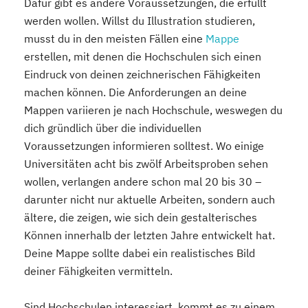
Dafür gibt es andere Voraussetzungen, die erfüllt
werden wollen. Willst du Illustration studieren,
musst du in den meisten Fällen eine
Mappe
erstellen, mit denen die Hochschulen sich einen
Eindruck von deinen zeichnerischen Fähigkeiten
machen können. Die Anforderungen an deine
Mappen variieren je nach Hochschule, weswegen du
dich gründlich über die individuellen
Voraussetzungen informieren solltest. Wo einige
Universitäten acht bis zwölf Arbeitsproben sehen
wollen, verlangen andere schon mal 20 bis 30 –
darunter nicht nur aktuelle Arbeiten, sondern auch
ältere, die zeigen, wie sich dein gestalterisches
Können innerhalb der letzten Jahre entwickelt hat.
Deine Mappe sollte dabei ein realistisches Bild
deiner Fähigkeiten vermitteln.
Sind Hochschulen interessiert, kommt es zu einem