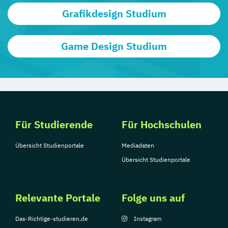
Grafikdesign Studium
Game Design Studium
Für Studierende
Für Hochschulen
Übersicht Studienportale
Mediadaten
Übersicht Studienportale
Relevante Portale
Folge uns auf
Das-Richtige-studieren.de
Instagram