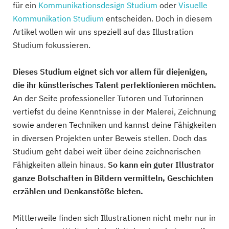
für ein
Kommunikationsdesign Studium
oder
Visuelle
Kommunikation Studium
entscheiden. Doch in diesem
Artikel wollen wir uns speziell auf das Illustration
Studium fokussieren.
Dieses Studium eignet sich vor allem für diejenigen,
die ihr künstlerisches Talent perfektionieren möchten.
An der Seite professioneller Tutoren und Tutorinnen
vertiefst du deine Kenntnisse in der Malerei, Zeichnung
sowie anderen Techniken und kannst deine Fähigkeiten
in diversen Projekten unter Beweis stellen. Doch das
Studium geht dabei weit über deine zeichnerischen
Fähigkeiten allein hinaus.
So kann ein guter Illustrator
ganze Botschaften in Bildern vermitteln, Geschichten
erzählen und Denkanstöße bieten.
Mittlerweile finden sich Illustrationen nicht mehr nur in