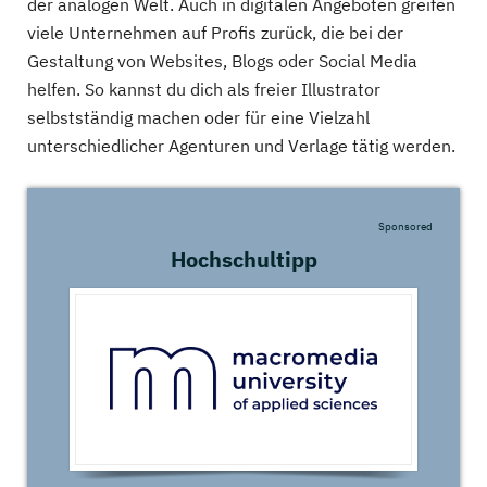
der analogen Welt. Auch in digitalen Angeboten greifen
viele Unternehmen auf Profis zurück, die bei der
Gestaltung von Websites, Blogs oder Social Media
helfen. So kannst du dich als freier Illustrator
selbstständig machen oder für eine Vielzahl
unterschiedlicher Agenturen und Verlage tätig werden.
Sponsored
Hochschultipp