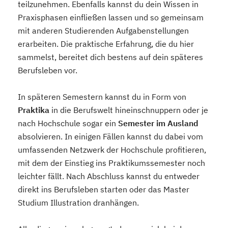
teilzunehmen. Ebenfalls kannst du dein Wissen in
Praxisphasen einfließen lassen und so gemeinsam
mit anderen Studierenden Aufgabenstellungen
erarbeiten. Die praktische Erfahrung, die du hier
sammelst, bereitet dich bestens auf dein späteres
Berufsleben vor.
In späteren Semestern kannst du in Form von
Praktika
in die Berufswelt hineinschnuppern oder je
nach Hochschule sogar ein
Semester im Ausland
absolvieren. In einigen Fällen kannst du dabei vom
umfassenden Netzwerk der Hochschule profitieren,
mit dem der Einstieg ins Praktikumssemester noch
leichter fällt. Nach Abschluss kannst du entweder
direkt ins Berufsleben starten oder das Master
Studium Illustration dranhängen.