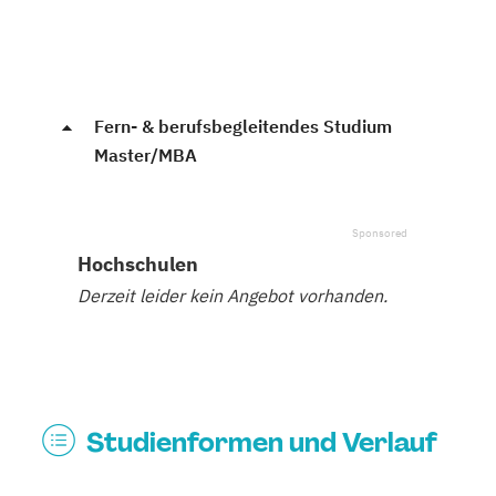
Fern- & berufsbegleitendes Studium
Master/MBA
Hochschulen
Derzeit leider kein Angebot vorhanden.
Studienformen und Verlauf