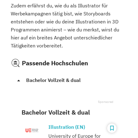
Zudem erfährst du, wie du als Illustrator für
Werbekampagnen tätig bist, wie Storyboards
entstehen oder wie du deine Illustrationen in 3D
Programmen animierst – wie du merkst, wirst du
hier auf ein breites Angebot unterschiedlicher
Tätigkeiten vorbereitet.
Passende Hochschulen
Bachelor Vollzeit & dual
Bachelor Vollzeit & dual
Illustration (EN)
University of Europe for