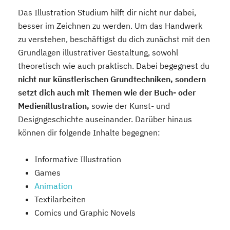
Das Illustration Studium hilft dir nicht nur dabei,
besser im Zeichnen zu werden. Um das Handwerk
zu verstehen, beschäftigst du dich zunächst mit den
Grundlagen illustrativer Gestaltung, sowohl
theoretisch wie auch praktisch. Dabei begegnest du
nicht nur künstlerischen Grundtechniken, sondern
setzt dich auch mit Themen wie der Buch- oder
Medienillustration,
sowie der Kunst- und
Designgeschichte auseinander. Darüber hinaus
können dir folgende Inhalte begegnen:
Informative Illustration
Games
Animation
Textilarbeiten
Comics und Graphic Novels