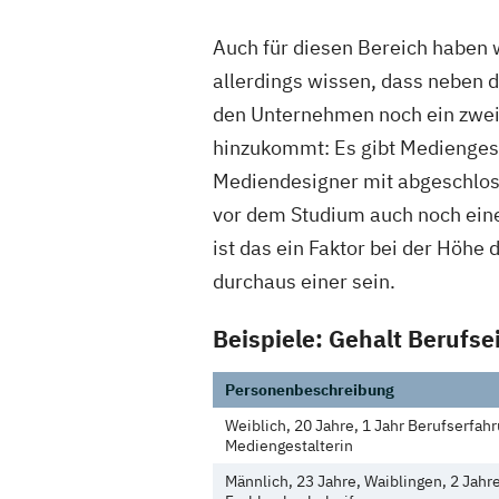
Auch für diesen Bereich haben w
allerdings wissen, dass neben d
den Unternehmen noch ein zwei
hinzukommt: Es gibt Medienges
Mediendesigner mit abgeschlo
vor dem Studium auch noch ein
ist das ein Faktor bei der Höhe 
durchaus einer sein.
Beispiele: Gehalt Berufse
Personenbeschreibung
Weiblich, 20 Jahre, 1 Jahr Berufserfahr
Mediengestalterin
Männlich, 23 Jahre, Waiblingen, 2 Jahr