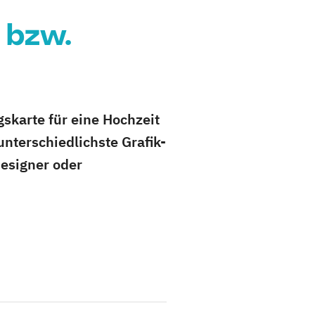
 bzw.
skarte für eine Hochzeit
unterschiedlichste Grafik-
esigner oder