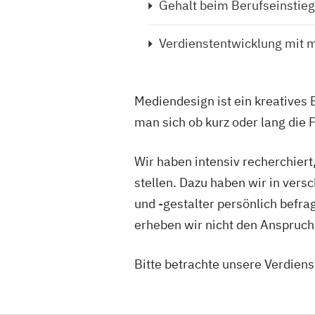
Gehalt beim Berufseinstieg
Verdienstentwicklung mit 
Mediendesign ist ein kreatives
man sich ob kurz oder lang die
Wir haben intensiv recherchiert
stellen. Dazu haben wir in ver
und -gestalter persönlich befr
erheben wir nicht den Anspruch 
Bitte betrachte unsere Verdienst