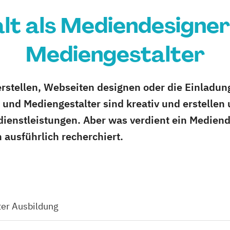
lt als Mediendesigner
Mediengestalter
tellen, Webseiten designen oder die Einladung
und Mediengestalter sind kreativ und erstellen 
ienstleistungen. Aber was verdient ein Mediend
 ausführlich recherchiert.
ter Ausbildung