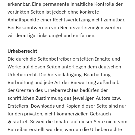
erkennbar. Eine permanente inhaltliche Kontrolle der
verlinkten Seiten ist jedoch ohne konkrete
Anhaltspunkte einer Rechtsverletzung nicht zumutbar.
Bei Bekanntwerden von Rechtsverletzungen werden
wir derartige Links umgehend entfernen.
Urheberrecht
Die durch die Seitenbetreiber erstellten Inhalte und
Werke auf diesen Seiten unterliegen dem deutschen
Urheberrecht. Die Vervielfältigung, Bearbeitung,
Verbreitung und jede Art der Verwertung außerhalb
der Grenzen des Urheberrechtes bedürfen der
schriftlichen Zustimmung des jeweiligen Autors bzw.
Erstellers. Downloads und Kopien dieser Seite sind nur
für den privaten, nicht kommerziellen Gebrauch
gestattet. Soweit die Inhalte auf dieser Seite nicht vom
Betreiber erstellt wurden, werden die Urheberrechte