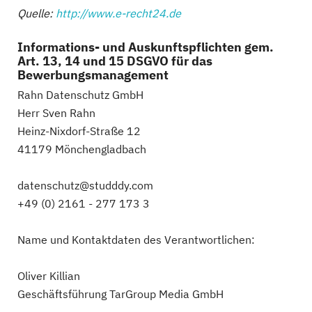
Quelle:
http://www.e-recht24.de
Informations- und Auskunftspflichten gem.
Art. 13, 14 und 15 DSGVO für das
Bewerbungsmanagement
Rahn Datenschutz GmbH
Herr Sven Rahn
Heinz-Nixdorf-Straße 12
41179 Mönchengladbach
datenschutz@studddy.com
+49 (0) 2161 - 277 173 3
Name und Kontaktdaten des Verantwortlichen:
Oliver Killian
Geschäftsführung TarGroup Media GmbH