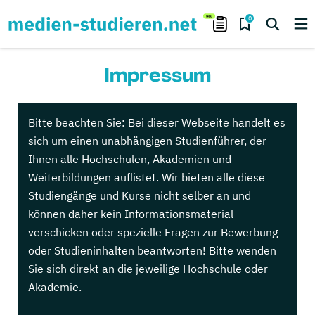
0
Impressum
Bitte beachten Sie:
Bei dieser Webseite handelt es
sich um einen unabhängigen Studienführer, der
Ihnen alle Hochschulen, Akademien und
Weiterbildungen auflistet. Wir bieten alle diese
Studiengänge und Kurse nicht selber an und
können daher kein Informationsmaterial
verschicken oder spezielle Fragen zur Bewerbung
oder Studieninhalten beantworten! Bitte wenden
Sie sich direkt an die jeweilige Hochschule oder
Akademie.