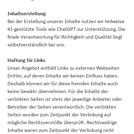
Inhaltserstellung
Bei der Erstellung unserer Inhalte nutzen wir teilweise
KI-gestützte Tools wie ChatGPT zur Unterstützung. Die
finale Verantwortung für Richtigkeit und Qualität liegt
selbstverständlich bei uns.
Haftung für Links
Unser Angebot enthält Links zu externen Webseiten
Dritter, auf deren Inhalte wir keinen Einfluss haben.
Deshalb können wir für diese fremden Inhalte auch
keine Gewähr übernehmen. Für die Inhalte der
verlinkten Seiten ist stets der jeweilige Anbieter oder
Betreiber der Seiten verantwortlich. Die verlinkten
Seiten wurden zum Zeitpunkt der Verlinkung auf
mögliche Rechtsverstöße überprüft. Rechtswidrige
Inhalte waren zum Zeitpunkt der Verlinkung nicht