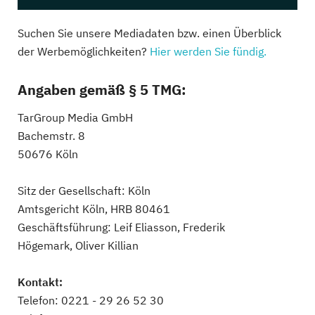
Suchen Sie unsere Mediadaten bzw. einen Überblick
der Werbemöglichkeiten?
Hier werden Sie fündig.
Angaben gemäß § 5 TMG:
TarGroup Media GmbH
Bachemstr. 8
50676 Köln
Sitz der Gesellschaft: Köln
Amtsgericht Köln, HRB 80461
Geschäftsführung: Leif Eliasson, Frederik
Högemark, Oliver Killian
Kontakt:
Telefon: 0221 - 29 26 52 30