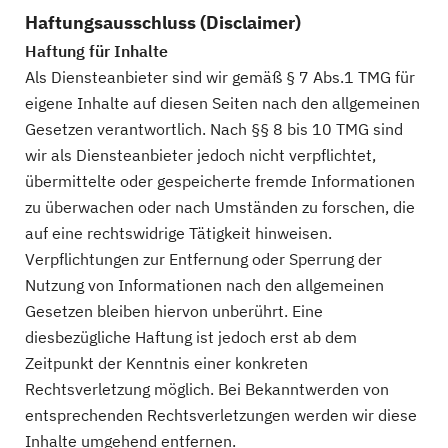
Haftungsausschluss (Disclaimer)
Haftung für Inhalte
Als Diensteanbieter sind wir gemäß § 7 Abs.1 TMG für
eigene Inhalte auf diesen Seiten nach den allgemeinen
Gesetzen verantwortlich. Nach §§ 8 bis 10 TMG sind
wir als Diensteanbieter jedoch nicht verpflichtet,
übermittelte oder gespeicherte fremde Informationen
zu überwachen oder nach Umständen zu forschen, die
auf eine rechtswidrige Tätigkeit hinweisen.
Verpflichtungen zur Entfernung oder Sperrung der
Nutzung von Informationen nach den allgemeinen
Gesetzen bleiben hiervon unberührt. Eine
diesbezügliche Haftung ist jedoch erst ab dem
Zeitpunkt der Kenntnis einer konkreten
Rechtsverletzung möglich. Bei Bekanntwerden von
entsprechenden Rechtsverletzungen werden wir diese
Inhalte umgehend entfernen.