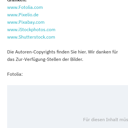
www.Fotolia.com
www.Pixelio.de
www.Pixabay.com
www.iStockphotos.com
www.Shutterstock.com
Die Autoren-Copyrights finden Sie hier. Wir danken für
das Zur-Verfügung-Stellen der Bilder.
Fotolia: