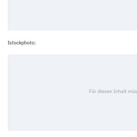
Istockphoto: