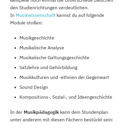
Beispiele noch einmal die Unterschiede zwischen
den Studienrichtungen verdeutlichen.
In
Musikwissenschaft
kannst du auf folgende
Module stoßen:
Musikgeschichte
Musikalische Analyse
Musikalische Gattungsgeschichte
Satzlehre und Gehörbildung
Musikkulturen und -ethnien der Gegenwart
Sound Design
Kompositions-, Sozial-, und Ideengeschichte
In der
Musikpädagogik
kann dein Stundenplan
unter anderem mit diesen Fächern bestückt sein: