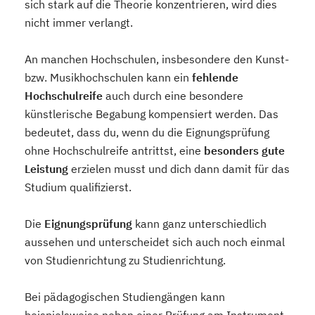
sich stark auf die Theorie konzentrieren, wird dies
nicht immer verlangt.
An manchen Hochschulen, insbesondere den Kunst-
bzw. Musikhochschulen kann ein
fehlende
Hochschulreife
auch durch eine besondere
künstlerische Begabung kompensiert werden. Das
bedeutet, dass du, wenn du die Eignungsprüfung
ohne Hochschulreife antrittst, eine
besonders gute
Leistung
erzielen musst und dich dann damit für das
Studium qualifizierst.
Die
Eignungsprüfung
kann ganz unterschiedlich
aussehen und unterscheidet sich auch noch einmal
von Studienrichtung zu Studienrichtung.
Bei pädagogischen Studiengängen kann