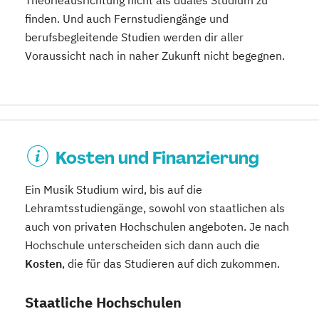
Theorieausrichtung nicht als duales Studium zu
finden. Und auch Fernstudiengänge und
berufsbegleitende Studien werden dir aller
Voraussicht nach in naher Zukunft nicht begegnen.
Kosten und Finanzierung
Ein Musik Studium wird, bis auf die
Lehramtsstudiengänge, sowohl von staatlichen als
auch von privaten Hochschulen angeboten. Je nach
Hochschule unterscheiden sich dann auch die
Kosten
, die für das Studieren auf dich zukommen.
Staatliche Hochschulen