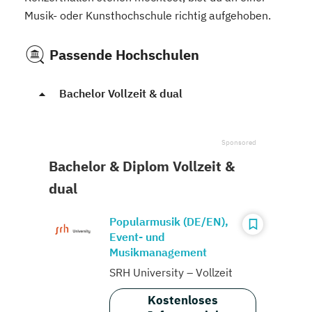
Musik- oder Kunsthochschule richtig aufgehoben.
Passende Hochschulen
Bachelor Vollzeit & dual
Bachelor & Diplom Vollzeit &
dual
Popularmusik (DE/EN),
Event- und
Musikmanagement
SRH University – Vollzeit
Kostenloses