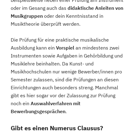
beispielsweise neben einer Prüfung am Instrument
oder im Gesang auch das
didaktische Anleiten von
Musikgruppen
oder dein Kenntnisstand in
Musiktheorie überprüft werden.
Die Prüfung für eine praktische musikalische
Ausbildung kann ein
Vorspiel
an mindestens zwei
Instrumenten sowie Aufgaben in Gehörbildung und
Musiklehre beinhalten. Da Kunst- und
Musikhochschulen nur wenige Bewerber/innen pro
Semester zulassen, sind die Prüfungen an diesen
Einrichtungen auch besonders streng. Manchmal
gibt es hier sogar vor der Zulassung zur Prüfung
noch ein
Auswahlverfahren mit
Bewerbungsgesprächen
.
Gibt es einen Numerus Clausus?