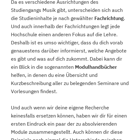
Da es verschiedene Ausrichtungen des
Studiengangs Musik gibt, unterscheiden sich auch
die Studieninhalte je nach gewählter
Fachrichtung
.
Und auch innerhalb der Fachrichtungen legt jede
Hochschule einen anderen Fokus auf die Lehre.
Deshalb ist es umso wichtiger, dass du dich vorab
genauestens darüber informierst, welche Angebote
es gibt und was auf dich zukommt. Dabei kann dir
ein Blick in die sogenannten
Modulhandbücher
helfen, in denen du eine Übersicht und
Kurzbeschreibung aller zu belegenden Seminare und
Vorlesungen findest.
Und auch wenn wir deine eigene Recherche
keinesfalls ersetzen können, haben wir dir für einen
ersten Eindruck ein paar der zu absolvierenden
Module zusammengestellt. Auch können dir diese