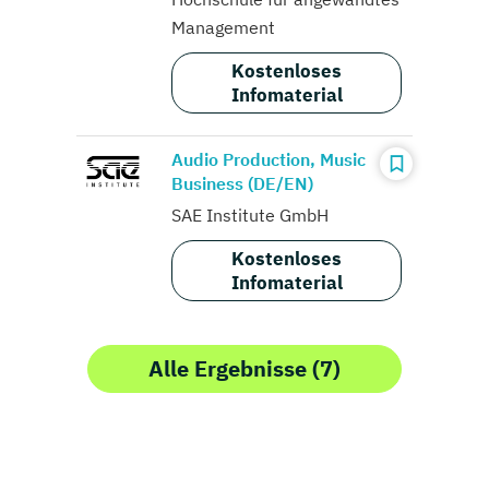
Management
Kostenloses
Infomaterial
Audio Production, Music
Business (DE/EN)
SAE Institute GmbH
Kostenloses
Infomaterial
Alle Ergebnisse (7)