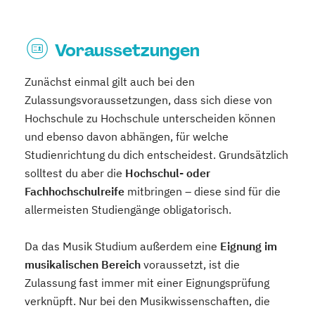
Voraussetzungen
Zunächst einmal gilt auch bei den
Zulassungsvoraussetzungen, dass sich diese von
Hochschule zu Hochschule unterscheiden können
und ebenso davon abhängen, für welche
Studienrichtung du dich entscheidest. Grundsätzlich
solltest du aber die
Hochschul- oder
Fachhochschulreife
mitbringen – diese sind für die
allermeisten Studiengänge obligatorisch.
Da das Musik Studium außerdem eine
Eignung im
musikalischen Bereich
voraussetzt, ist die
Zulassung fast immer mit einer Eignungsprüfung
verknüpft. Nur bei den Musikwissenschaften, die