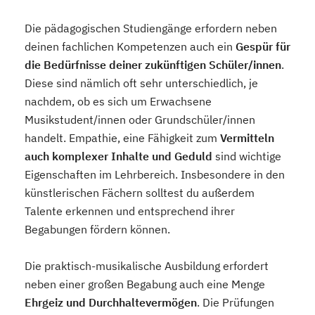
Die pädagogischen Studiengänge erfordern neben
deinen fachlichen Kompetenzen auch ein
Gespür für
die Bedürfnisse deiner zukünftigen Schüler/innen
.
Diese sind nämlich oft sehr unterschiedlich, je
nachdem, ob es sich um Erwachsene
Musikstudent/innen oder Grundschüler/innen
handelt. Empathie, eine Fähigkeit zum
Vermitteln
auch komplexer Inhalte und Geduld
sind wichtige
Eigenschaften im Lehrbereich. Insbesondere in den
künstlerischen Fächern solltest du außerdem
Talente erkennen und entsprechend ihrer
Begabungen fördern können.
Die praktisch-musikalische Ausbildung erfordert
neben einer großen Begabung auch eine Menge
Ehrgeiz und Durchhaltevermögen
. Die Prüfungen