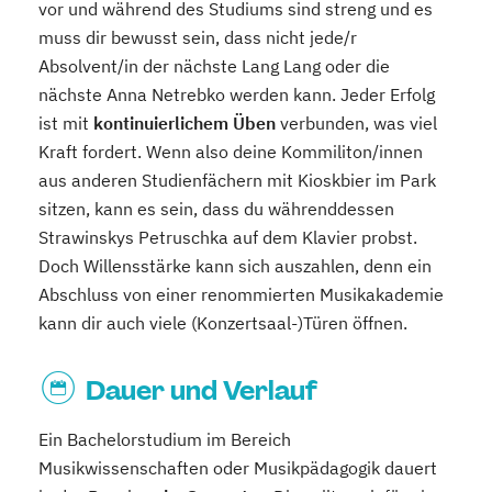
vor und während des Studiums sind streng und es
muss dir bewusst sein, dass nicht jede/r
Absolvent/in der nächste Lang Lang oder die
nächste Anna Netrebko werden kann. Jeder Erfolg
ist mit
kontinuierlichem Üben
verbunden, was viel
Kraft fordert. Wenn also deine Kommiliton/innen
aus anderen Studienfächern mit Kioskbier im Park
sitzen, kann es sein, dass du währenddessen
Strawinskys Petruschka auf dem Klavier probst.
Doch Willensstärke kann sich auszahlen, denn ein
Abschluss von einer renommierten Musikakademie
kann dir auch viele (Konzertsaal-)Türen öffnen.
Dauer und Verlauf
Ein Bachelorstudium im Bereich
Musikwissenschaften oder Musikpädagogik dauert