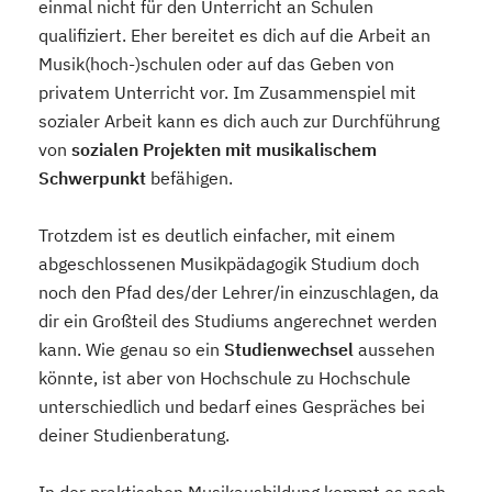
einmal nicht für den Unterricht an Schulen
qualifiziert. Eher bereitet es dich auf die Arbeit an
Musik(hoch-)schulen oder auf das Geben von
privatem Unterricht vor. Im Zusammenspiel mit
sozialer Arbeit kann es dich auch zur Durchführung
von
sozialen Projekten mit musikalischem
Schwerpunkt
befähigen.
Trotzdem ist es deutlich einfacher, mit einem
abgeschlossenen Musikpädagogik Studium doch
noch den Pfad des/der Lehrer/in einzuschlagen, da
dir ein Großteil des Studiums angerechnet werden
kann. Wie genau so ein
Studienwechsel
aussehen
könnte, ist aber von Hochschule zu Hochschule
unterschiedlich und bedarf eines Gespräches bei
deiner Studienberatung.