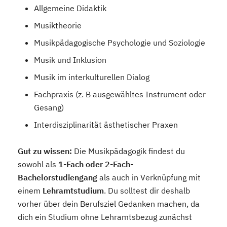
Allgemeine Didaktik
Musiktheorie
Musikpädagogische Psychologie und Soziologie
Musik und Inklusion
Musik im interkulturellen Dialog
Fachpraxis (z. B ausgewähltes Instrument oder
Gesang)
Interdisziplinarität ästhetischer Praxen
Gut zu wissen:
Die Musikpädagogik findest du
sowohl als
1-Fach oder 2-Fach-
Bachelorstudiengang
als auch in Verknüpfung mit
einem
Lehramtstudium
. Du solltest dir deshalb
vorher über dein Berufsziel Gedanken machen, da
dich ein Studium ohne Lehramtsbezug zunächst