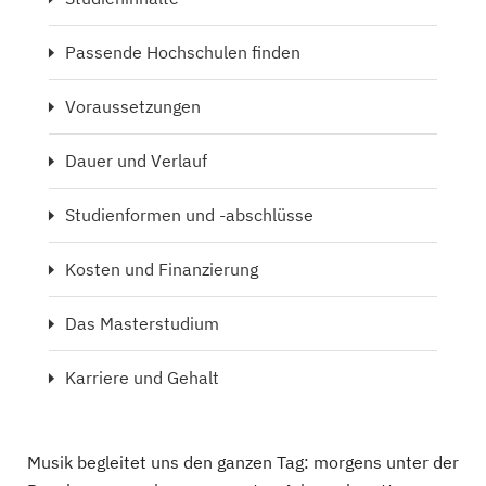
Passende Hochschulen finden
Voraussetzungen
Dauer und Verlauf
Studienformen und -abschlüsse
Kosten und Finanzierung
Das Masterstudium
Karriere und Gehalt
Musik begleitet uns den ganzen Tag: morgens unter der