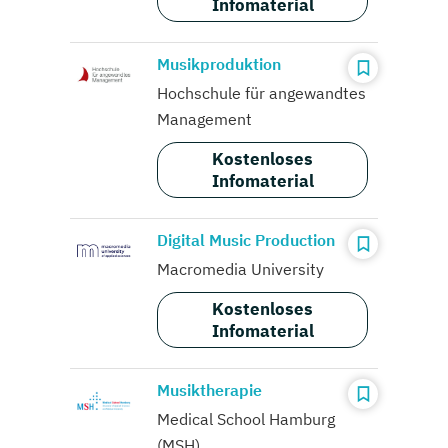
Infomaterial
Musikproduktion
Hochschule für angewandtes
Management
Kostenloses
Infomaterial
Digital Music Production
Macromedia University
Kostenloses
Infomaterial
Musiktherapie
Medical School Hamburg
(MSH)