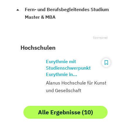
Fern- und Berufsbegleitendes Studium
Master & MBA
Hochschulen
Eurythmie mit
Studienschwerpunkt
Eurythmie in...
Alanus Hochschule für Kunst
und Gesellschaft
Alle Ergebnisse (10)