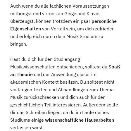
Auch wenn du alle fachlichen Voraussetzungen
mitbringst und virtuos an Geige und Klavier
überzeugst, können trotzdem ein paar
persönliche
Eigenschaften
von Vorteil sein, um dich zufrieden
und erfolgreich durch dein Musik Studium zu
bringen.
Hast du dich für den Studiengang
Musikwissenschaften entschieden, solltest du
Spaß
an Theorie
und der Anwendung dieser im
akademischen Kontext besitzen. Du solltest nicht
vor langen Texten und Abhandlungen zum Thema
Musik zurückschrecken und dich auch für den
geschichtlichen Teil interessieren. Außerdem sollte
dir das Schreiben liegen, da du im Laufe deines
Studiums einige
wissenschaftliche Hausarbeiten
verfassen wirst.