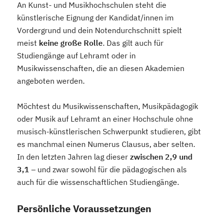
An Kunst- und Musikhochschulen steht die
künstlerische Eignung der Kandidat/innen im
Vordergrund und dein Notendurchschnitt spielt
meist
keine große Rolle
. Das gilt auch für
Studiengänge auf Lehramt oder in
Musikwissenschaften, die an diesen Akademien
angeboten werden.
Möchtest du Musikwissenschaften, Musikpädagogik
oder Musik auf Lehramt an einer Hochschule ohne
musisch-künstlerischen Schwerpunkt studieren, gibt
es manchmal einen Numerus Clausus, aber selten.
In den letzten Jahren lag dieser
zwischen 2,9 und
3,1
– und zwar sowohl für die pädagogischen als
auch für die wissenschaftlichen Studiengänge.
Persönliche Voraussetzungen