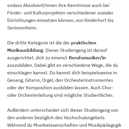
sodass Absolvent/innen ihre Kenntnisse auch bei
Förder- und Kulturprojekten verschiedener sozialer
Einrichtungen einsetzen können, von Kinderhort bis
Seniorenheim.
Die dritte Kategorie ist die der
praktischen
Musikausbildung
. Dieser Studiengang ist darauf
ausgerichtet, dich zu einem/r
Berufsmusiker/in
auszubilden. Dabei gibt es verschiedene Wege, die du
einschlagen kannst. Du kannst dich beispielsweise in
Gesang, Gitarre, Orgel, den Orchesterinstrumenten
oder der Komposition ausbilden lassen. Auch Chor-
oder Orchesterleitung sind mögliche Studienfächer.
Außerdem unterscheidet sich dieser Studiengang von
den anderen bezüglich des Hochschulangebots.
Während du Musikwissenschaften und Musikpädagogik