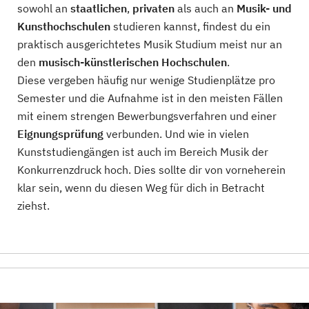
sowohl an
staatlichen
,
privaten
als auch an
Musik- und
Kunsthochschulen
studieren kannst, findest du ein
praktisch ausgerichtetes Musik Studium meist nur an
den
musisch-künstlerischen Hochschulen
.
Diese vergeben häufig nur wenige Studienplätze pro
Semester und die Aufnahme ist in den meisten Fällen
mit einem strengen Bewerbungsverfahren und einer
Eignungsprüfung
verbunden. Und wie in vielen
Kunststudiengängen ist auch im Bereich Musik der
Konkurrenzdruck hoch. Dies sollte dir von vorneherein
klar sein, wenn du diesen Weg für dich in Betracht
ziehst.