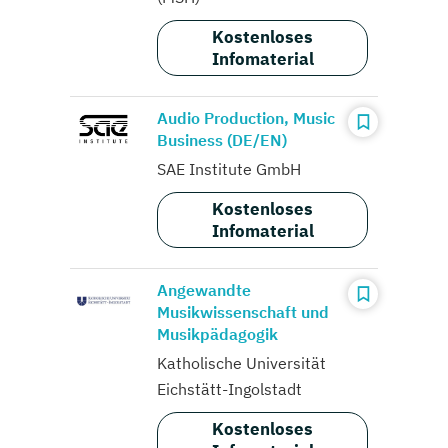
Kostenloses
Infomaterial
Audio Production, Music
Business (DE/EN)
SAE Institute GmbH
Kostenloses
Infomaterial
Angewandte
Musikwissenschaft und
Musikpädagogik
Katholische Universität
Eichstätt-Ingolstadt
Kostenloses