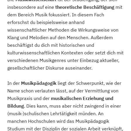
insbesondere auf eine
theoretische Beschäftigung
mit
dem Bereich Musik fokussiert. In diesem Fach
erforschst du beispielsweise anhand
wissenschaftlicher Methoden die Wirkungsweise von
Klang und Melodien auf den Menschen. Außerdem
beschäftigst du dich mit historischen und
kulturwissenschaftlichen Kontexten oder setzt dich mit
verschiedenen Musikgenres unter Einbezug aktueller,
gesellschaftlicher Diskurse auseinander.
In der
Musikpädagogik
liegt der Schwerpunkt, wie der
Name schon verlauten lässt, auf der Vermittlung von
Musikpraxis und der
musikalischen Erziehung und
Bildung
. Dies kann, muss aber nicht zwingend in einer
(musik-)schulischen Lehrtätigkeit münden. An
manchen Hochschulen wird das Musikpädagogik
Studium mit der Disziplin der sozialen Arbeit verknüpft,