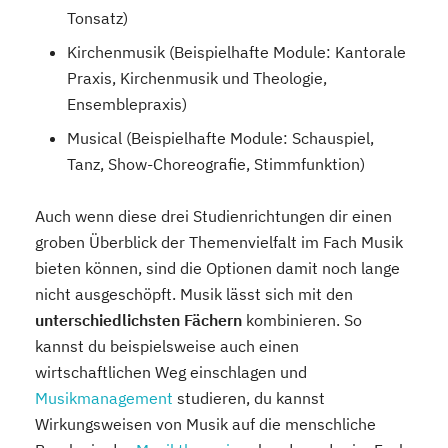
Tonsatz)
Kirchenmusik (Beispielhafte Module: Kantorale
Praxis, Kirchenmusik und Theologie,
Ensemblepraxis)
Musical (Beispielhafte Module: Schauspiel,
Tanz, Show-Choreografie, Stimmfunktion)
Auch wenn diese drei Studienrichtungen dir einen
groben Überblick der Themenvielfalt im Fach Musik
bieten können, sind die Optionen damit noch lange
nicht ausgeschöpft. Musik lässt sich mit den
unterschiedlichsten Fächern
kombinieren. So
kannst du beispielsweise auch einen
wirtschaftlichen Weg einschlagen und
Musikmanagement
studieren, du kannst
Wirkungsweisen von Musik auf die menschliche