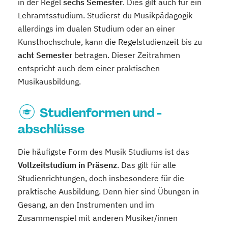
in der Regel
sechs Semester
. Dies gilt auch für ein
Lehramtsstudium. Studierst du Musikpädagogik
allerdings im dualen Studium oder an einer
Kunsthochschule, kann die Regelstudienzeit bis zu
acht Semester
betragen. Dieser Zeitrahmen
entspricht auch dem einer praktischen
Musikausbildung.
Studienformen und -
abschlüsse
Die häufigste Form des Musik Studiums ist das
Vollzeitstudium in Präsenz
. Das gilt für alle
Studienrichtungen, doch insbesondere für die
praktische Ausbildung. Denn hier sind Übungen in
Gesang, an den Instrumenten und im
Zusammenspiel mit anderen Musiker/innen