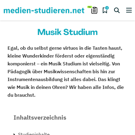
0
Musik Studium
Egal, ob du selbst gerne virtuos in die Tasten haust,
kleine Wunderkinder förderst oder eigenständig
komponierst – ein Musik Studium ist vielseitig. Von
Pädagogik über Musikwissenschaften bis hin zur
Instrumentenausbildung ist alles dabei. Das klingt
wie Musik in deinen Ohren? Wir haben alle Infos, die
du brauchst.
Inhaltsverzeichnis
Studieninhalte