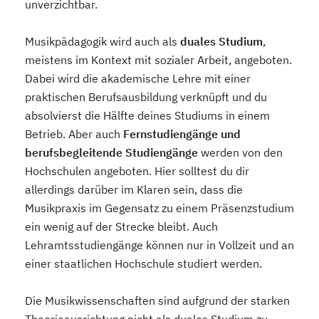
unverzichtbar.
Musikpädagogik wird auch als
duales Studium
,
meistens im Kontext mit sozialer Arbeit, angeboten.
Dabei wird die akademische Lehre mit einer
praktischen Berufsausbildung verknüpft und du
absolvierst die Hälfte deines Studiums in einem
Betrieb. Aber auch
Fernstudiengänge und
berufsbegleitende Studiengänge
werden von den
Hochschulen angeboten. Hier solltest du dir
allerdings darüber im Klaren sein, dass die
Musikpraxis im Gegensatz zu einem Präsenzstudium
ein wenig auf der Strecke bleibt. Auch
Lehramtsstudiengänge können nur in Vollzeit und an
einer staatlichen Hochschule studiert werden.
Die Musikwissenschaften sind aufgrund der starken