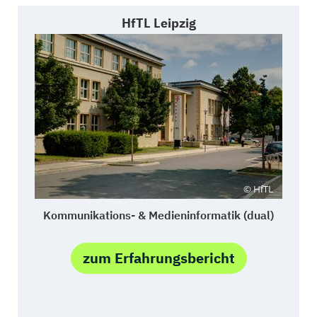
HfTL Leipzig
Kommunikations- & Medieninformatik (dual)
zum Erfahrungsbericht