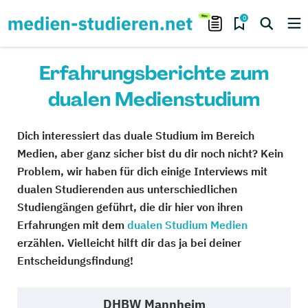
0
Erfahrungsberichte zum
dualen Medienstudium
Dich interessiert das duale Studium im Bereich
Medien, aber ganz sicher bist du dir noch nicht? Kein
Problem, wir haben für dich einige Interviews mit
dualen Studierenden aus unterschiedlichen
Studiengängen geführt, die dir hier von ihren
Erfahrungen mit dem
dualen Studium Medien
erzählen. Vielleicht hilft dir das ja bei deiner
Entscheidungsfindung!
DHBW Mannheim