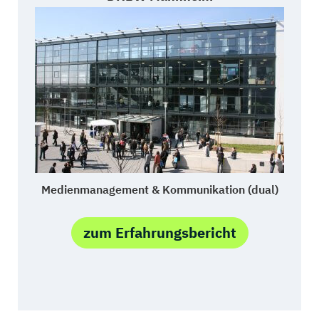
Medienmanagement & Kommunikation (dual)
zum Erfahrungsbericht