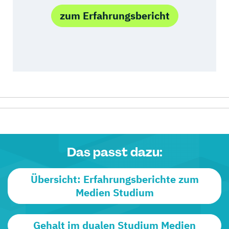
zum Erfahrungsbericht
Das passt dazu:
Übersicht: Erfahrungsberichte zum
Medien Studium
Gehalt im dualen Studium Medien