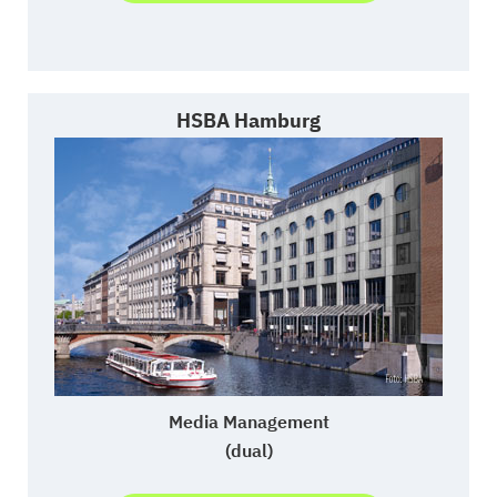
HSBA Hamburg
Media Management
(dual)