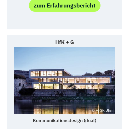
zum Erfahrungsbericht
HfK + G
Kommunikationsdesign (dual)