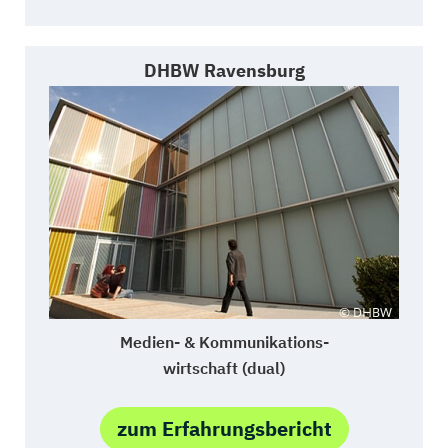
DHBW Ravensburg
Medien- & Kommunikations-
wirtschaft (dual)
zum Erfahrungsbericht