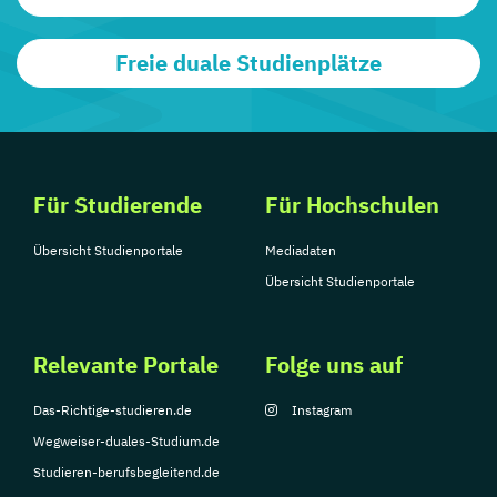
Freie duale Studienplätze
Für Studierende
Für Hochschulen
Übersicht Studienportale
Mediadaten
Übersicht Studienportale
Relevante Portale
Folge uns auf
Das-Richtige-studieren.de
Instagram
Wegweiser-duales-Studium.de
Studieren-berufsbegleitend.de