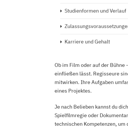
Studienformen und Verlauf
Zulassungsvoraussetzunge
Karriere und Gehalt
Ob im Film oder auf der Bühne –
einfließen lässt. Regisseure si
mitwirken. Ihre Aufgaben umfas
eines Projektes.
Je nach Belieben kannst du dich
Spielfilmregie oder Dokumentar
technischen Kompetenzen, um d