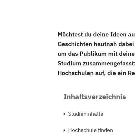
Möchtest du deine Ideen au
Geschichten hautnah dabei s
um das Publikum mit deinen
Studium zusammengefasst: I
Hochschulen auf, die ein R
Inhaltsverzeichnis
Studieninhalte
Hochschule finden