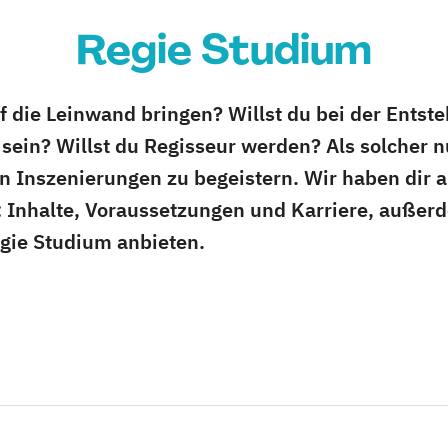
Regie Studium
f die Leinwand bringen? Willst du bei der Ents
ein? Willst du Regisseur werden? Als solcher nu
 Inszenierungen zu begeistern. Wir haben dir a
nhalte, Voraussetzungen und Karriere, außerde
egie Studium anbieten.