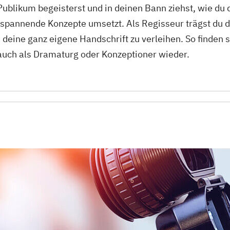
 Publikum begeisterst und in deinen Bann ziehst, wie d
 spannende Konzepte umsetzt. Als Regisseur trägst du 
 deine ganz eigene Handschrift zu verleihen. So finden
 auch als Dramaturg oder Konzeptioner wieder.