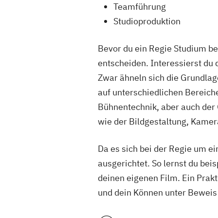
Teamführung
Studioproduktion
Bevor du ein Regie Studium beg
entscheiden. Interessierst du 
Zwar ähneln sich die Grundlag
auf unterschiedlichen Bereich
Bühnentechnik, aber auch der 
wie der Bildgestaltung, Kamer
Da es sich bei der Regie um e
ausgerichtet. So lernst du bei
deinen eigenen Film. Ein Prakt
und dein Können unter Beweis 