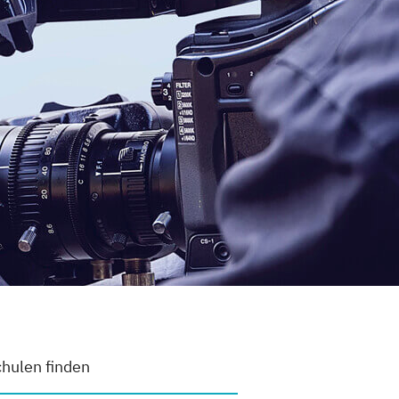
hulen finden