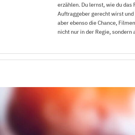
erzählen. Du lernst, wie du das
Auftraggeber gerecht wirst und
aber ebenso die Chance, Filmen
nicht nur in der Regie, sondern