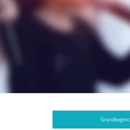
Grundlegend