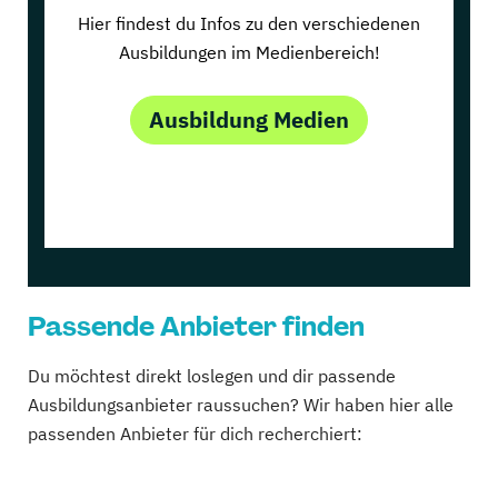
Hier findest du Infos zu den verschiedenen
Ausbildungen im Medienbereich!
Ausbildung Medien
Passende Anbieter finden
Du möchtest direkt loslegen und dir passende
Ausbildungsanbieter raussuchen? Wir haben hier alle
passenden Anbieter für dich recherchiert: