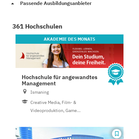
Passende Ausbildungsanbieter
361 Hochschulen
AKADEMIE
DES MONATS
Hochschule für angewandtes
Management
Ismaning
Creative Media, Film- &
Videoproduktion, Game...