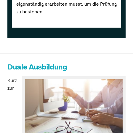
eigenständig erarbeiten musst, um die Prüfung
zu bestehen.
Duale Ausbildung
Kurz
zur