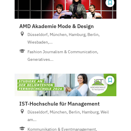
AMD Akademie Mode & Design
Düsseldorf, München, Hamburg, Berlin,
Wiesbaden,...
Fashion Journalism & Communication,
Generatives...
IST-Hochschule für Management
Düsseldorf, München, Berlin, Hamburg, Weil
am...
Kommunikation & Eventmanagement,