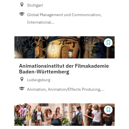
Stuttgart
Global Management und Communication,
International...
Animationsinstitut der Filmakademie
Baden-Württemberg
Ludwigsburg
Animation, Animation/Effects Producing,...