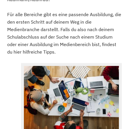
Für alle Bereiche gibt es eine passende Ausbildung, die
den ersten Schritt auf deinem Weg in die
Medienbranche darstellt. Falls du also nach deinem
Schulabschluss auf der Suche nach einem Studium
oder einer Ausbildung im Medienbereich bist, findest
du hier hilfreiche Tipps.