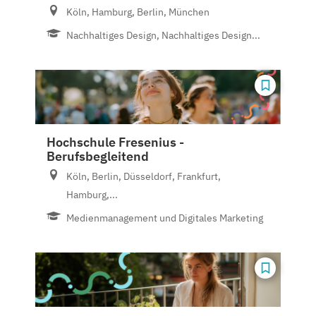
Köln, Hamburg, Berlin, München
Nachhaltiges Design, Nachhaltiges Design...
Hochschule Fresenius -
Berufsbegleitend
Köln, Berlin, Düsseldorf, Frankfurt,
Hamburg,...
Medienmanagement und Digitales Marketing