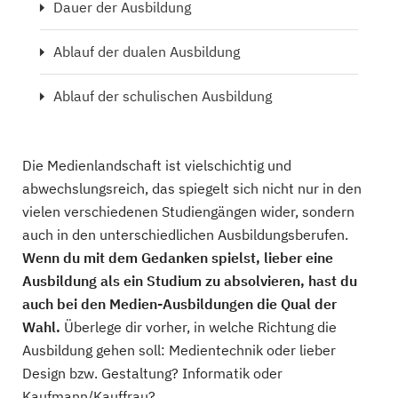
Dauer der Ausbildung
Ablauf der dualen Ausbildung
Ablauf der schulischen Ausbildung
Die Medienlandschaft ist vielschichtig und
abwechslungsreich, das spiegelt sich nicht nur in den
vielen verschiedenen Studiengängen wider, sondern
auch in den unterschiedlichen Ausbildungsberufen.
Wenn du mit dem Gedanken spielst, lieber eine
Ausbildung als ein Studium zu absolvieren, hast du
auch bei den Medien-Ausbildungen die Qual der
Wahl.
Überlege dir vorher, in welche Richtung die
Ausbildung gehen soll: Medientechnik oder lieber
Design bzw. Gestaltung? Informatik oder
Kaufmann/Kauffrau?