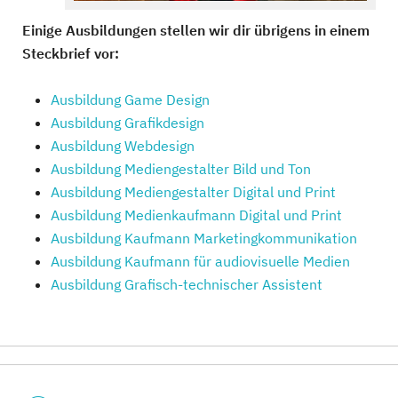
Einige Ausbildungen stellen wir dir übrigens in einem
Steckbrief vor:
Ausbildung Game Design
Ausbildung Grafikdesign
Ausbildung Webdesign
Ausbildung Mediengestalter Bild und Ton
Ausbildung Mediengestalter Digital und Print
Ausbildung Medienkaufmann Digital und Print
Ausbildung Kaufmann Marketingkommunikation
Ausbildung Kaufmann für audiovisuelle Medien
Ausbildung Grafisch-technischer Assistent