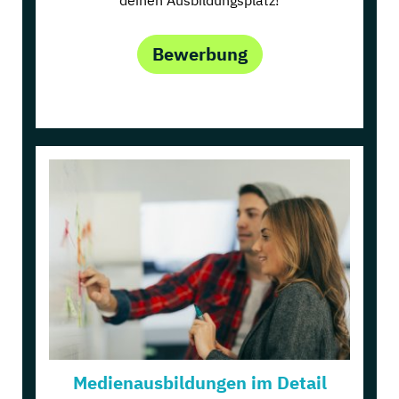
deinen Ausbildungsplatz!
Bewerbung
Medienausbildungen im Detail