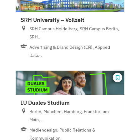
SRH University – Vollzeit
SRH Campus Heidelberg, SRH Campus Berlin,
SRH...
Advertising & Brand Design (EN), Applied
Data...
IU Duales Studium
Berlin, München, Hamburg, Frankfurt am
Main,...
Mediendesign, Public Relations &
Kommunikation