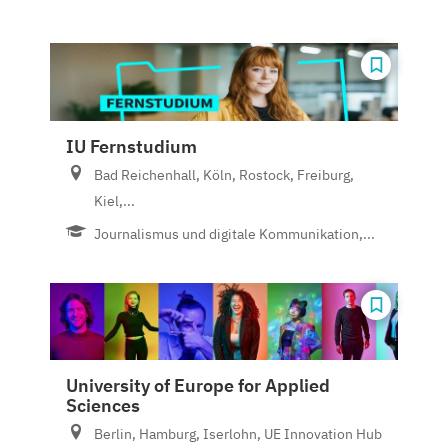
IU Fernstudium
Bad Reichenhall, Köln, Rostock, Freiburg,
Kiel,...
Journalismus und digitale Kommunikation,...
University of Europe for Applied
Sciences
Berlin, Hamburg, Iserlohn, UE Innovation Hub