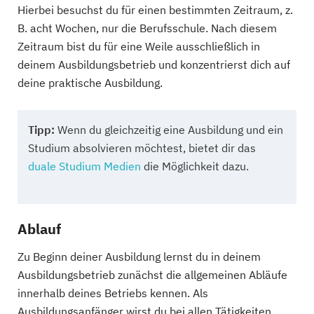
Hierbei besuchst du für einen bestimmten Zeitraum, z.
B. acht Wochen, nur die Berufsschule. Nach diesem
Zeitraum bist du für eine Weile ausschließlich in
deinem Ausbildungsbetrieb und konzentrierst dich auf
deine praktische Ausbildung.
Tipp:
Wenn du gleichzeitig eine Ausbildung und ein
Studium absolvieren möchtest, bietet dir das
duale Studium Medien
die Möglichkeit dazu.
Ablauf
Zu Beginn deiner Ausbildung lernst du in deinem
Ausbildungsbetrieb zunächst die allgemeinen Abläufe
innerhalb deines Betriebs kennen. Als
Ausbildungsanfänger wirst du bei allen Tätigkeiten