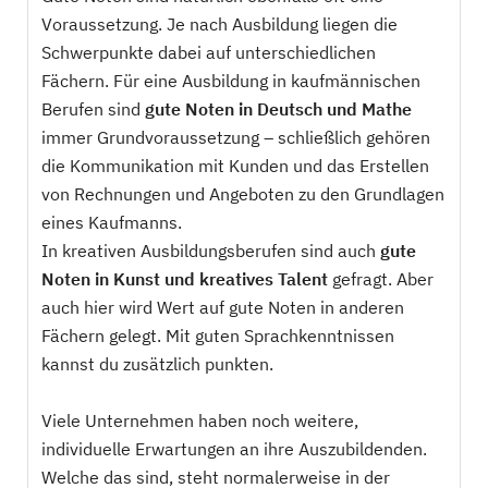
Voraussetzung. Je nach Ausbildung liegen die
Schwerpunkte dabei auf unterschiedlichen
Fächern. Für eine Ausbildung in kaufmännischen
Berufen sind
gute Noten in Deutsch und Mathe
immer Grundvoraussetzung – schließlich gehören
die Kommunikation mit Kunden und das Erstellen
von Rechnungen und Angeboten zu den Grundlagen
eines Kaufmanns.
In kreativen Ausbildungsberufen sind auch
gute
Noten in Kunst und kreatives Talent
gefragt. Aber
auch hier wird Wert auf gute Noten in anderen
Fächern gelegt. Mit guten Sprachkenntnissen
kannst du zusätzlich punkten.
Viele Unternehmen haben noch weitere,
individuelle Erwartungen an ihre Auszubildenden.
Welche das sind, steht normalerweise in der