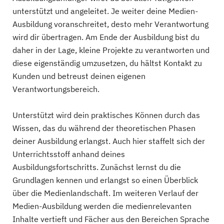
unterstützt und angeleitet. Je weiter deine Medien-
Ausbildung voranschreitet, desto mehr Verantwortung
wird dir übertragen. Am Ende der Ausbildung bist du
daher in der Lage, kleine Projekte zu verantworten und
diese eigenständig umzusetzen, du hältst Kontakt zu
Kunden und betreust deinen eigenen
Verantwortungsbereich.
Unterstützt wird dein praktisches Können durch das
Wissen, das du während der theoretischen Phasen
deiner Ausbildung erlangst. Auch hier staffelt sich der
Unterrichtsstoff anhand deines
Ausbildungsfortschritts. Zunächst lernst du die
Grundlagen kennen und erlangst so einen Überblick
über die Medienlandschaft. Im weiteren Verlauf der
Medien-Ausbildung werden die medienrelevanten
Inhalte vertieft und Fächer aus den Bereichen Sprache