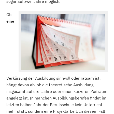
sogar auf zwei Jahre möglich.
Ob
eine
Verkürzung der Ausbildung sinnvoll oder ratsam ist,
hängt davon ab, ob die theoretische Ausbildung
insgesamt auf drei Jahre oder einen kürzeren Zeitraum
angelegt ist. In manchen Ausbildungsberufen findet im
letzten halben Jahr der Berufsschule kein Unterricht
mehr statt, sondern eine Projektarbeit. In diesem Fall