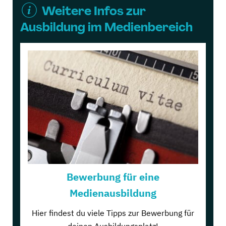
Weitere Infos zur
Ausbildung im Medienbereich
Bewerbung für eine
Medienausbildung
Hier findest du viele Tipps zur Bewerbung für