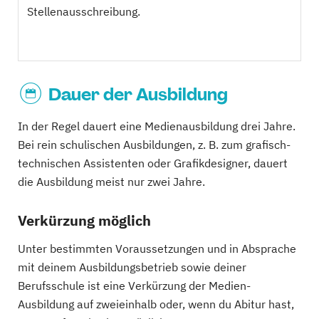
Stellenausschreibung.
Dauer der Ausbildung
In der Regel dauert eine Medienausbildung drei Jahre.
Bei rein schulischen Ausbildungen, z. B. zum grafisch-
technischen Assistenten oder Grafikdesigner, dauert
die Ausbildung meist nur zwei Jahre.
Verkürzung möglich
Unter bestimmten Voraussetzungen und in Absprache
mit deinem Ausbildungsbetrieb sowie deiner
Berufsschule ist eine Verkürzung der Medien-
Ausbildung auf zweieinhalb oder, wenn du Abitur hast,