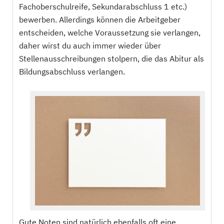
Fachoberschulreife, Sekundarabschluss 1 etc.)
bewerben. Allerdings können die Arbeitgeber
entscheiden, welche Voraussetzung sie verlangen,
daher wirst du auch immer wieder über
Stellenausschreibungen stolpern, die das Abitur als
Bildungsabschluss verlangen.
Gute Noten sind natürlich ebenfalls oft eine