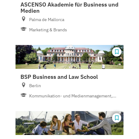
ASCENSO Akademie für Business und
Medien
Palma de Mallorca
Marketing & Brands
BSP Business and Law School
Berlin
Kommunikation- und Medienmanagement,...