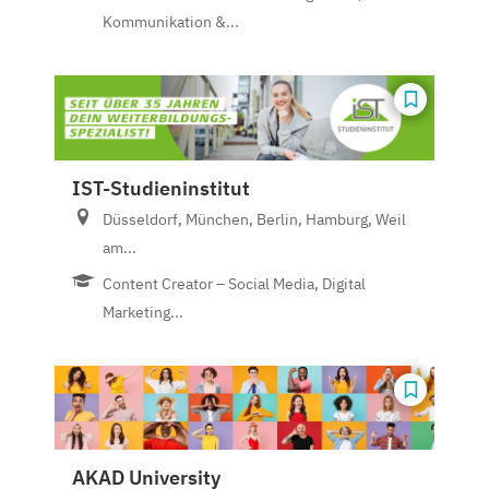
Kommunikation &...
IST-Studieninstitut
Düsseldorf, München, Berlin, Hamburg, Weil
am...
Content Creator – Social Media, Digital
Marketing...
AKAD University