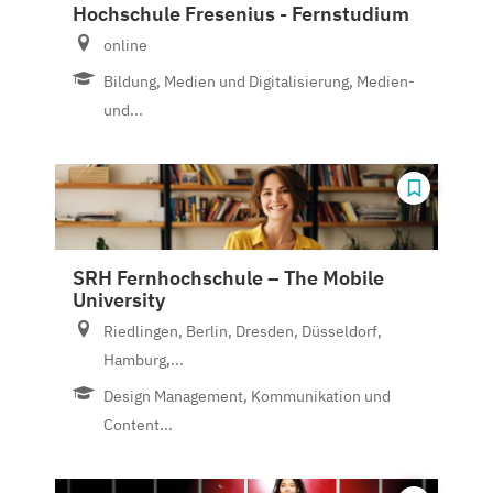
Hochschule Fresenius - Fernstudium
online
Bildung, Medien und Digitalisierung, Medien-
und...
SRH Fernhochschule – The Mobile
University
Riedlingen, Berlin, Dresden, Düsseldorf,
Hamburg,...
Design Management, Kommunikation und
Content...