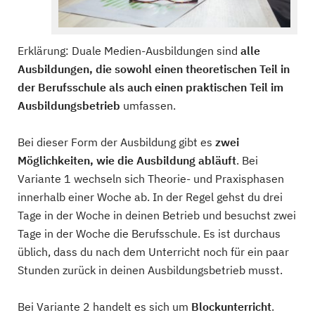
Erklärung: Duale Medien-Ausbildungen sind
alle
Ausbildungen, die sowohl einen theoretischen Teil in
der Berufsschule als auch einen praktischen Teil im
Ausbildungsbetrieb
umfassen.
Bei dieser Form der Ausbildung gibt es
zwei
Möglichkeiten, wie die Ausbildung abläuft
. Bei
Variante 1 wechseln sich Theorie- und Praxisphasen
innerhalb einer Woche ab. In der Regel gehst du drei
Tage in der Woche in deinen Betrieb und besuchst zwei
Tage in der Woche die Berufsschule. Es ist durchaus
üblich, dass du nach dem Unterricht noch für ein paar
Stunden zurück in deinen Ausbildungsbetrieb musst.
Bei Variante 2 handelt es sich um
Blockunterricht
.