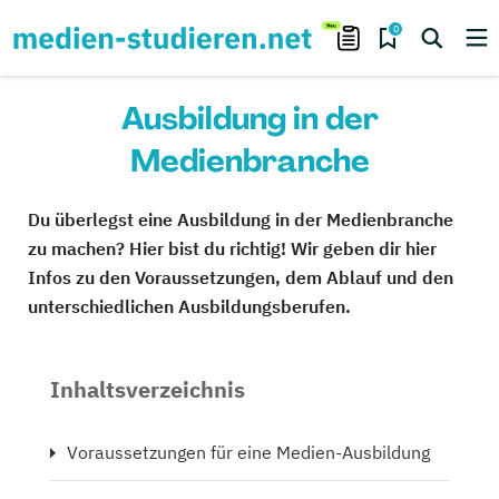
0
Ausbildung in der
Medienbranche
Du überlegst eine Ausbildung in der Medienbranche
zu machen? Hier bist du richtig! Wir geben dir hier
Infos zu den Voraussetzungen, dem Ablauf und den
unterschiedlichen Ausbildungsberufen.
Inhaltsverzeichnis
Voraussetzungen für eine Medien-Ausbildung