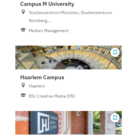
Campus M University
Studienzentrum München, Studienzentrum
Nürnberg,...
Medien Management
Haarlem Campus
Haarlem
BSc Creative Media (EN)