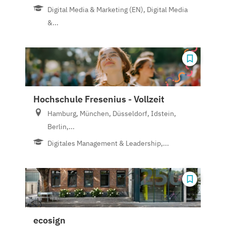
Digital Media & Marketing (EN), Digital Media
&...
Hochschule Fresenius - Vollzeit
Hamburg, München, Düsseldorf, Idstein,
Berlin,...
Digitales Management & Leadership,...
ecosign