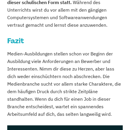
dieser schulischen Form statt.
Während des
Unterrichts wirst du vor allem mit den gängigen
Computersystemen und Softwareanwendungen
vertraut gemacht und lernst diese anzuwenden.
Fazit
Medien-Ausbildungen stellen schon vor Beginn der
Ausbildung viele Anforderungen an Bewerber und
Interessenten. Nimm dir diese zu Herzen, aber lass
dich weder einschüchtern noch abschrecken. Die
Medienbranche sucht vor allem starke Charaktere, die
dem häufigen Druck durch strikte Zeitpläne
standhalten. Wenn du dich für einen Job in dieser
Branche entscheidest, wartet ein spannendes
Arbeitsumfeld auf dich, das selten langweilig wird.