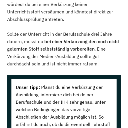
würdest du bei einer Verkürzung keinen
Unterrichtsstoff versäumen und könntest direkt zur
Abschlussprüfung antreten.
Sollte der Unterricht in der Berufsschule drei Jahre
dauern, musst du
bei einer Verkürzung den noch nicht
gelernten Stoff selbstständig vorbereiten
. Eine
Verkürzung der Medien-Ausbildung sollte gut
durchdacht sein und ist nicht immer ratsam.
Unser Tipp:
Planst du eine Verkürzung der
Ausbildung, informiere dich bei deiner
Berufsschule und der IHK sehr genau, unter
welchen Bedingungen das vorzeitige
Abschließen der Ausbildung möglich ist. So
erfährst du auch, ob du dir eventuell Lehrstoff