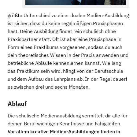
größte Unterschied zu einer dualen Medien-Ausbildung
ist sicher, dass du keine regelmäßigen Praxisphasen
hast. Deine Ausbildung findet rein schulisch ohne
Praxispartner statt. Oft ist aber eine Praxisphase in
Form eines Praktikums vorgesehen, sodass du auch
dein theoretisches Wissen in der Praxis anwenden und
betriebliche Abläufe kennenlernen kannst. Wie lang
das Praktikum sein wird, hängt von der Berufsschule
und dem Aufbau des Lehrplans ab. In der Regel dauert
es zwischen drei und sechs Monaten.
Ablauf
Die schulische Medienausbildung vermittelt dir alle für
deinen Beruf wichtigen Kenntnisse und Fähigkeiten.
Vor allem kreative Medien-Ausbildungen finden in