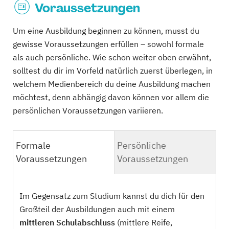
Voraussetzungen
Um eine Ausbildung beginnen zu können, musst du
gewisse Voraussetzungen erfüllen – sowohl formale
als auch persönliche. Wie schon weiter oben erwähnt,
solltest du dir im Vorfeld natürlich zuerst überlegen, in
welchem Medienbereich du deine Ausbildung machen
möchtest, denn abhängig davon können vor allem die
persönlichen Voraussetzungen variieren.
Formale
Persönliche
Voraussetzungen
Voraussetzungen
Im Gegensatz zum Studium kannst du dich für den
Großteil der Ausbildungen auch mit einem
mittleren Schulabschluss
(mittlere Reife,