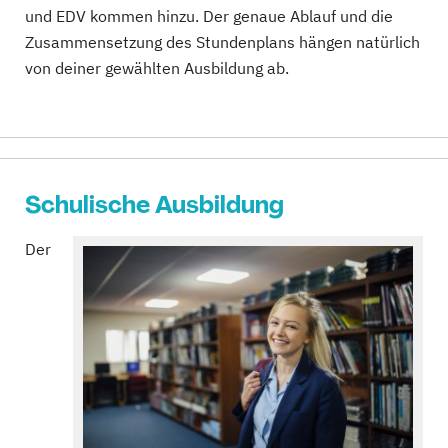
und EDV kommen hinzu. Der genaue Ablauf und die
Zusammensetzung des Stundenplans hängen natürlich
von deiner gewählten Ausbildung ab.
Schulische Ausbildung
Der