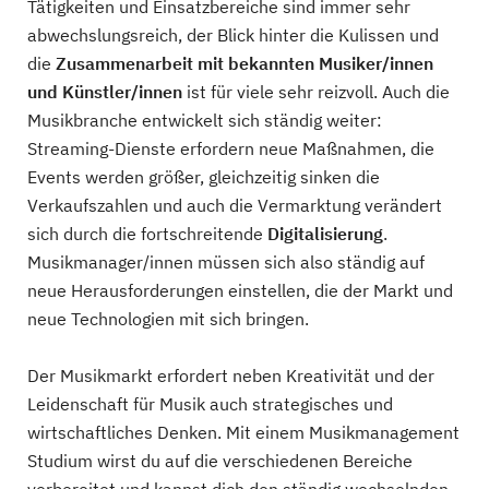
Tätigkeiten und Einsatzbereiche sind immer sehr
abwechslungsreich, der Blick hinter die Kulissen und
die
Zusammenarbeit mit bekannten Musiker/innen
und Künstler/innen
ist für viele sehr reizvoll. Auch die
Musikbranche entwickelt sich ständig weiter:
Streaming-Dienste erfordern neue Maßnahmen, die
Events werden größer, gleichzeitig sinken die
Verkaufszahlen und auch die Vermarktung verändert
sich durch die fortschreitende
Digitalisierung
.
Musikmanager/innen müssen sich also ständig auf
neue Herausforderungen einstellen, die der Markt und
neue Technologien mit sich bringen.
Der Musikmarkt erfordert neben Kreativität und der
Leidenschaft für Musik auch strategisches und
wirtschaftliches Denken. Mit einem Musikmanagement
Studium wirst du auf die verschiedenen Bereiche