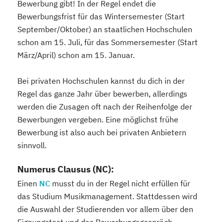
Bewerbung gibt! In der Regel endet die
Bewerbungsfrist für das Wintersemester (Start
September/Oktober) an staatlichen Hochschulen
schon am 15. Juli, für das Sommersemester (Start
März/April) schon am 15. Januar.
Bei privaten Hochschulen kannst du dich in der
Regel das ganze Jahr über bewerben, allerdings
werden die Zusagen oft nach der Reihenfolge der
Bewerbungen vergeben. Eine möglichst frühe
Bewerbung ist also auch bei privaten Anbietern
sinnvoll.
Numerus Clausus (NC):
Einen
NC
musst du in der Regel nicht erfüllen für
das Studium Musikmanagement. Stattdessen wird
die Auswahl der Studierenden vor allem über den
Eignungstest und das Bewerbungsgespräch