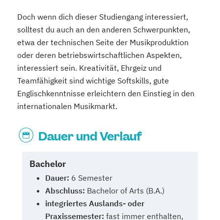
Doch wenn dich dieser Studiengang interessiert,
solltest du auch an den anderen Schwerpunkten,
etwa der technischen Seite der Musikproduktion
oder deren betriebswirtschaftlichen Aspekten,
interessiert sein. Kreativität, Ehrgeiz und
Teamfähigkeit sind wichtige Softskills, gute
Englischkenntnisse erleichtern den Einstieg in den
internationalen Musikmarkt.
Dauer und Verlauf
Bachelor
Dauer:
6 Semester
Abschluss:
Bachelor of Arts (B.A.)
integriertes Auslands- oder
Praxissemester:
fast immer enthalten,