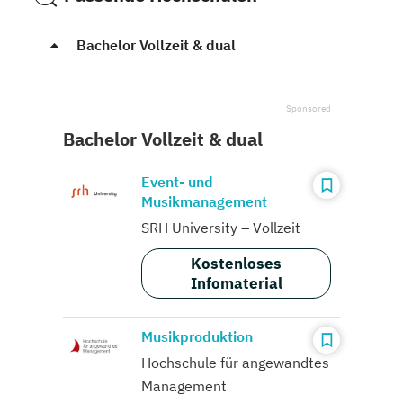
Bachelor Vollzeit & dual
Bachelor Vollzeit & dual
Event- und
Musikmanagement
SRH University – Vollzeit
Kostenloses
Infomaterial
Musikproduktion
Hochschule für angewandtes
Management