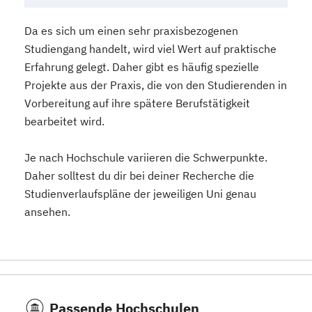
Da es sich um einen sehr praxisbezogenen
Studiengang handelt, wird viel Wert auf praktische
Erfahrung gelegt. Daher gibt es häufig spezielle
Projekte aus der Praxis, die von den Studierenden in
Vorbereitung auf ihre spätere Berufstätigkeit
bearbeitet wird.
Je nach Hochschule variieren die Schwerpunkte.
Daher solltest du dir bei deiner Recherche die
Studienverlaufspläne der jeweiligen Uni genau
ansehen.
Passende Hochschulen