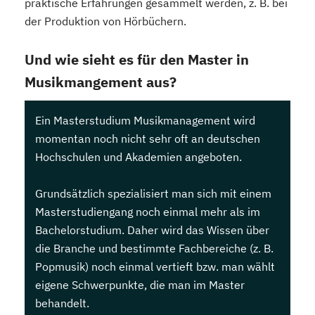
praktische Erfahrungen gesammelt werden, z. B. bei
der Produktion von Hörbüchern.
Und wie sieht es für den Master in
Musikmangement aus?
Ein Masterstudium Musikmanagement wird
momentan noch nicht sehr oft an deutschen
Hochschulen und Akademien angeboten.
Grundsätzlich spezialisiert man sich mit einem
Masterstudiengang noch einmal mehr als im
Bachelorstudium. Daher wird das Wissen über
die Branche und bestimmte Fachbereiche (z. B.
Popmusik) noch einmal vertieft bzw. man wählt
eigene Schwerpunkte, die man im Master
behandelt.