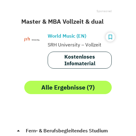
Master & MBA Vollzeit & dual
World Music (EN)
SRH University – Vollzeit
Kostenloses
Infomaterial
Alle Ergebnisse (7)
Fern- & Berufsbegleitendes Studium