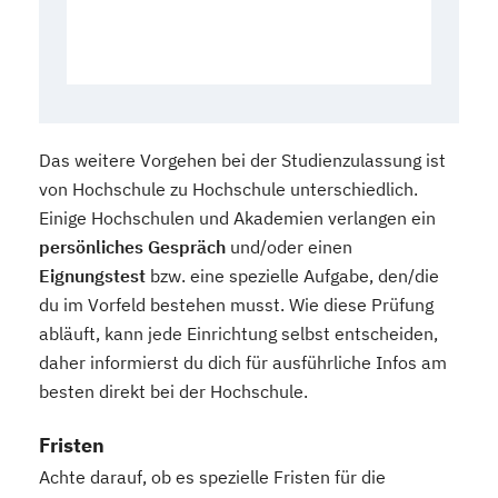
Das weitere Vorgehen bei der Studienzulassung ist
von Hochschule zu Hochschule unterschiedlich.
Einige Hochschulen und Akademien verlangen ein
persönliches Gespräch
und/oder einen
Eignungstest
bzw. eine spezielle Aufgabe, den/die
du im Vorfeld bestehen musst. Wie diese Prüfung
abläuft, kann jede Einrichtung selbst entscheiden,
daher informierst du dich für ausführliche Infos am
besten direkt bei der Hochschule.
Fristen
Achte darauf, ob es spezielle Fristen für die