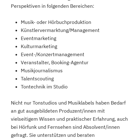
Perspektiven in folgenden Bereichen:
Musik- oder Hörbuchproduktion
Künstlervermarktung/Management
Eventmarketing
Kulturmarketing
Event-/Konzertmanagement
Veranstalter, Booking-Agentur
Musikjournalismus
Talentscouting
Tontechnik im Studio
Nicht nur Tonstudios und Musiklabels haben Bedarf
an gut ausgebildeten Produzent/innen mit
vielseitigem Wissen und praktischer Erfahrung, auch
bei Hörfunk und Fernsehen sind Absolvent/innen
gefragt. Sie unterstützen und beraten