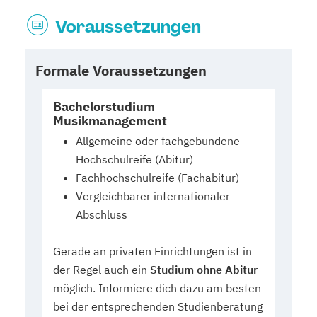
Voraussetzungen
Formale Voraussetzungen
Bachelorstudium
Musikmanagement
Allgemeine oder fachgebundene
Hochschulreife (Abitur)
Fachhochschulreife (Fachabitur)
Vergleichbarer internationaler
Abschluss
Gerade an privaten Einrichtungen ist in
der Regel auch ein
Studium ohne Abitur
möglich. Informiere dich dazu am besten
bei der entsprechenden Studienberatung