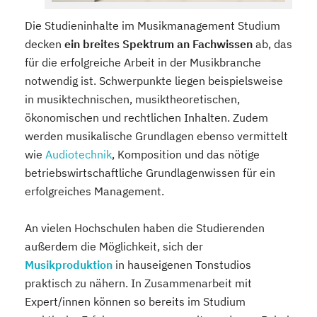
Die Studieninhalte im Musikmanagement Studium
decken
ein breites Spektrum an Fachwissen
ab, das
für die erfolgreiche Arbeit in der Musikbranche
notwendig ist. Schwerpunkte liegen beispielsweise
in musiktechnischen, musiktheoretischen,
ökonomischen und rechtlichen Inhalten. Zudem
werden musikalische Grundlagen ebenso vermittelt
wie
Audiotechnik
, Komposition und das nötige
betriebswirtschaftliche Grundlagenwissen für ein
erfolgreiches Management.
An vielen Hochschulen haben die Studierenden
außerdem die Möglichkeit, sich der
Musikproduktion
in hauseigenen Tonstudios
praktisch zu nähern. In Zusammenarbeit mit
Expert/innen können so bereits im Studium