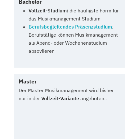
Bachelor
Vollzeit-Studium:
die häufigste Form für
das Musikmanagement Studium
Berufsbegleitendes Präsenzstudium
:
Berufstätige können Musikmanagement
als Abend- oder Wochenenstudium
absovlieren
Master
Der Master Musikmanagement wird bisher
nur in der
Vollzeit-Variante
angeboten..