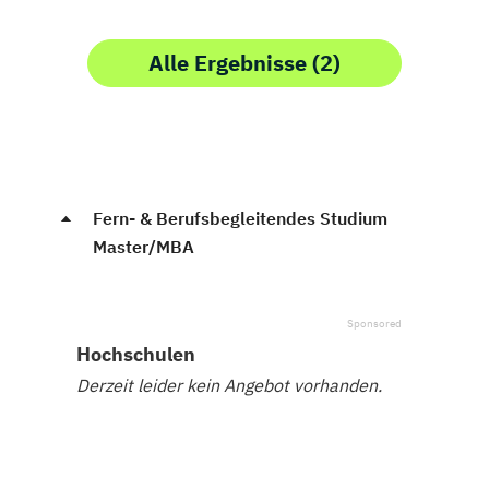
Alle Ergebnisse (2)
Fern- & Berufsbegleitendes Studium
Master/MBA
Hochschulen
Derzeit leider kein Angebot vorhanden.