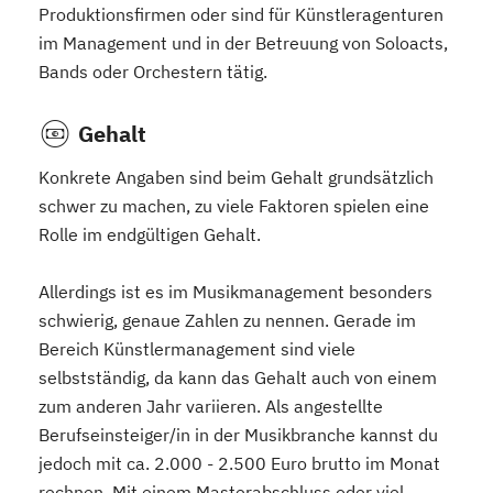
Produktionsfirmen oder sind für Künstleragenturen
im Management und in der Betreuung von Soloacts,
Bands oder Orchestern tätig.
Gehalt
Konkrete Angaben sind beim Gehalt grundsätzlich
schwer zu machen, zu viele Faktoren spielen eine
Rolle im endgültigen Gehalt.
Allerdings ist es im Musikmanagement besonders
schwierig, genaue Zahlen zu nennen. Gerade im
Bereich Künstlermanagement sind viele
selbstständig, da kann das Gehalt auch von einem
zum anderen Jahr variieren. Als angestellte
Berufseinsteiger/in in der Musikbranche kannst du
jedoch mit ca. 2.000 - 2.500 Euro brutto im Monat
rechnen. Mit einem Masterabschluss oder viel