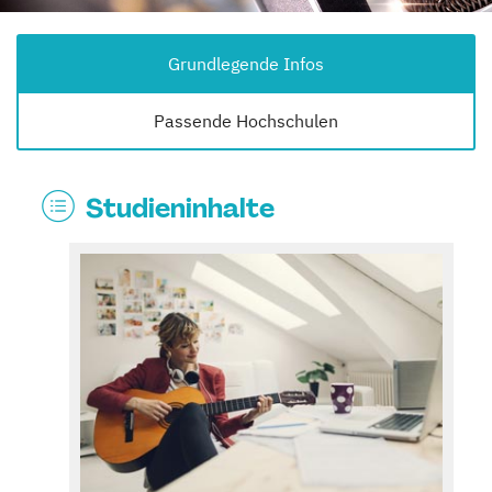
Grundlegende Infos
Passende Hochschulen
Studieninhalte