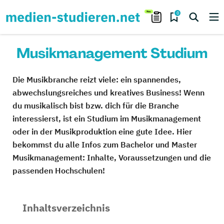
0
Musikmanagement Studium
Die Musikbranche reizt viele: ein spannendes,
abwechslungsreiches und kreatives Business! Wenn
du musikalisch bist bzw. dich für die Branche
interessierst, ist ein Studium im Musikmanagement
oder in der Musikproduktion eine gute Idee. Hier
bekommst du alle Infos zum Bachelor und Master
Musikmanagement: Inhalte, Voraussetzungen und die
passenden Hochschulen!
Inhaltsverzeichnis