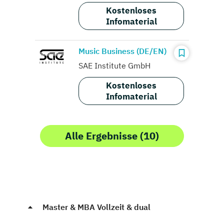
Kostenloses
Infomaterial
Music Business (DE/EN)
SAE Institute GmbH
Kostenloses
Infomaterial
Alle Ergebnisse (10)
Master & MBA Vollzeit & dual