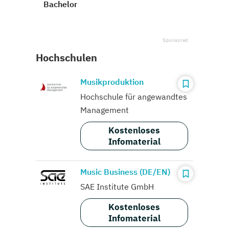
Bachelor
Hochschulen
Musikproduktion
Hochschule für angewandtes
Management
Kostenloses
Infomaterial
Music Business (DE/EN)
SAE Institute GmbH
Kostenloses
Infomaterial