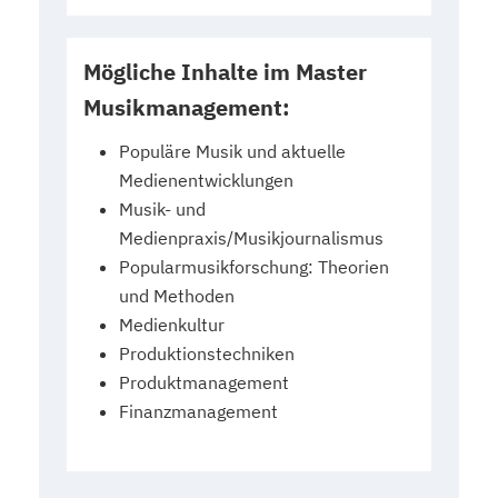
Mögliche Inhalte im Master
Musikmanagement:
Populäre Musik und aktuelle
Medienentwicklungen
Musik- und
Medienpraxis/Musikjournalismus
Popularmusikforschung: Theorien
und Methoden
Medienkultur
Produktionstechniken
Produktmanagement
Finanzmanagement