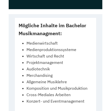
Mögliche Inhalte im Bachelor
Musikmanagment:
Medienwirtschaft
Medienproduktionssysteme
Wirtschaft und Recht
Projektmanagement
Audiotechnik
Merchandising
Allgemeine Musiklehre
Komposition und Musikproduktion
Cross-Mediales Arbeiten
Konzert- und Eventmanagement