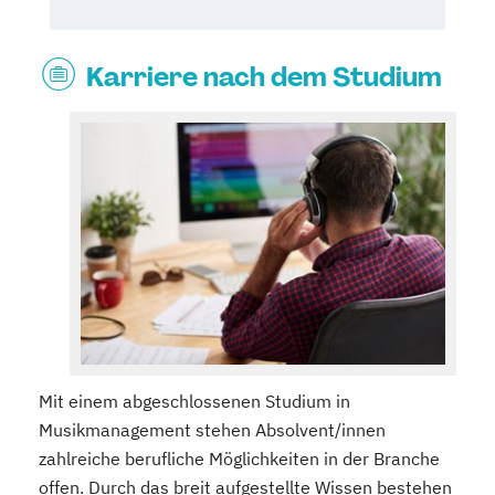
Karriere nach dem Studium
Mit einem abgeschlossenen Studium in
Musikmanagement stehen Absolvent/innen
zahlreiche berufliche Möglichkeiten in der Branche
offen. Durch das breit aufgestellte Wissen bestehen