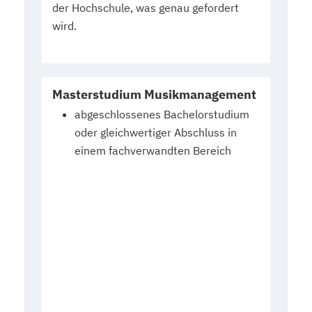
der Hochschule, was genau gefordert
wird.
Masterstudium Musikmanagement
abgeschlossenes Bachelorstudium
oder gleichwertiger Abschluss in
einem fachverwandten Bereich