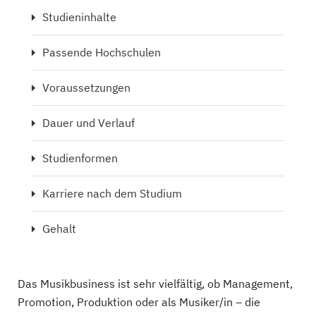
Studieninhalte
Passende Hochschulen
Voraussetzungen
Dauer und Verlauf
Studienformen
Karriere nach dem Studium
Gehalt
Das Musikbusiness ist sehr vielfältig, ob Management,
Promotion, Produktion oder als Musiker/in – die