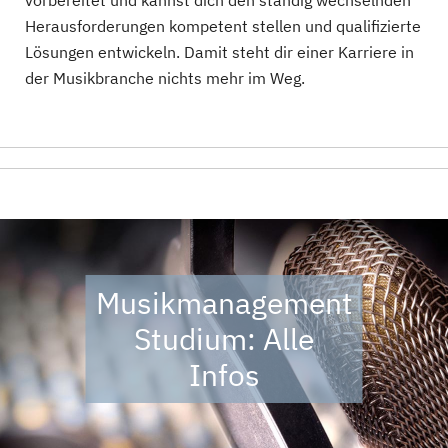
vorbereitet und kannst dich den ständig wechselnden
Herausforderungen kompetent stellen und qualifizierte
Lösungen entwickeln. Damit steht dir einer Karriere in
der Musikbranche nichts mehr im Weg.
Musikmanagement
Studium: Alle
Infos