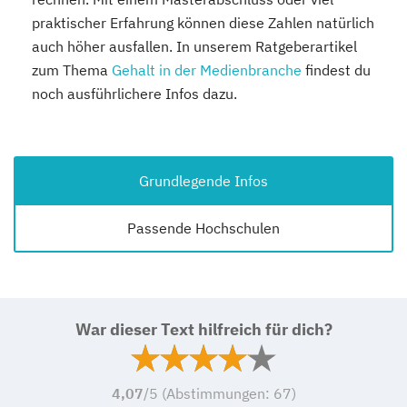
praktischer Erfahrung können diese Zahlen natürlich
auch höher ausfallen. In unserem Ratgeberartikel
zum Thema
Gehalt in der Medienbranche
findest du
noch ausführlichere Infos dazu.
Grundlegende Infos
Passende Hochschulen
War dieser Text hilfreich für dich?
4,07
/5 (Abstimmungen:
67
)