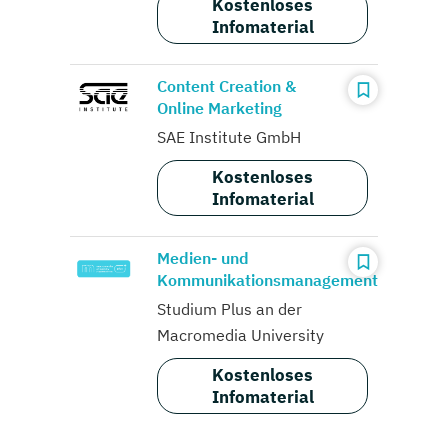
Kostenloses
Infomaterial
Content Creation &
Online Marketing
SAE Institute GmbH
Kostenloses
Infomaterial
Medien- und
Kommunikationsmanagement
Studium Plus an der
Macromedia University
Kostenloses
Infomaterial