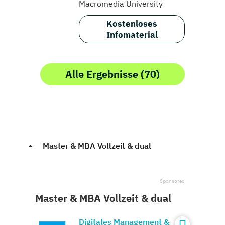
Macromedia University
Kostenloses
Infomaterial
Alle Ergebnisse (70)
Master & MBA Vollzeit & dual
Master & MBA Vollzeit & dual
Digitales Management &