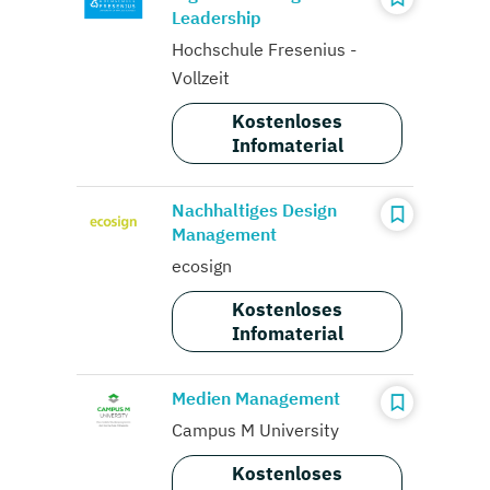
Leadership
Hochschule Fresenius -
Vollzeit
Kostenloses
Infomaterial
Nachhaltiges Design
Management
ecosign
Kostenloses
Infomaterial
Medien Management
Campus M University
Kostenloses