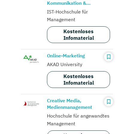
Kommunikation &...
IST-Hochschule für
Management
Kostenloses
Infomaterial
Online-Marketing
AKAD University
Kostenloses
Infomaterial
Creative Media,
Medienmanagement
Hochschule für angewandtes
Management