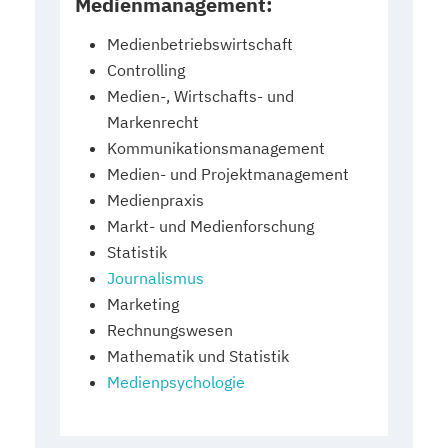
Medienmanagement:
Medienbetriebswirtschaft
Controlling
Medien-, Wirtschafts- und
Markenrecht
Kommunikationsmanagement
Medien- und Projektmanagement
Medienpraxis
Markt- und Medienforschung
Statistik
Journalismus
Marketing
Rechnungswesen
Mathematik und Statistik
Medienpsychologie