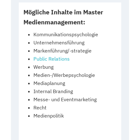
Mögliche Inhalte im Master
Medienmanagement:
Kommunikationspsychologie
Unternehmensführung
Markenführung/-strategie
Public Relations
Werbung
Medien-/Werbepsychologie
Mediaplanung
Internal Branding
Messe- und Eventmarketing
Recht
Medienpolitik