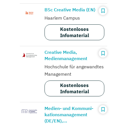
BSc Creative Media (EN)
Haarlem Campus
Kostenloses
Infomaterial
Creative Media,
Medienmanagement
Hochschule für angewandtes
Management
Kostenloses
Infomaterial
Medien- und Kommuni­
kations­management
(DE/EN),...