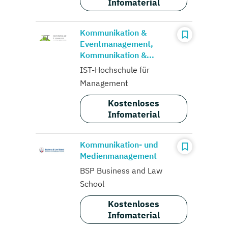
Infomaterial
Kommunikation &
Eventmanagement,
Kommunikation &...
IST-Hochschule für
Management
Kostenloses
Infomaterial
Kommunikation- und
Medienmanagement
BSP Business and Law
School
Kostenloses
Infomaterial