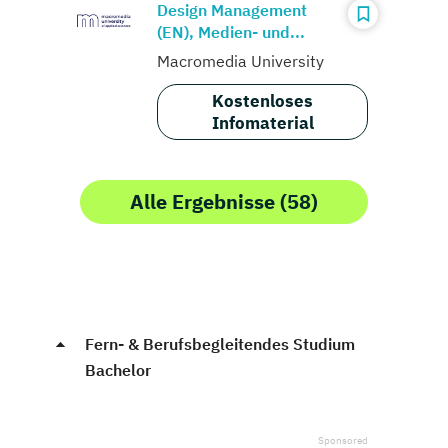
Design Management
(EN), Medien- und...
Macromedia University
Kostenloses
Infomaterial
Alle Ergebnisse (58)
Fern- & Berufsbegleitendes Studium
Bachelor