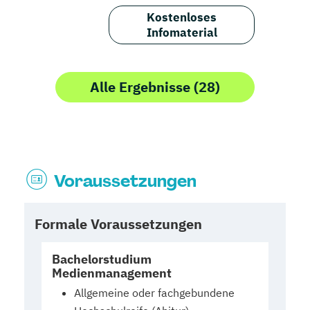
Kostenloses
Infomaterial
Alle Ergebnisse (28)
Voraussetzungen
Formale Voraussetzungen
Bachelorstudium
Medienmanagement
Allgemeine oder fachgebundene