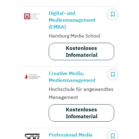
Digital- und
Medienmanagement
(EMBA)
Hamburg Media School
Kostenloses
Infomaterial
Creative Media,
Medienmanagement
Hochschule für angewandtes
Management
Kostenloses
Infomaterial
Professional Media