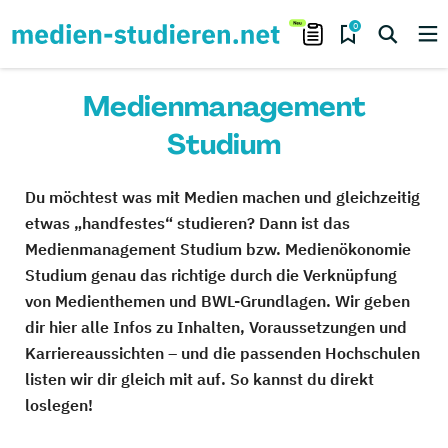
0
Medienmanagement
Studium
Du möchtest was mit Medien machen und gleichzeitig
etwas „handfestes“ studieren? Dann ist das
Medienmanagement Studium bzw. Medienökonomie
Studium genau das richtige durch die Verknüpfung
von Medienthemen und BWL-Grundlagen. Wir geben
dir hier alle Infos zu Inhalten, Voraussetzungen und
Karriereaussichten – und die passenden Hochschulen
listen wir dir gleich mit auf. So kannst du direkt
loslegen!