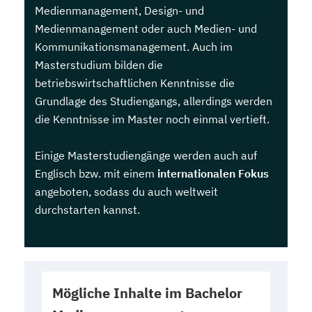
Medienmanagement, Design- und
Medienmanagement oder auch Medien- und
Kommunikationsmanagement. Auch im
Masterstudium bilden die
betriebswirtschaftlichen Kenntnisse die
Grundlage des Studiengangs, allerdings werden
die Kenntnisse im Master noch einmal vertieft.
Einige Masterstudiengänge werden auch auf
Englisch bzw. mit einem
internationalen Fokus
angeboten, sodass du auch weltweit
durchstarten kannst.
Mögliche Inhalte im Bachelor