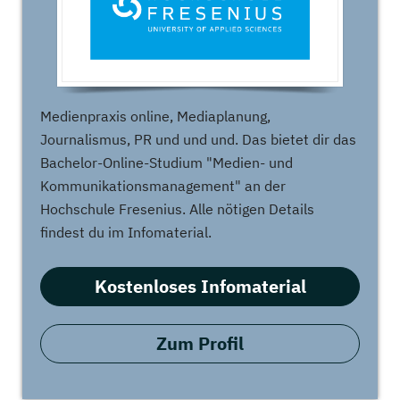
Medienpraxis online, Mediaplanung,
Journalismus, PR und und und. Das bietet dir das
Bachelor-Online-Studium "Medien- und
Kommunikationsmanagement" an der
Hochschule Fresenius. Alle nötigen Details
findest du im Infomaterial.
Kostenloses Infomaterial
Zum Profil