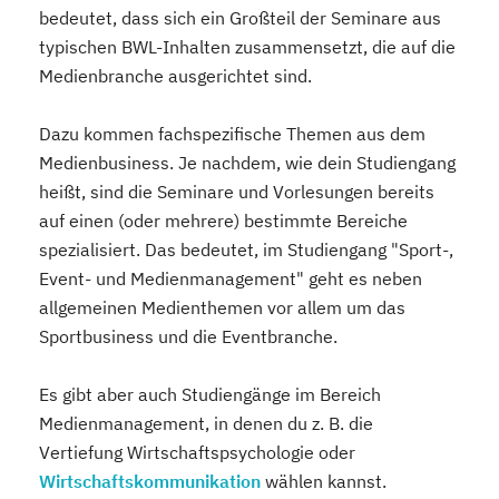
bedeutet, dass sich ein Großteil der Seminare aus
typischen BWL-Inhalten zusammensetzt, die auf die
Medienbranche ausgerichtet sind.
Dazu kommen fachspezifische Themen aus dem
Medienbusiness. Je nachdem, wie dein Studiengang
heißt, sind die Seminare und Vorlesungen bereits
auf einen (oder mehrere) bestimmte Bereiche
spezialisiert. Das bedeutet, im Studiengang "Sport-,
Event- und Medienmanagement" geht es neben
allgemeinen Medienthemen vor allem um das
Sportbusiness und die Eventbranche.
Es gibt aber auch Studiengänge im Bereich
Medienmanagement, in denen du z. B. die
Vertiefung Wirtschaftspsychologie oder
Wirtschaftskommunikation
wählen kannst.