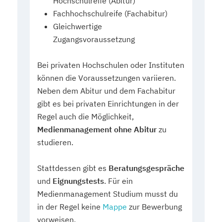
Hochschulreife (Abitur)
Fachhochschulreife (Fachabitur)
Gleichwertige
Zugangsvoraussetzung
Bei privaten Hochschulen oder Instituten
können die Voraussetzungen variieren.
Neben dem Abitur und dem Fachabitur
gibt es bei privaten Einrichtungen in der
Regel auch die Möglichkeit,
Medienmanagement ohne Abitur
zu
studieren.
Stattdessen gibt es
Beratungsgespräche
und
Eignungstests
. Für ein
Medienmanagement Studium musst du
in der Regel keine
Mappe
zur Bewerbung
vorweisen.