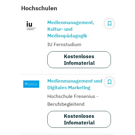
Hochschulen
Medienmanagement,
Kultur- und
Medienpädagogik
IU Fernstudium
Kostenloses
Infomaterial
Medienmanagement und
Digitales Marketing
Hochschule Fresenius -
Berufsbegleitend
Kostenloses
Infomaterial