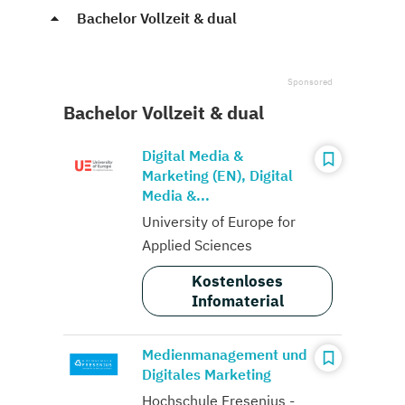
Bachelor Vollzeit & dual
Bachelor Vollzeit & dual
Digital Media &
Marketing (EN), Digital
Media &...
University of Europe for
Applied Sciences
Kostenloses
Infomaterial
Medienmanagement und
Digitales Marketing
Hochschule Fresenius -