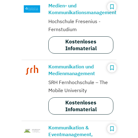
Medien- und
Kommunikationsmanagement
Hochschule Fresenius -
Fernstudium
Kostenloses
Infomaterial
Kommunikation und
Medienmanagement
SRH Fernhochschule – The
Mobile University
Kostenloses
Infomaterial
Kommunikation &
Eventmanagement,