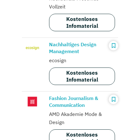
Vollzeit
Kostenloses
Infomaterial
Nachhaltiges Design
Management
ecosign
Kostenloses
Infomaterial
Fashion Journalism &
Communication
AMD Akademie Mode &
Design
Kostenloses