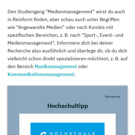
Den Studiengang "Medienmanagement" wirst du auch
in Reinform finden, aber schau auch unter Begriffen
wie "Angewandte Medien" oder nach Kombis mit
spezifischen Bereichen, z. B. nach "Sport-, Event- und
Medienmanagement". Informiere dich bei deiner
Recherche also ausführlich und überlege dir, ob du dich
vielleicht schon direkt spezialisieren möchtest, z. B. auf
den Bereich
Musikmanagement
oder
Kommunikationsmanagement
.
Sponsored
Hochschultipp