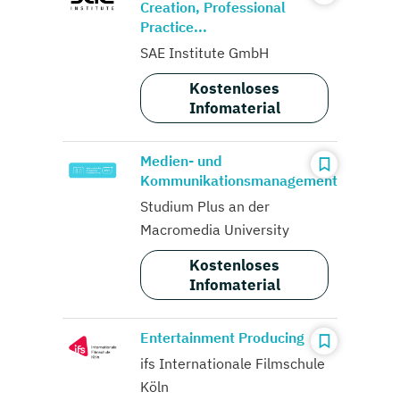
Creation, Professional
Practice...
SAE Institute GmbH
Kostenloses
Infomaterial
Medien- und
Kommunikationsmanagement
Studium Plus an der
Macromedia University
Kostenloses
Infomaterial
Entertainment Producing
ifs Internationale Filmschule
Köln