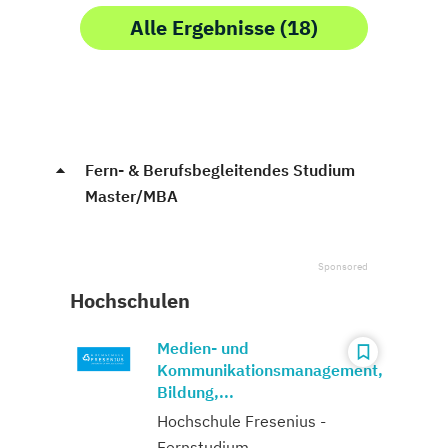
Alle Ergebnisse (18)
Fern- & Berufsbegleitendes Studium
Master/MBA
Hochschulen
Medien- und
Kommunikationsmanagement,
Bildung,...
Hochschule Fresenius -
Fernstudium