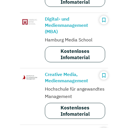
Infomaterial
Digital- und
Medienmanagement
(MBA)
Hamburg Media School
Kostenloses
Infomaterial
Creative Media,
Medienmanagement
Hochschule für angewandtes
Management
Kostenloses
Infomaterial