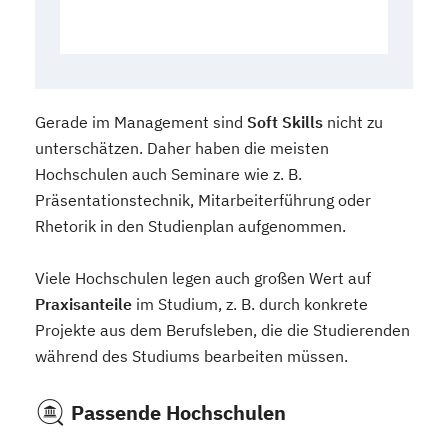
Gerade im Management sind
Soft Skills
nicht zu
unterschätzen. Daher haben die meisten
Hochschulen auch Seminare wie z. B.
Präsentationstechnik, Mitarbeiterführung oder
Rhetorik in den Studienplan aufgenommen.
Viele Hochschulen legen auch großen Wert auf
Praxisanteile
im Studium, z. B. durch konkrete
Projekte aus dem Berufsleben, die die Studierenden
während des Studiums bearbeiten müssen.
Passende Hochschulen