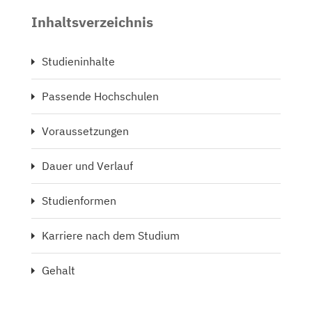
Inhaltsverzeichnis
Studieninhalte
Passende Hochschulen
Voraussetzungen
Dauer und Verlauf
Studienformen
Karriere nach dem Studium
Gehalt