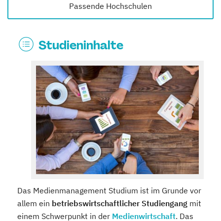
Passende Hochschulen
Studieninhalte
Das Medienmanagement Studium ist im Grunde vor
allem ein
betriebswirtschaftlicher Studiengang
mit
einem Schwerpunkt in der
Medienwirtschaft
. Das