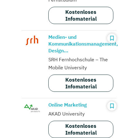
Kostenloses
Infomaterial
Medien- und
Kommunikationsmanagement,
Design...
SRH Fernhochschule – The
Mobile University
Kostenloses
Infomaterial
Online Marketing
AKAD University
Kostenloses
Infomaterial