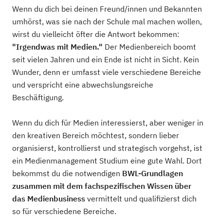
Wenn du dich bei deinen Freund/innen und Bekannten
umhörst, was sie nach der Schule mal machen wollen,
wirst du vielleicht öfter die Antwort bekommen:
"Irgendwas mit Medien."
Der Medienbereich boomt
seit vielen Jahren und ein Ende ist nicht in Sicht. Kein
Wunder, denn er umfasst viele verschiedene Bereiche
und verspricht eine abwechslungsreiche
Beschäftigung.
Wenn du dich für Medien interessierst, aber weniger in
den kreativen Bereich möchtest, sondern lieber
organisierst, kontrollierst und strategisch vorgehst, ist
ein Medienmanagement Studium eine gute Wahl. Dort
bekommst du die notwendigen
BWL-Grundlagen
zusammen mit dem fachspezifischen Wissen über
das Medienbusiness
vermittelt und qualifizierst dich
so für verschiedene Bereiche.