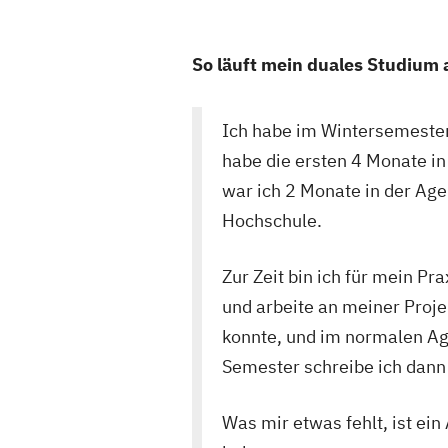
So läuft mein duales Studium 
Ich habe im Wintersemeste
habe die ersten 4 Monate i
war ich 2 Monate in der Age
Hochschule.
Zur Zeit bin ich für mein P
und arbeite an meiner Proje
konnte, und im normalen Ag
Semester schreibe ich dann
Was mir etwas fehlt, ist ei