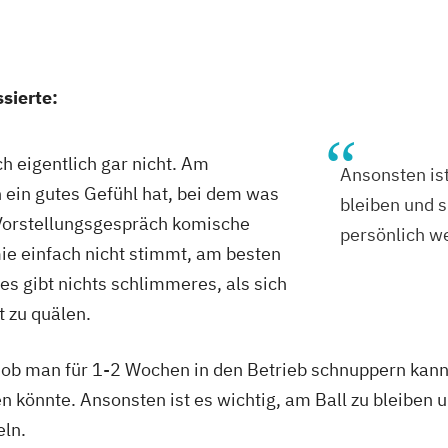
sierte:
h eigentlich gar nicht. Am
Ansonsten ist
n ein gutes Gefühl hat, bei dem was
bleiben und s
Vorstellungsgespräch komische
persönlich w
ie einfach nicht stimmt, am besten
es gibt nichts schlimmeres, als sich
t zu quälen.
ob man für 1-2 Wochen in den Betrieb schnuppern kann
 könnte. Ansonsten ist es wichtig, am Ball zu bleiben u
eln.