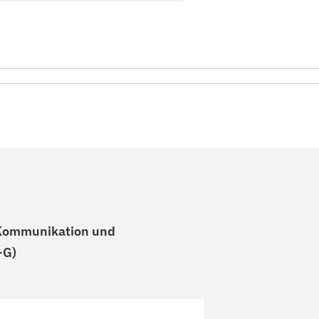
 Kommunikation und
+G)