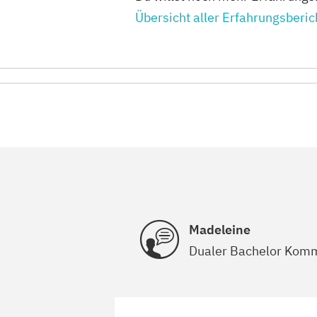
Übersicht aller Erfahrungsberic
Madeleine
Dualer Bachelor Kom