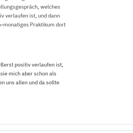
tellungsgespräch, welches
iv verlaufen ist, und dann
 6-monatiges Praktikum dort
erst positiv verlaufen ist,
sie mich aber schon als
n uns allen und da sollte