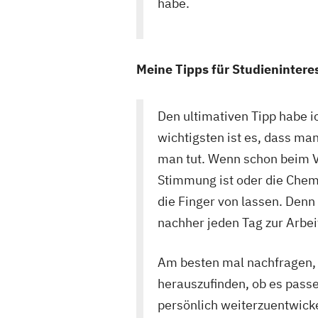
habe.
Meine Tipps für Studieninteres
Den ultimativen Tipp habe ic
wichtigsten ist es, dass ma
man tut. Wenn schon beim 
Stimmung ist oder die Chem
die Finger von lassen. Denn 
nachher jeden Tag zur Arbei
Am besten mal nachfragen, 
herauszufinden, ob es passen
persönlich weiterzuentwick