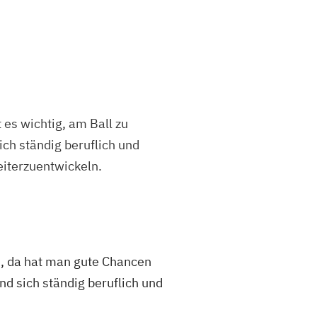
 es wichtig, am Ball zu
ich ständig beruflich und
eiterzuentwickeln.
, da hat man gute Chancen
nd sich ständig beruflich und