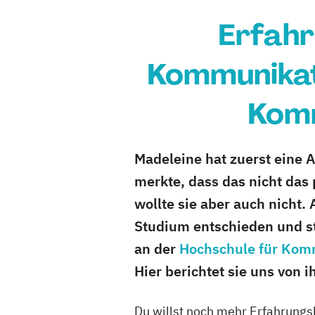
Erfahr
Kommunikat
Komm
Madeleine hat zuerst eine 
merkte, dass das nicht das 
wollte sie aber auch nicht. 
Studium entschieden und s
an der
Hochschule für Kom
Hier berichtet sie uns von 
Du willst noch mehr Erfahrungs