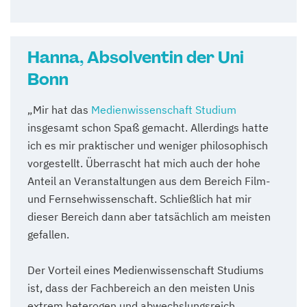
Hanna, Absolventin der Uni
Bonn
„Mir hat das
Medienwissenschaft Studium
insgesamt schon Spaß gemacht. Allerdings hatte
ich es mir praktischer und weniger philosophisch
vorgestellt. Überrascht hat mich auch der hohe
Anteil an Veranstaltungen aus dem Bereich Film-
und Fernsehwissenschaft. Schließlich hat mir
dieser Bereich dann aber tatsächlich am meisten
gefallen.
Der Vorteil eines Medienwissenschaft Studiums
ist, dass der Fachbereich an den meisten Unis
extrem heterogen und abwechslungsreich