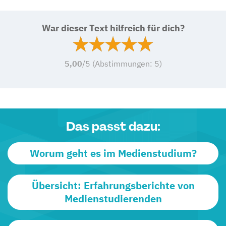
War dieser Text hilfreich für dich?
5,00
/5 (Abstimmungen:
5
)
Das passt dazu:
Worum geht es im Medienstudium?
Übersicht: Erfahrungsberichte von
Medienstudierenden