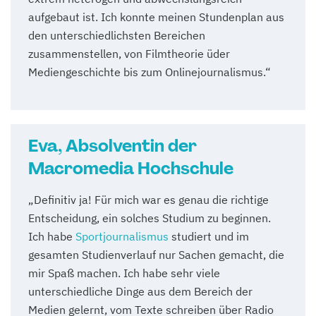
aufgebaut ist. Ich konnte meinen Stundenplan aus
den unterschiedlichsten Bereichen
zusammenstellen, von Filmtheorie üder
Mediengeschichte bis zum Onlinejournalismus.“
Eva, Absolventin der
Macromedia Hochschule
„Definitiv ja! Für mich war es genau die richtige
Entscheidung, ein solches Studium zu beginnen.
Ich habe
Sportjournalismus
studiert und im
gesamten Studienverlauf nur Sachen gemacht, die
mir Spaß machen. Ich habe sehr viele
unterschiedliche Dinge aus dem Bereich der
Medien gelernt, vom Texte schreiben über Radio