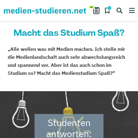
0
Macht das Studium Spaß?
„Alle wollen was mit Medien machen. Ich stelle mir
die Medienlandschaft auch sehr abwechslungsreich
und spannend vor. Aber ist das auch schon im
Studium so? Macht das Medienstudium Spaß?"
Studenten
antworten: