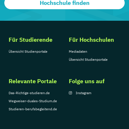
Hochschule finden
Für Studierende
Für Hochschulen
Übersicht Studienportale
Mediadaten
Übersicht Studienportale
Relevante Portale
Folge uns auf
Das-Richtige-studieren.de
Instagram
Wegweiser-duales-Studium.de
Studieren-berufsbegleitend.de