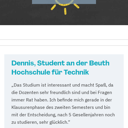
Dennis, Student an der Beuth
Hochschule für Technik
„Das Studium ist interessant und macht Spaß, da
die Dozenten sehr freundlich sind und bei Fragen
immer Rat haben. Ich befinde mich gerade in der
Klausurenphase des zweiten Semesters und bin
mit der Entscheidung, nach 5 Gesellenjahren noch
zu studieren, sehr glücklich.“