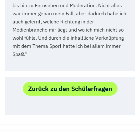
bis hin zu Fernsehen und Moderation. Nicht alles
war immer genau mein Fall, aber dadurch habe ich
auch gelernt, welche Richtung in der
Medienbranche mir liegt und wo ich mich nicht so
wohl fühle. Und durch die inhaltliche Verknüpfung
mit dem Thema Sport hatte ich bei allem immer
Spaß.“
Zurück zu den Schülerfragen