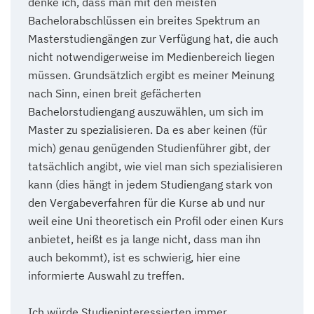
denke ich, dass man mit den meisten
Bachelorabschlüssen ein breites Spektrum an
Masterstudiengängen zur Verfügung hat, die auch
nicht notwendigerweise im Medienbereich liegen
müssen. Grundsätzlich ergibt es meiner Meinung
nach Sinn, einen breit gefächerten
Bachelorstudiengang auszuwählen, um sich im
Master zu spezialisieren. Da es aber keinen (für
mich) genau genügenden Studienführer gibt, der
tatsächlich angibt, wie viel man sich spezialisieren
kann (dies hängt in jedem Studiengang stark von
den Vergabeverfahren für die Kurse ab und nur
weil eine Uni theoretisch ein Profil oder einen Kurs
anbietet, heißt es ja lange nicht, dass man ihn
auch bekommt), ist es schwierig, hier eine
informierte Auswahl zu treffen.
Ich würde Studieninteressierten immer