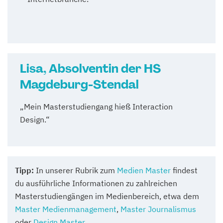
Lisa, Absolventin der HS
Magdeburg-Stendal
„Mein Masterstudiengang hieß Interaction
Design.“
Tipp:
In unserer Rubrik zum
Medien Master
findest
du ausführliche Informationen zu zahlreichen
Masterstudiengängen im Medienbereich, etwa dem
Master Medienmanagement
,
Master Journalismus
oder
Design Master
.