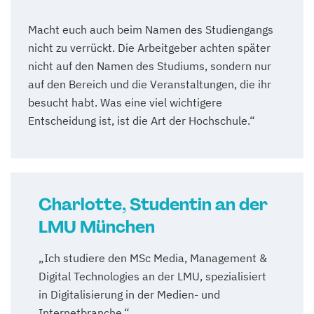
Macht euch auch beim Namen des Studiengangs
nicht zu verrückt. Die Arbeitgeber achten später
nicht auf den Namen des Studiums, sondern nur
auf den Bereich und die Veranstaltungen, die ihr
besucht habt. Was eine viel wichtigere
Entscheidung ist, ist die Art der Hochschule.“
Charlotte, Studentin an der
LMU München
„Ich studiere den MSc Media, Management &
Digital Technologies an der LMU, spezialisiert
in Digitalisierung in der Medien- und
Internetbranche.“