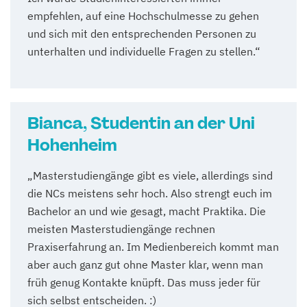
empfehlen, auf eine Hochschulmesse zu gehen
und sich mit den entsprechenden Personen zu
unterhalten und individuelle Fragen zu stellen.“
Bianca, Studentin an der Uni
Hohenheim
„Masterstudiengänge gibt es viele, allerdings sind
die NCs meistens sehr hoch. Also strengt euch im
Bachelor an und wie gesagt, macht Praktika. Die
meisten Masterstudiengänge rechnen
Praxiserfahrung an. Im Medienbereich kommt man
aber auch ganz gut ohne Master klar, wenn man
früh genug Kontakte knüpft. Das muss jeder für
sich selbst entscheiden. :)