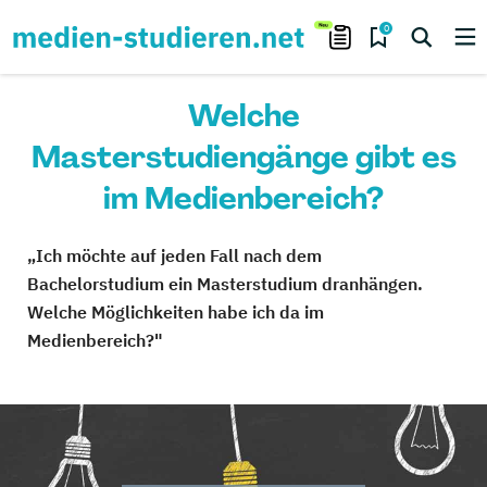
0
Welche
Masterstudiengänge gibt es
im Medienbereich?
„Ich möchte auf jeden Fall nach dem
Bachelorstudium ein Masterstudium dranhängen.
Welche Möglichkeiten habe ich da im
Medienbereich?"