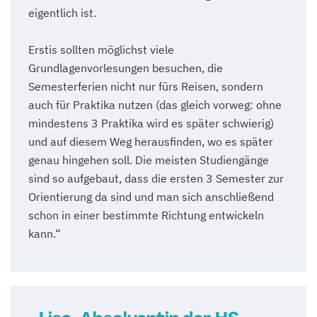
eigentlich ist.
Erstis sollten möglichst viele
Grundlagenvorlesungen besuchen, die
Semesterferien nicht nur fürs Reisen, sondern
auch für Praktika nutzen (das gleich vorweg: ohne
mindestens 3 Praktika wird es später schwierig)
und auf diesem Weg herausfinden, wo es später
genau hingehen soll. Die meisten Studiengänge
sind so aufgebaut, dass die ersten 3 Semester zur
Orientierung da sind und man sich anschließend
schon in einer bestimmte Richtung entwickeln
kann.“