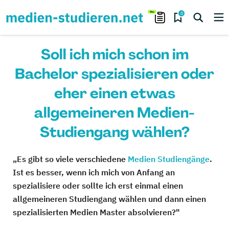
0
Soll ich mich schon im
Bachelor spezialisieren oder
eher einen etwas
allgemeineren Medien-
Studiengang wählen?
„Es gibt so viele verschiedene
Medien Studiengänge
.
Ist es besser, wenn ich mich von Anfang an
spezialisiere oder sollte ich erst einmal einen
allgemeineren Studiengang wählen und dann einen
spezialisierten Medien Master absolvieren?"