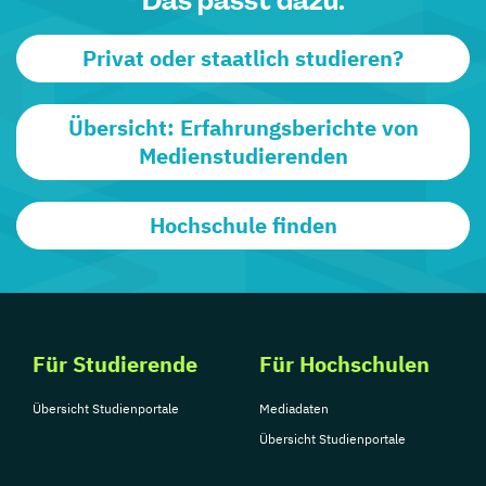
Das passt dazu:
Privat oder staatlich studieren?
Übersicht: Erfahrungsberichte von
Medienstudierenden
Hochschule finden
Für Studierende
Für Hochschulen
Übersicht Studienportale
Mediadaten
Übersicht Studienportale