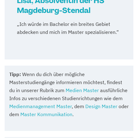
Lisa, Absolventin der HS
Magdeburg-Stendal
„Ich würde im Bachelor ein breites Gebiet
abdecken und mich im Master spezialisieren.“
Tipp:
Wenn du dich über mögliche
Masterstudiengänge informieren möchtest, findest
du in unserer Rubrik zum
Medien Master
ausführliche
Infos zu verschiedenen Studienrichtungen wie dem
Medienmanagement Master
, dem
Design Master
oder
dem
Master Kommunikation
.