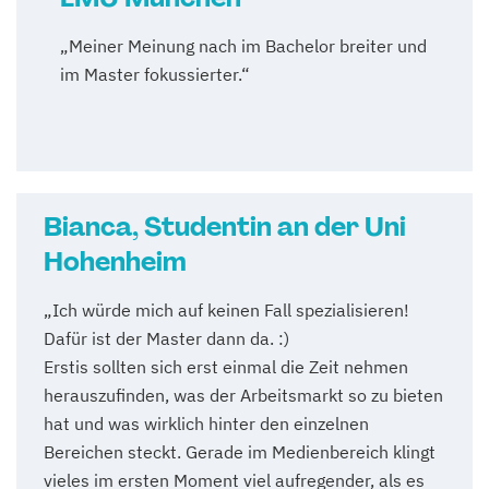
„Meiner Meinung nach im Bachelor breiter und
im Master fokussierter.“
Bianca, Studentin an der Uni
Hohenheim
„Ich würde mich auf keinen Fall spezialisieren!
Dafür ist der Master dann da. :)
Erstis sollten sich erst einmal die Zeit nehmen
herauszufinden, was der Arbeitsmarkt so zu bieten
hat und was wirklich hinter den einzelnen
Bereichen steckt. Gerade im Medienbereich klingt
vieles im ersten Moment viel aufregender, als es