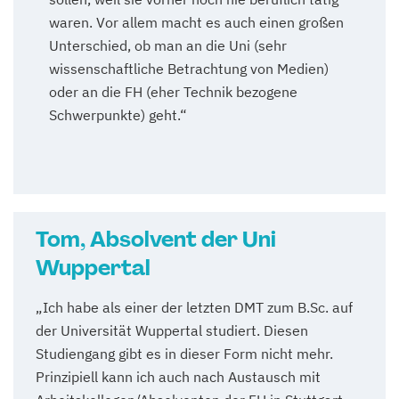
waren. Vor allem macht es auch einen großen
Unterschied, ob man an die Uni (sehr
wissenschaftliche Betrachtung von Medien)
oder an die FH (eher Technik bezogene
Schwerpunkte) geht.“
Tom, Absolvent der Uni
Wuppertal
„Ich habe als einer der letzten DMT zum B.Sc. auf
der Universität Wuppertal studiert. Diesen
Studiengang gibt es in dieser Form nicht mehr.
Prinzipiell kann ich auch nach Austausch mit