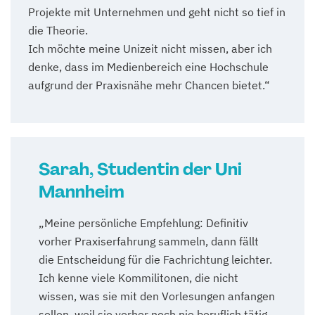
Projekte mit Unternehmen und geht nicht so tief in
die Theorie.
Ich möchte meine Unizeit nicht missen, aber ich
denke, dass im Medienbereich eine Hochschule
aufgrund der Praxisnähe mehr Chancen bietet.“
Sarah, Studentin der Uni
Mannheim
„Meine persönliche Empfehlung: Definitiv
vorher Praxiserfahrung sammeln, dann fällt
die Entscheidung für die Fachrichtung leichter.
Ich kenne viele Kommilitonen, die nicht
wissen, was sie mit den Vorlesungen anfangen
sollen, weil sie vorher noch nie beruflich tätig