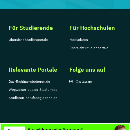
Für Studierende
Für Hochschulen
Übersicht Studienportale
Mediadaten
Übersicht Studienportale
Relevante Portale
Folge uns auf
Das-Richtige-studieren.de
Instagram
Wegweiser-duales-Studium.de
Studieren-berufsbegleitend.de