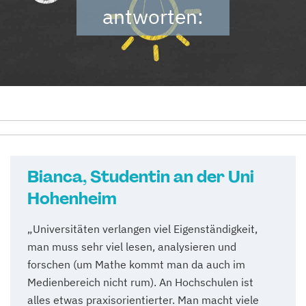
antworten:
Bianca, Studentin an der Uni
Hohenheim
„Universitäten verlangen viel Eigenständigkeit,
man muss sehr viel lesen, analysieren und
forschen (um Mathe kommt man da auch im
Medienbereich nicht rum). An Hochschulen ist
alles etwas praxisorientierter. Man macht viele