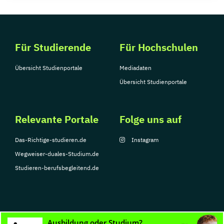
Für Studierende
Für Hochschulen
Übersicht Studienportale
Mediadaten
Übersicht Studienportale
Relevante Portale
Folge uns auf
Das-Richtige-studieren.de
Instagram
Wegweiser-duales-Studium.de
Studieren-berufsbegleitend.de