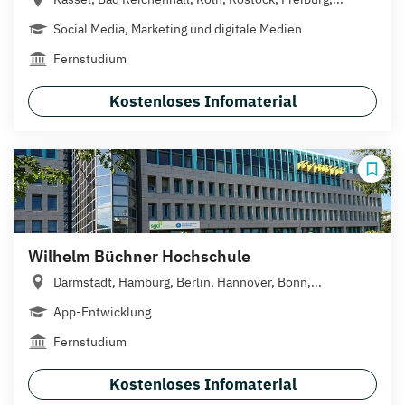
Social Media, Marketing und digitale Medien
Fernstudium
Kostenloses Infomaterial
Wilhelm Büchner Hochschule
Darmstadt, Hamburg, Berlin, Hannover, Bonn,...
App-Entwicklung
Fernstudium
Kostenloses Infomaterial