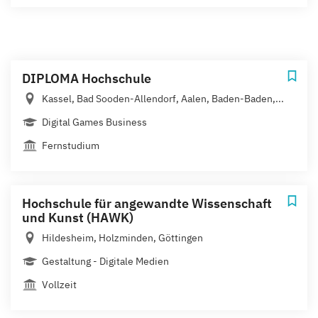
DIPLOMA Hochschule
Kassel, Bad Sooden-Allendorf, Aalen, Baden-Baden,...
Digital Games Business
Fernstudium
Hochschule für angewandte Wissenschaft
und Kunst (HAWK)
Hildesheim, Holzminden, Göttingen
Gestaltung - Digitale Medien
Vollzeit