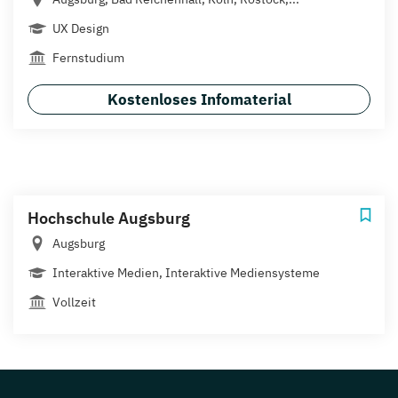
UX Design
Fernstudium
Kostenloses Infomaterial
Hochschule Augsburg
Augsburg
Interaktive Medien, Interaktive Mediensysteme
Vollzeit