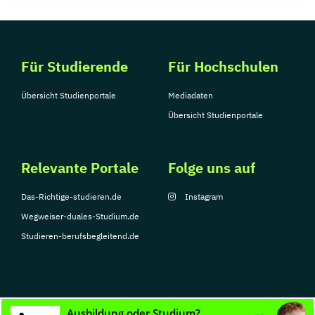
Für Studierende
Für Hochschulen
Übersicht Studienportale
Mediadaten
Übersicht Studienportale
Relevante Portale
Folge uns auf
Das-Richtige-studieren.de
Instagram
Wegweiser-duales-Studium.de
Studieren-berufsbegleitend.de