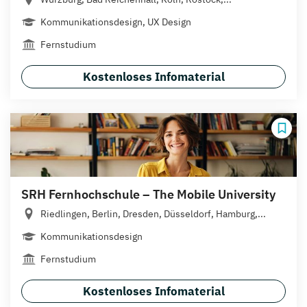
Kommunikationsdesign, UX Design
Fernstudium
Kostenloses Infomaterial
SRH Fernhochschule – The Mobile University
Riedlingen, Berlin, Dresden, Düsseldorf, Hamburg,...
Kommunikationsdesign
Fernstudium
Kostenloses Infomaterial