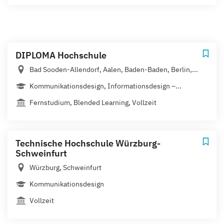
DIPLOMA Hochschule
Bad Sooden-Allendorf, Aalen, Baden-Baden, Berlin,...
Kommunikationsdesign, Informationsdesign –...
Fernstudium, Blended Learning, Vollzeit
Technische Hochschule Würzburg-
Schweinfurt
Würzburg, Schweinfurt
Kommunikationsdesign
Vollzeit