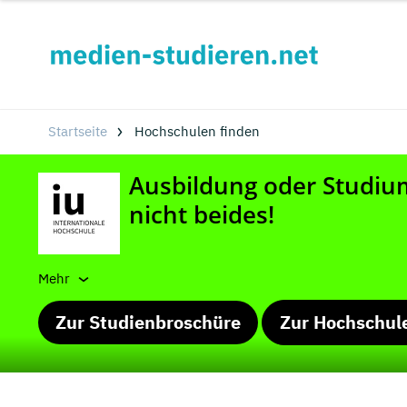
Startseite
Hochschulen finden
Mehr
Zur Studienbroschüre
Zur Hochschul