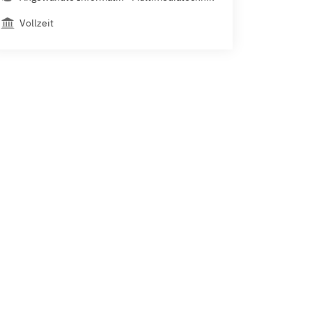
Vollzeit