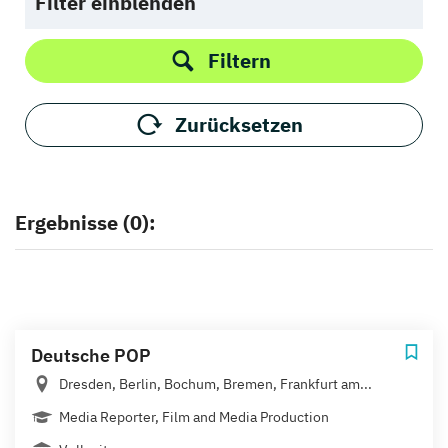
Filter einblenden
Filtern
Zurücksetzen
Ergebnisse (0):
Deutsche POP
Dresden, Berlin, Bochum, Bremen, Frankfurt am...
Media Reporter, Film and Media Production