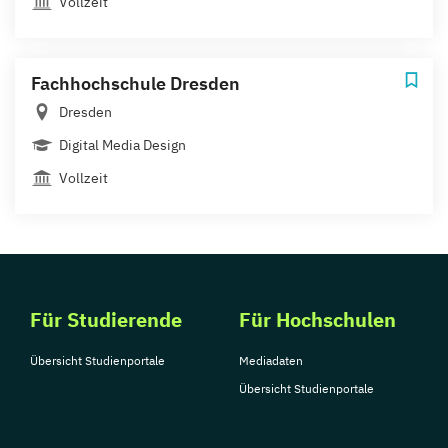
Vollzeit
Fachhochschule Dresden
Dresden
Digital Media Design
Vollzeit
Für Studierende
Für Hochschulen
Übersicht Studienportale
Mediadaten
Übersicht Studienportale