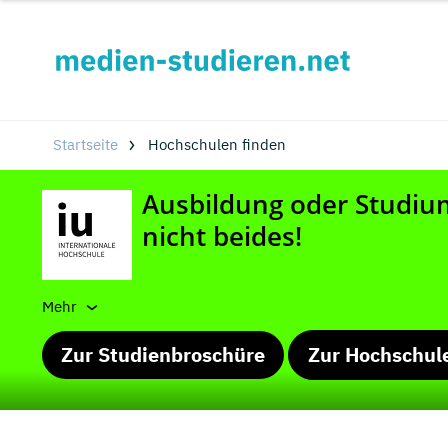
Startseite
Hochschulen finden
Mehr
Zur Studienbroschüre
Zur Hochschul