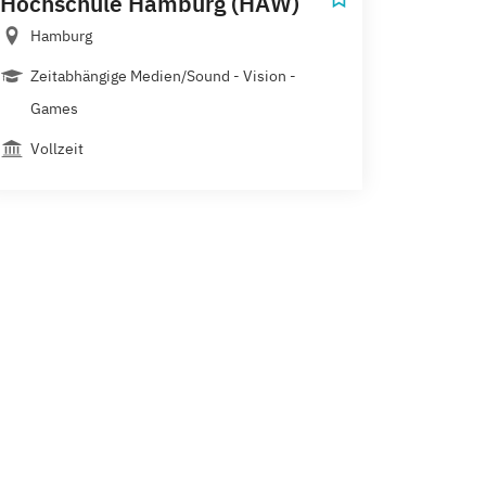
Hochschule Hamburg (HAW)
Hamburg
Zeitabhängige Medien/Sound - Vision -
Games
Vollzeit