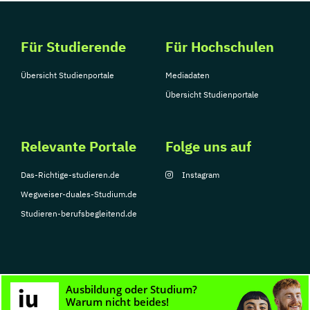
Für Studierende
Für Hochschulen
Übersicht Studienportale
Mediadaten
Übersicht Studienportale
Relevante Portale
Folge uns auf
Das-Richtige-studieren.de
Instagram
Wegweiser-duales-Studium.de
Studieren-berufsbegleitend.de
© Copyright 2026, TarGroup Media GmbH