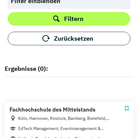
Filter einblenden
Filtern
Zurücksetzen
Ergebnisse (0):
Fachhochschule des Mittelstands
Köln, Hannover, Rostock, Bamberg, Bielefeld,...
EdTech Management, Eventmanagement &...