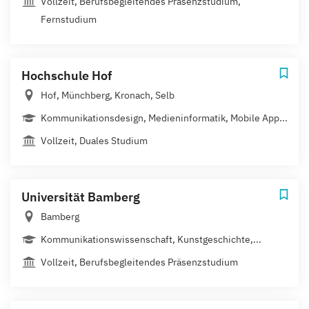
Vollzeit, Berufsbegleitendes Präsenzstudium,
Fernstudium
Hochschule Hof
Hof, Münchberg, Kronach, Selb
Kommunikationsdesign, Medieninformatik, Mobile App...
Vollzeit, Duales Studium
Universität Bamberg
Bamberg
Kommunikationswissenschaft, Kunstgeschichte,...
Vollzeit, Berufsbegleitendes Präsenzstudium