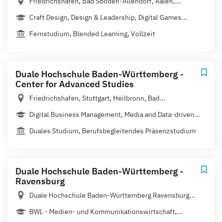
Friedrichshafen, Bad Sooden-Allendorf, Aalen,...
Craft Design, Design & Leadership, Digital Games...
Fernstudium, Blended Learning, Vollzeit
Duale Hochschule Baden-Württemberg -
Center for Advanced Studies
Friedrichshafen, Stuttgart, Heilbronn, Bad...
Digital Business Management, Media and Data-driven...
Duales Studium, Berufsbegleitendes Präsenzstudium
Duale Hochschule Baden-Württemberg -
Ravensburg
Duale Hochschule Baden-Württemberg Ravensburg...
BWL - Medien- und Kommunikationswirtschaft,...