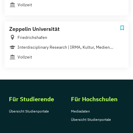
Vollzeit
Zeppelin Universität
Friedrichshafen
Interdisciplinary Research | IRMA, Kultur, Medien...
Vollzeit
Für Studierende
Für Hochschulen
Übersicht Studienportale
Mediadaten
Übersicht Studienportale