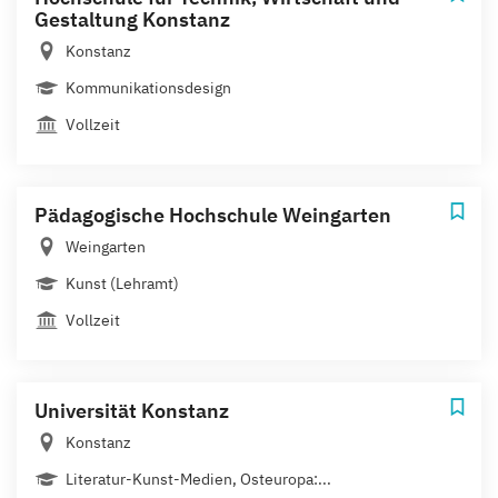
Gestaltung Konstanz
Konstanz
Kommunikationsdesign
Vollzeit
Pädagogische Hochschule Weingarten
Weingarten
Kunst (Lehramt)
Vollzeit
Universität Konstanz
Konstanz
Literatur-Kunst-Medien, Osteuropa:...