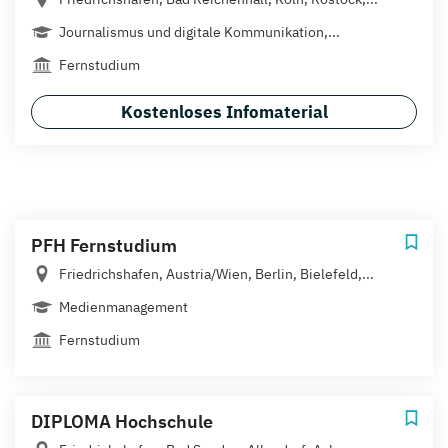
Journalismus und digitale Kommunikation,...
Fernstudium
Kostenloses Infomaterial
PFH Fernstudium
Friedrichshafen, Austria/Wien, Berlin, Bielefeld,...
Medienmanagement
Fernstudium
DIPLOMA Hochschule