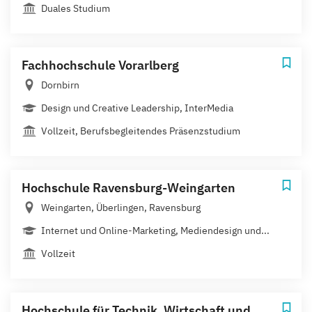
Duales Studium
Fachhochschule Vorarlberg
Dornbirn
Design und Creative Leadership, InterMedia
Vollzeit, Berufsbegleitendes Präsenzstudium
Hochschule Ravensburg-Weingarten
Weingarten, Überlingen, Ravensburg
Internet und Online-Marketing, Mediendesign und...
Vollzeit
Hochschule für Technik, Wirtschaft und