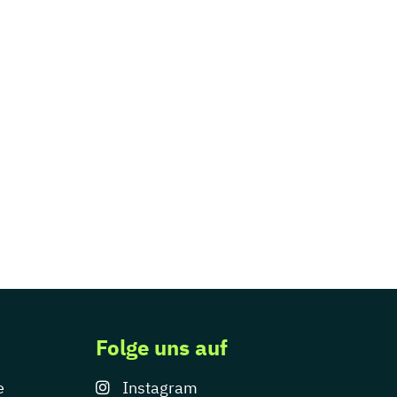
Folge uns auf
e
Instagram