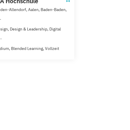
A Hochschule
den-Allendorf, Aalen, Baden-Baden,
.
sign, Design & Leadership, Digital
.
dium, Blended Learning, Vollzeit