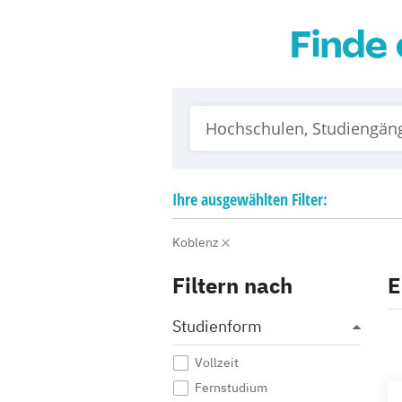
Finde 
Ihre
ausgewählten
Filter:
Koblenz
Filtern nach
E
Studienform
Vollzeit
Fernstudium