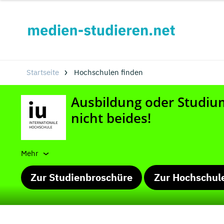
Startseite
Hochschulen finden
Mehr
Zur Studienbroschüre
Zur Hochschul