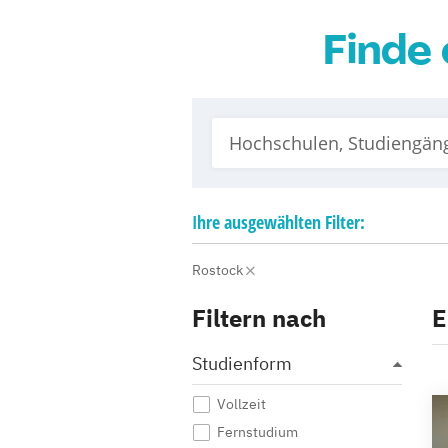
Finde 
Ihre
ausgewählten
Filter:
Rostock
Filtern nach
E
Studienform
Vollzeit
Fernstudium