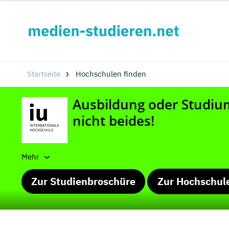
Startseite
Hochschulen finden
Mehr
Zur Studienbroschüre
Zur Hochschul