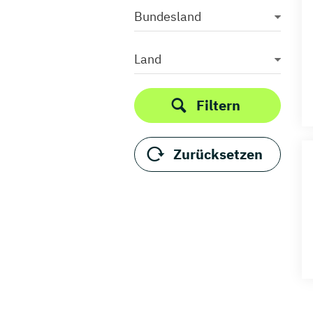
Bundesland
Land
Filtern
Zurücksetzen