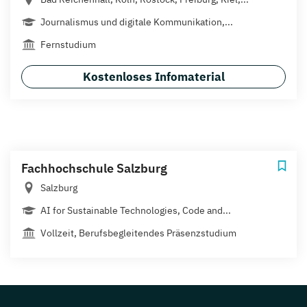
Journalismus und digitale Kommunikation,...
Fernstudium
Kostenloses Infomaterial
Fachhochschule Salzburg
Salzburg
AI for Sustainable Technologies, Code and...
Vollzeit, Berufsbegleitendes Präsenzstudium