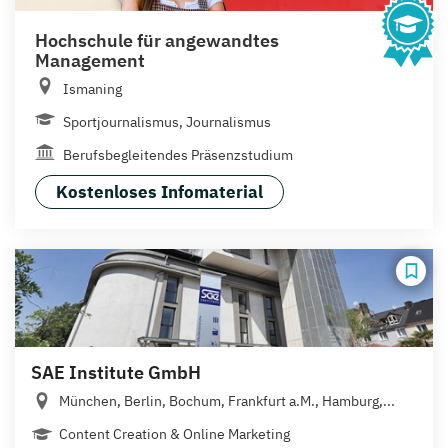
Hochschule für angewandtes
Management
Ismaning
Sportjournalismus, Journalismus
Berufsbegleitendes Präsenzstudium
Kostenloses Infomaterial
SAE Institute GmbH
München, Berlin, Bochum, Frankfurt a.M., Hamburg,...
Content Creation & Online Marketing