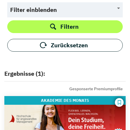
Filter einblenden
Filtern
Zurücksetzen
Ergebnisse (1):
Gesponserte Premiumprofile
AKADEMIE
DES MONATS