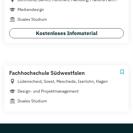
Mediendesign
Duales Studium
Kostenloses Infomaterial
Fachhochschule Südwestfalen
Lüdenscheid, Soest, Meschede, Iserlohn, Hagen
Design- und Projektmanagement
Duales Studium