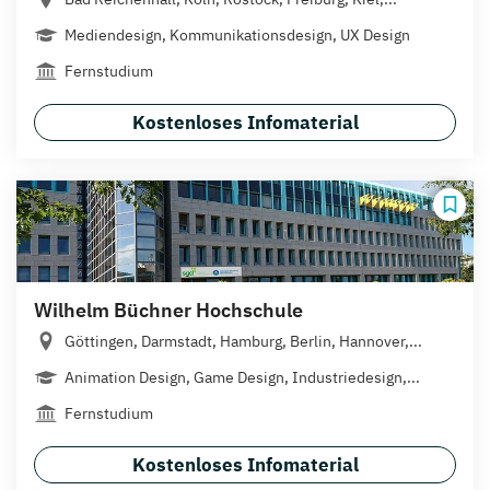
Mediendesign, Kommunikationsdesign, UX Design
Fernstudium
Kostenloses Infomaterial
Wilhelm Büchner Hochschule
Göttingen, Darmstadt, Hamburg, Berlin, Hannover,...
Animation Design, Game Design, Industriedesign,...
Fernstudium
Kostenloses Infomaterial