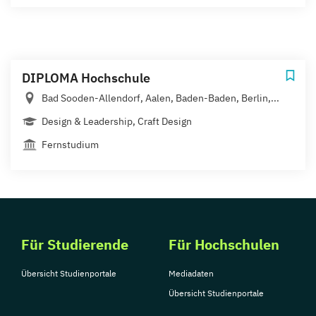
DIPLOMA Hochschule
Bad Sooden-Allendorf, Aalen, Baden-Baden, Berlin,...
Design & Leadership, Craft Design
Fernstudium
Für Studierende
Für Hochschulen
Übersicht Studienportale
Mediadaten
Übersicht Studienportale