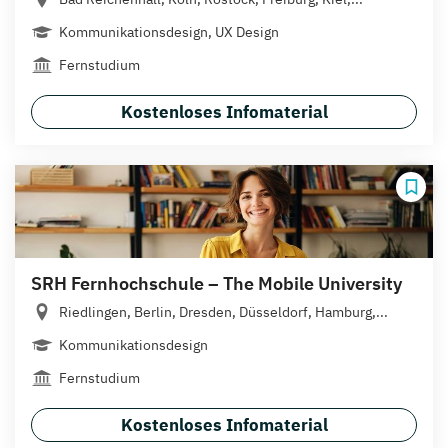
Kommunikationsdesign, UX Design
Fernstudium
Kostenloses Infomaterial
SRH Fernhochschule – The Mobile University
Riedlingen, Berlin, Dresden, Düsseldorf, Hamburg,...
Kommunikationsdesign
Fernstudium
Kostenloses Infomaterial