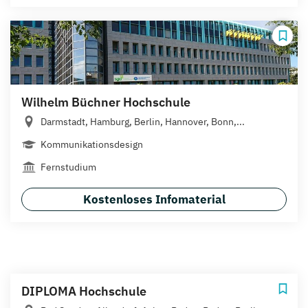
Wilhelm Büchner Hochschule
Darmstadt, Hamburg, Berlin, Hannover, Bonn,...
Kommunikationsdesign
Fernstudium
Kostenloses Infomaterial
DIPLOMA Hochschule