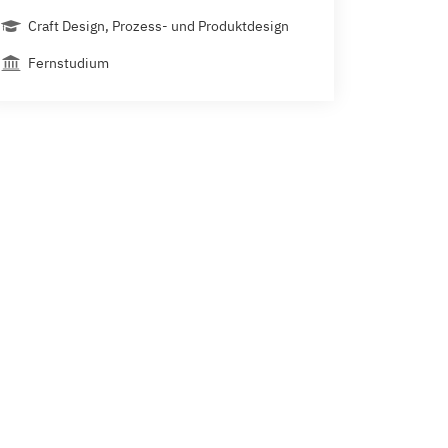
Craft Design, Prozess- und Produktdesign
Fernstudium