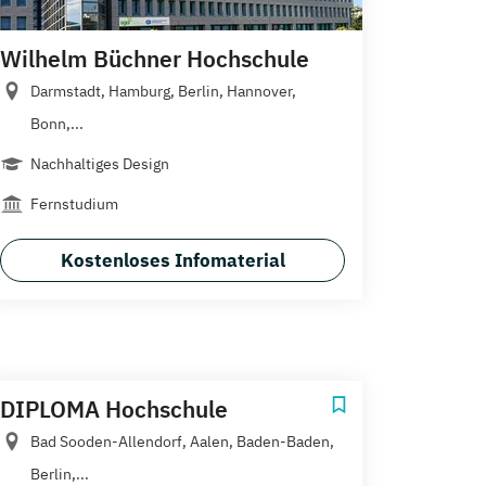
Wilhelm Büchner Hochschule
Darmstadt, Hamburg, Berlin, Hannover,
Bonn,...
Nachhaltiges Design
Fernstudium
Kostenloses Infomaterial
DIPLOMA Hochschule
Bad Sooden-Allendorf, Aalen, Baden-Baden,
Berlin,...