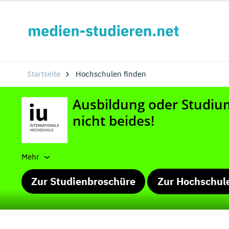
Startseite
Hochschulen finden
Mehr
Zur Studienbroschüre
Zur Hochschul