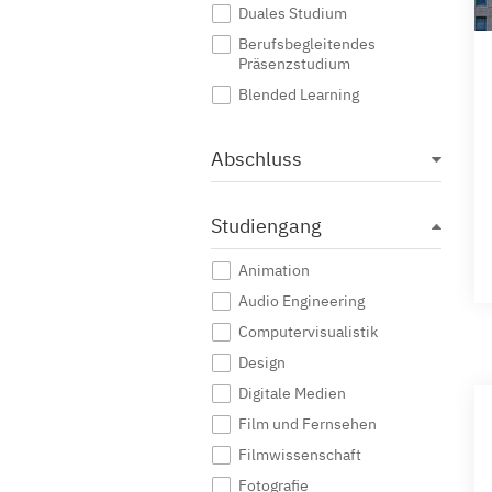
Duales Studium
Berufsbegleitendes
Präsenzstudium
Blended Learning
Abschluss
Studiengang
Animation
Audio Engineering
Computervisualistik
Design
Digitale Medien
Film und Fernsehen
Filmwissenschaft
Fotografie