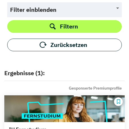
Filter einblenden
Filtern
Zurücksetzen
Ergebnisse (1):
Gesponserte Premiumprofile