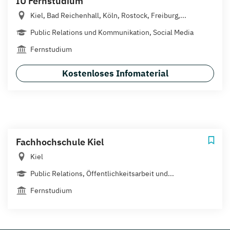
IU Fernstudium
Kiel, Bad Reichenhall, Köln, Rostock, Freiburg,...
Public Relations und Kommunikation, Social Media
Fernstudium
Kostenloses Infomaterial
Fachhochschule Kiel
Kiel
Public Relations, Öffentlichkeitsarbeit und...
Fernstudium