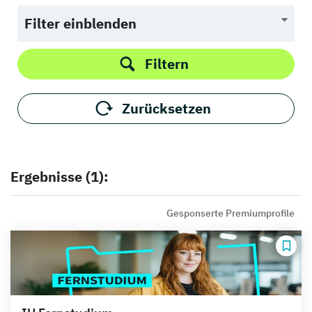
Filter einblenden
Filtern
Zurücksetzen
Ergebnisse (1):
Gesponserte Premiumprofile