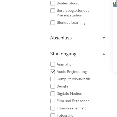
Duales Studium
Berufsbegleitendes
Präsenzstudium
Blended Learning
Abschluss
Studiengang
Animation
Audio Engineering
Computervisualistik
Design
Digitale Medien
Film und Fernsehen
Filmwissenschaft
Fotografie