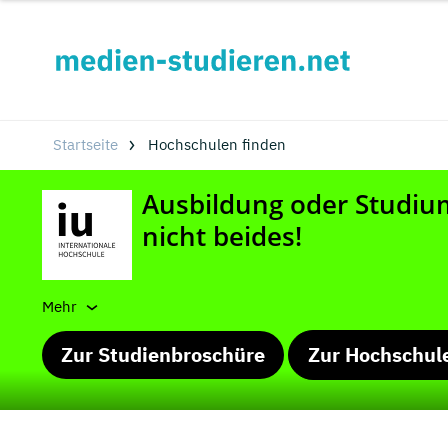
Startseite
Hochschulen finden
Mehr
Zur Studienbroschüre
Zur Hochschul