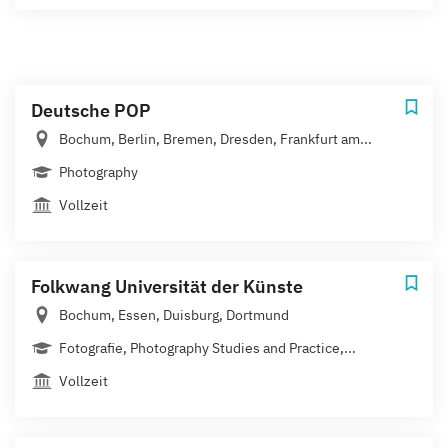
Deutsche POP
Bochum, Berlin, Bremen, Dresden, Frankfurt am...
Photography
Vollzeit
Folkwang Universität der Künste
Bochum, Essen, Duisburg, Dortmund
Fotografie, Photography Studies and Practice,...
Vollzeit