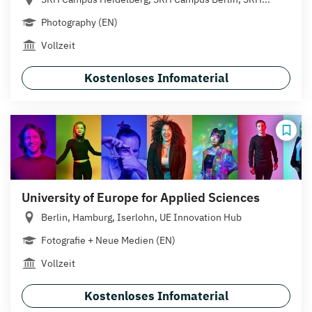
Photography (EN)
Vollzeit
Kostenloses Infomaterial
University of Europe for Applied Sciences
Berlin, Hamburg, Iserlohn, UE Innovation Hub
Fotografie + Neue Medien (EN)
Vollzeit
Kostenloses Infomaterial