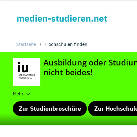
Startseite
Hochschulen finden
Mehr
Zur Studienbroschüre
Zur Hochschul