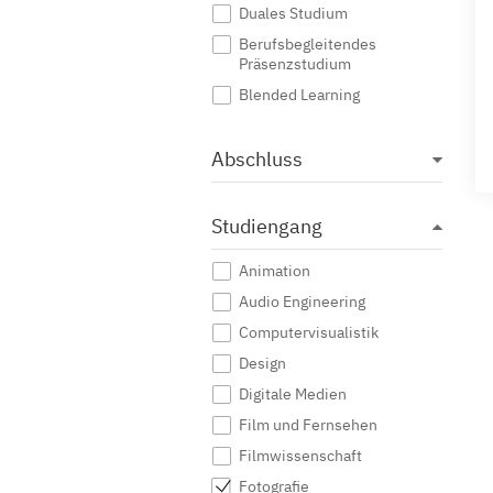
Duales Studium
Berufsbegleitendes
Präsenzstudium
Blended Learning
Abschluss
Studiengang
Animation
Audio Engineering
Computervisualistik
Design
Digitale Medien
Film und Fernsehen
Filmwissenschaft
Fotografie