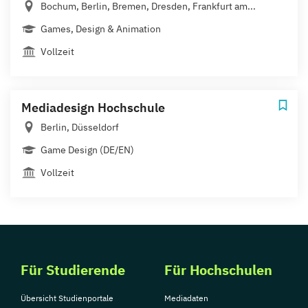
Bochum, Berlin, Bremen, Dresden, Frankfurt am...
Games, Design & Animation
Vollzeit
Mediadesign Hochschule
Berlin, Düsseldorf
Game Design (DE/EN)
Vollzeit
Für Studierende
Für Hochschulen
Übersicht Studienportale
Mediadaten