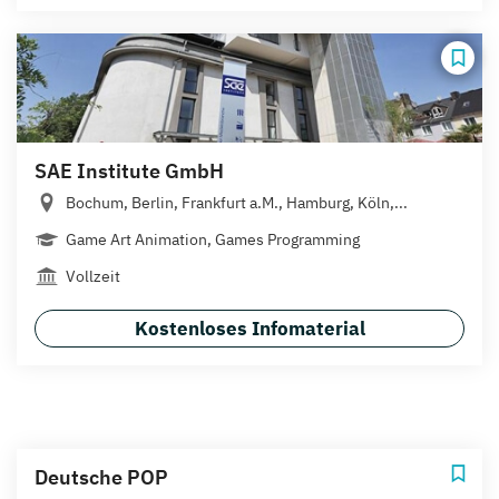
SAE Institute GmbH
Bochum, Berlin, Frankfurt a.M., Hamburg, Köln,...
Game Art Animation, Games Programming
Vollzeit
Kostenloses Infomaterial
Deutsche POP