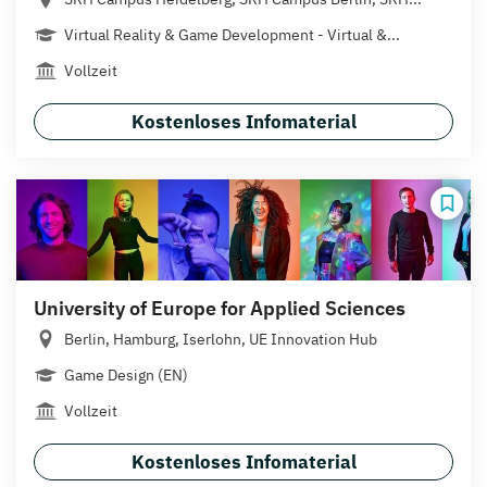
Virtual Reality & Game Development - Virtual &...
Vollzeit
Kostenloses Infomaterial
University of Europe for Applied Sciences
Berlin, Hamburg, Iserlohn, UE Innovation Hub
Game Design (EN)
Vollzeit
Kostenloses Infomaterial