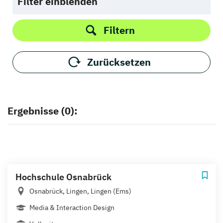
Filter einblenden
Filtern
Zurücksetzen
Ergebnisse (0):
Hochschule Osnabrück
Osnabrück, Lingen, Lingen (Ems)
Media & Interaction Design