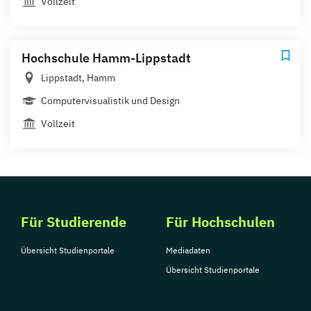
Vollzeit
Hochschule Hamm-Lippstadt
Lippstadt, Hamm
Computervisualistik und Design
Vollzeit
Für Studierende
Für Hochschulen
Übersicht Studienportale
Mediadaten
Übersicht Studienportale