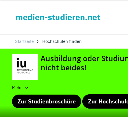
Startseite
Hochschulen finden
Mehr
Zur Studienbroschüre
Zur Hochschul