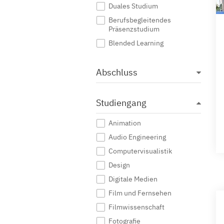
Duales Studium
Berufsbegleitendes
Präsenzstudium
Blended Learning
Abschluss
Studiengang
Animation
Audio Engineering
Computervisualistik
Design
Digitale Medien
Film und Fernsehen
Filmwissenschaft
Fotografie