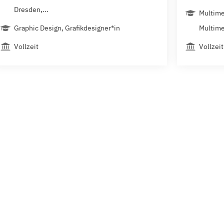
Dresden,...
Multime
Graphic Design, Grafikdesigner*in
Multime
Vollzeit
Vollzeit