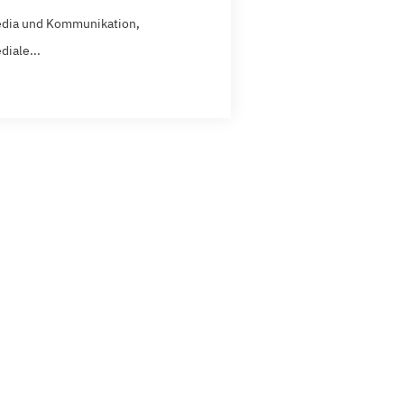
dia und Kommunikation,
diale...