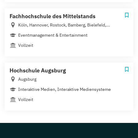
Fachhochschule des Mittelstands
Köln, Hannover, Rostock, Bamberg, Bielefeld,...
Eventmanagement & Entertainment
Vollzeit
Hochschule Augsburg
Augsburg
Interaktive Medien, Interaktive Mediensysteme
Vollzeit