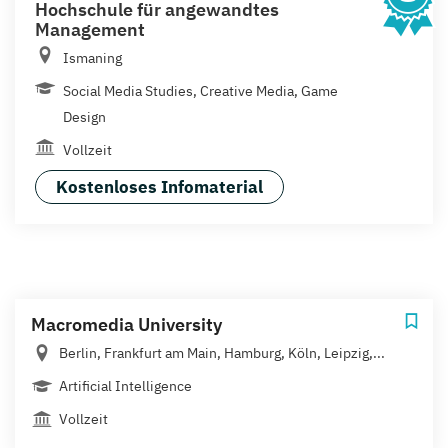
Hochschule für angewandtes
Management
Ismaning
Social Media Studies, Creative Media, Game
Design
Vollzeit
Kostenloses Infomaterial
Macromedia University
Berlin, Frankfurt am Main, Hamburg, Köln, Leipzig,...
Artificial Intelligence
Vollzeit